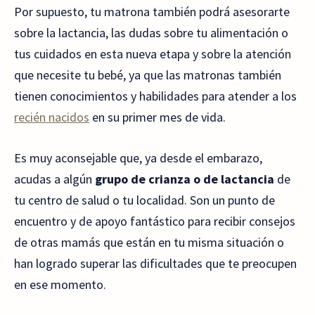
Por supuesto, tu matrona también podrá asesorarte
sobre la lactancia, las dudas sobre tu alimentación o
tus cuidados en esta nueva etapa y sobre la atención
que necesite tu bebé, ya que las matronas también
tienen conocimientos y habilidades para atender a los
recién nacidos
en su primer mes de vida.
Es muy aconsejable que, ya desde el embarazo,
acudas a algún
grupo de crianza o de lactancia
de
tu centro de salud o tu localidad. Son un punto de
encuentro y de apoyo fantástico para recibir consejos
de otras mamás que están en tu misma situación o
han logrado superar las dificultades que te preocupen
en ese momento.