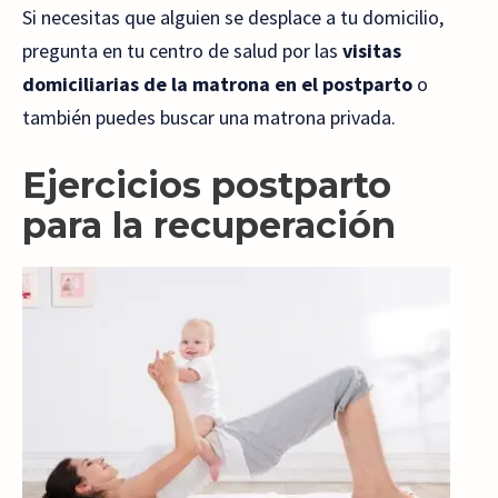
Si necesitas que alguien se desplace a tu domicilio,
pregunta en tu centro de salud por las
visitas
domiciliarias de la matrona en el postparto
o
también puedes buscar una matrona privada.
Ejercicios postparto
para la recuperación