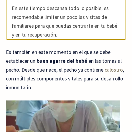
En este tiempo descansa todo lo posible, es
recomendable limitar un poco las visitas de
familiares para que puedas centrarte en tu bebé
y en tu recuperación.
Es también en este momento en el que se debe
establecer un
buen agarre del bebé
en las tomas al
pecho. Desde que nace, el pecho ya contiene
calostro
,
con múltiples componentes vitales para su desarrollo
inmunitario.