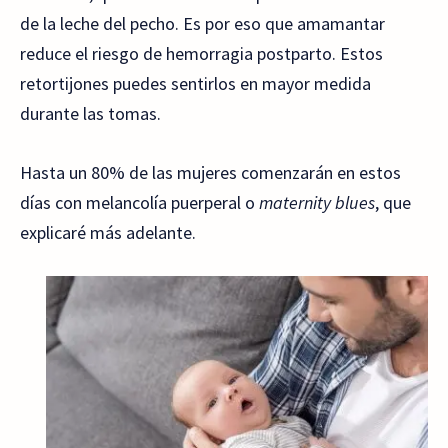
de la leche del pecho. Es por eso que amamantar
reduce el riesgo de hemorragia postparto. Estos
retortijones puedes sentirlos en mayor medida
durante las tomas.
Hasta un 80% de las mujeres comenzarán en estos
días con melancolía puerperal o
maternity blues
, que
explicaré más adelante.