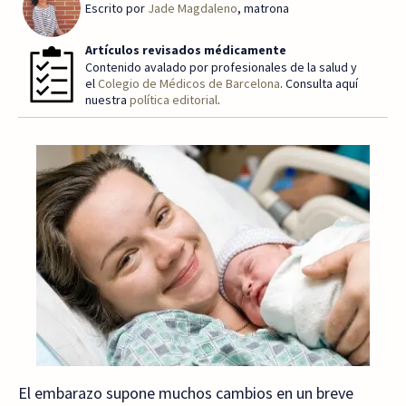
Escrito por
Jade Magdaleno
, matrona
Artículos revisados médicamente
Contenido avalado por profesionales de la salud y
el
Colegio de Médicos de Barcelona
. Consulta aquí
nuestra
política editorial
.
El embarazo supone muchos cambios en un breve