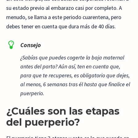
su estado previo al embarazo casi por completo. A
menudo, se llama a este periodo cuarentena, pero
debes tener en cuenta que dura más de 40 días.
Consejo
¿Sabías que puedes cogerte la baja maternal
antes del parto? Aún así, ten en cuenta que,
para que te recuperes, es obligatorio que dejes,
al menos, 6 semanas tras él hasta que finalice el
puerperio.
¿Cuáles son las etapas
del puerperio?