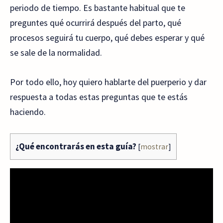
periodo de tiempo. Es bastante habitual que te
preguntes qué ocurrirá después del parto, qué
procesos seguirá tu cuerpo, qué debes esperar y qué
se sale de la normalidad.
Por todo ello, hoy quiero hablarte del puerperio y dar
respuesta a todas estas preguntas que te estás
haciendo.
¿Qué encontrarás en esta guía?
[
mostrar
]