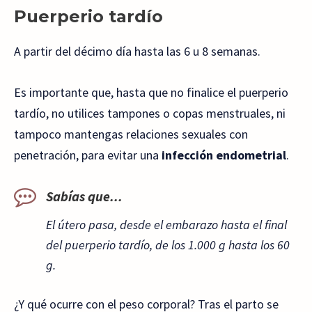
Puerperio tardío
A partir del décimo día hasta las 6 u 8 semanas.
Es importante que, hasta que no finalice el puerperio
tardío, no utilices tampones o copas menstruales, ni
tampoco mantengas relaciones sexuales con
penetración, para evitar una
infección endometrial
.
Sabías que...
El útero pasa, desde el embarazo hasta el final
del puerperio tardío, de los 1.000 g hasta los 60
g.
¿Y qué ocurre con el peso corporal? Tras el parto se