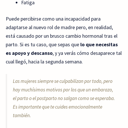
Fatiga
Puede percibirse como una incapacidad para
adaptarse al nuevo rol de madre pero, en realidad,
está causado por un brusco cambio hormonal tras el
parto. Si es tu caso, que sepas que
lo que necesitas
es apoyo y descanso
, y ya verás cómo desaparece tal
cual llegó, hacia la segunda semana.
Las mujeres siempre se culpabilizan por todo, pero
hay muchísimos motivos por los que un embarazo,
el parto o el postparto no salgan como se esperaba.
Es importante que te cuides emocionalmente
también.