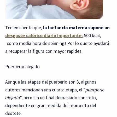
Ten en cuenta que,
la lactancia materna supone un
desgaste calórico diario importante:
500 kcal,
¡como media hora de spinning! Por lo que te ayudará
a recuperar la figura con mayor rapidez.
Puerperio alejado
Aunque las etapas del puerperio son 3, algunos
autores mencionan una cuarta etapa, el “
puerperio
alejado
”, pero sin un final demasiado concreto,
dependiente en gran medida del momento del
destete.