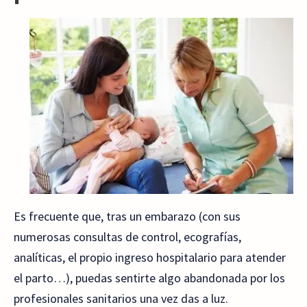
Es frecuente que, tras un embarazo (con sus
numerosas consultas de control, ecografías,
analíticas, el propio ingreso hospitalario para atender
el parto…), puedas sentirte algo abandonada por los
profesionales sanitarios una vez das a luz.