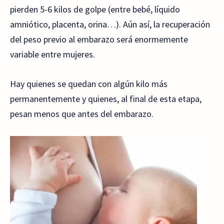
pierden 5-6 kilos de golpe (entre bebé, líquido
amniótico, placenta, orina…). Aún así, la recuperación
del peso previo al embarazo será enormemente
variable entre mujeres.
Hay quienes se quedan con algún kilo más
permanentemente y quienes, al final de esta etapa,
pesan menos que antes del embarazo.