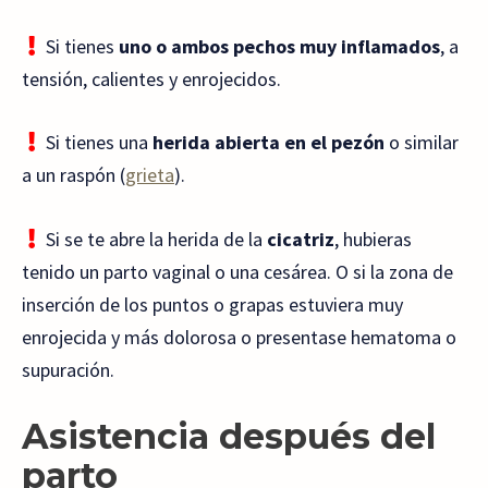
Si tienes
uno o ambos pechos muy inflamados
, a
tensión, calientes y enrojecidos.
Si tienes una
herida abierta en el pezón
o similar
a un raspón (
grieta
).
Si se te abre la herida de la
cicatriz
, hubieras
tenido un parto vaginal o una cesárea. O si la zona de
inserción de los puntos o grapas estuviera muy
enrojecida y más dolorosa o presentase hematoma o
supuración.
Asistencia después del
parto