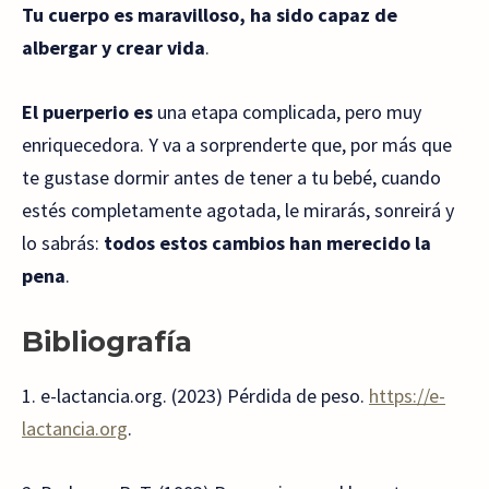
Tu cuerpo es maravilloso, ha sido capaz de
albergar y crear vida
.
El puerperio es
una etapa complicada, pero muy
enriquecedora. Y va a sorprenderte que, por más que
te gustase dormir antes de tener a tu bebé, cuando
estés completamente agotada, le mirarás, sonreirá y
lo sabrás:
todos estos cambios han merecido la
pena
.
Bibliografía
1. e-lactancia.org. (2023) Pérdida de peso.
https://e-
lactancia.org
.