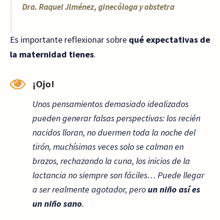
Dra. Raquel Jiménez, ginecóloga y obstetra
Es importante reflexionar sobre
qué expectativas de
la maternidad tienes
.
¡Ojo!
Unos pensamientos demasiado idealizados
pueden generar falsas perspectivas: los recién
nacidos lloran, no duermen toda la noche del
tirón, muchísimas veces solo se calman en
brazos, rechazando la cuna, los inicios de la
lactancia no siempre son fáciles… Puede llegar
a ser realmente agotador, pero
un niño así es
un niño sano
.