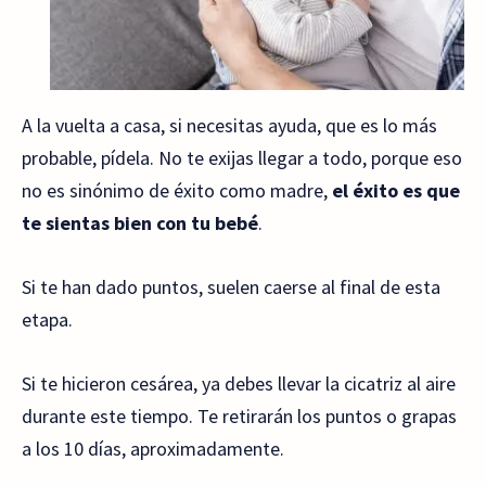
A la vuelta a casa, si necesitas ayuda, que es lo más
probable, pídela. No te exijas llegar a todo, porque eso
no es sinónimo de éxito como madre,
el éxito es que
te sientas bien con tu bebé
.
Si te han dado puntos, suelen caerse al final de esta
etapa.
Si te hicieron cesárea, ya debes llevar la cicatriz al aire
durante este tiempo. Te retirarán los puntos o grapas
a los 10 días, aproximadamente.