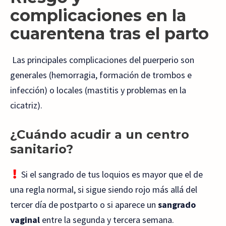
complicaciones en la
cuarentena tras el parto
Las principales complicaciones del puerperio son
generales (hemorragia, formación de trombos e
infección) o locales (mastitis y problemas en la
cicatriz).
¿Cuándo acudir a un centro
sanitario?
Si el sangrado de tus loquios es mayor que el de
una regla normal, si sigue siendo rojo más allá del
tercer día de postparto o si aparece un
sangrado
vaginal
entre la segunda y tercera semana.