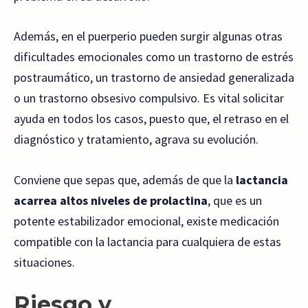
Además, en el puerperio pueden surgir algunas otras
dificultades emocionales como un trastorno de estrés
postraumático, un trastorno de ansiedad generalizada
o un trastorno obsesivo compulsivo. Es vital solicitar
ayuda en todos los casos, puesto que, el retraso en el
diagnóstico y tratamiento, agrava su evolución.
Conviene que sepas que, además de que la
lactancia
acarrea altos niveles de prolactina
, que es un
potente estabilizador emocional, existe medicación
compatible con la lactancia para cualquiera de estas
situaciones.
Riesgo y