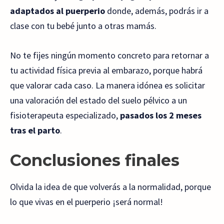
adaptados al puerperio
donde, además, podrás ir a
clase con tu bebé junto a otras mamás.
No te fijes ningún momento concreto para retornar a
tu actividad física previa al embarazo, porque habrá
que valorar cada caso. La manera idónea es solicitar
una valoración del estado del suelo pélvico a un
fisioterapeuta especializado,
pasados los 2 meses
tras el parto
.
Conclusiones finales
Olvida la idea de que volverás a la normalidad, porque
lo que vivas en el puerperio ¡será normal!