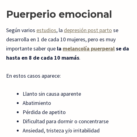
Puerperio emocional
Según varios
estudios
, la
depresión post parto
se
desarrolla en 1 de cada 10 mujeres, pero es muy
importante saber que
la
melancolía puerperal
se da
hasta en 8 de cada 10
mamás
.
En estos casos aparece:
Llanto sin causa aparente
Abatimiento
Pérdida de apetito
Dificultad para dormir o concentrarse
Ansiedad, tristeza y/o irritabilidad