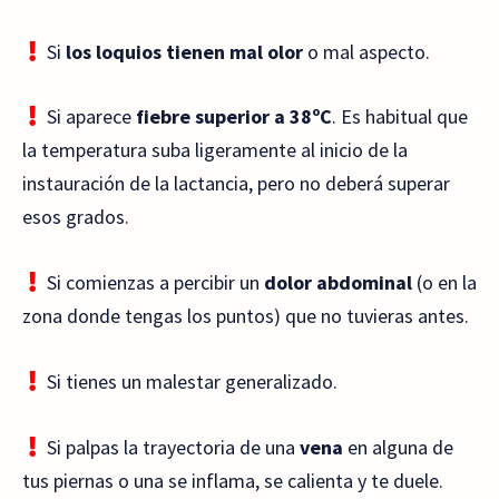
Si
los loquios tienen mal olor
o mal aspecto.
Si aparece
fiebre superior a 38ºC
. Es habitual que
la temperatura suba ligeramente al inicio de la
instauración de la lactancia, pero no deberá superar
esos grados.
Si comienzas a percibir un
dolor abdominal
(o en la
zona donde tengas los puntos) que no tuvieras antes.
Si tienes un malestar generalizado.
Si palpas la trayectoria de una
vena
en alguna de
tus piernas o una se inflama, se calienta y te duele.