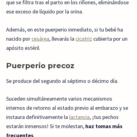
que se filtra tras el parto en los riñones, eliminándose
ese exceso de líquido por la orina.
Además, en este puerperio inmediato, si tu bebé ha
nacido por
cesárea
, llevarás la
cicatriz
cubierta por un
apósito estéril.
Puerperio precoz
Se produce del segundo al séptimo o décimo día.
Suceden simultáneamente varios mecanismos
internos de retorno al estado previo al embarazo y se
instaura definitivamente la
lactancia
, ¡tus pechos
estarán inmensos! Si te molestan,
haz tomas más
frecuentes
.