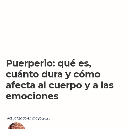
Puerperio: qué es,
cuánto dura y cómo
afecta al cuerpo y a las
emociones
Actualizado en mayo 2025