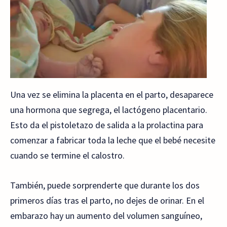
Una vez se elimina la placenta en el parto, desaparece
una hormona que segrega, el lactógeno placentario.
Esto da el pistoletazo de salida a la prolactina para
comenzar a fabricar toda la leche que el bebé necesite
cuando se termine el calostro.
También, puede sorprenderte que durante los dos
primeros días tras el parto, no dejes de orinar. En el
embarazo hay un aumento del volumen sanguíneo,