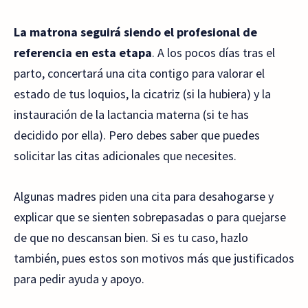
La matrona seguirá siendo el profesional de
referencia en esta etapa
. A los pocos días tras el
parto, concertará una cita contigo para valorar el
estado de tus loquios, la cicatriz (si la hubiera) y la
instauración de la lactancia materna (si te has
decidido por ella). Pero debes saber que puedes
solicitar las citas adicionales que necesites.
Algunas madres piden una cita para desahogarse y
explicar que se sienten sobrepasadas o para quejarse
de que no descansan bien. Si es tu caso, hazlo
también, pues estos son motivos más que justificados
para pedir ayuda y apoyo.