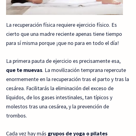
La recuperación física requiere ejercicio físico. Es
cierto que una madre reciente apenas tiene tiempo
para sí misma porque ¡que no para en todo el día!
La primera pauta de ejercicio es precisamente esa,
que te muevas
. La movilización temprana repercute
enormemente en la recuperación tras el parto y tras la
cesárea. Facilitarás la eliminación del exceso de
líquidos, de los gases intestinales, tan típicos y
molestos tras una cesárea, y la prevención de
trombos.
Cada vez hay más
grupos de yoga o pilates