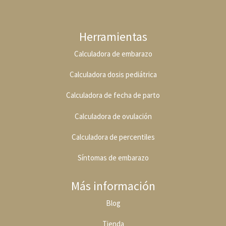
Herramientas
Calculadora de embarazo
Calculadora dosis pediátrica
Calculadora de fecha de parto
Calculadora de ovulación
Calculadora de percentiles
Síntomas de embarazo
Más información
Blog
Tienda