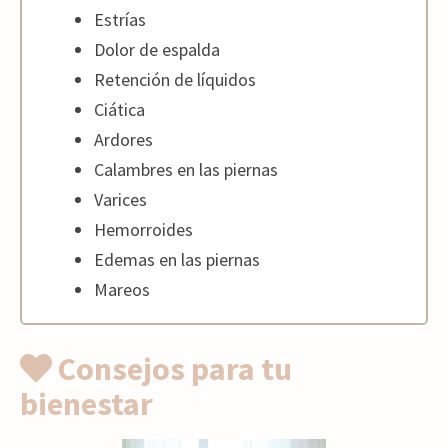
Estrías
Dolor de espalda
Retención de líquidos
Ciática
Ardores
Calambres en las piernas
Varices
Hemorroides
Edemas en las piernas
Mareos
Consejos para tu
bienestar