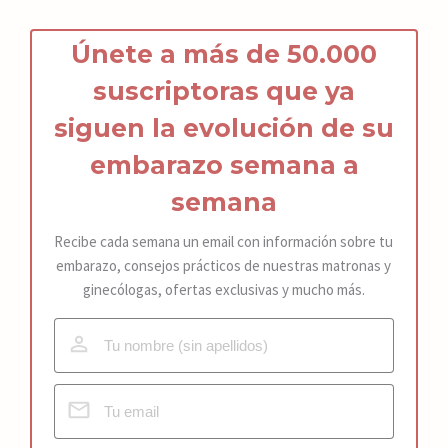
Únete a más de 50.000
suscriptoras que ya
siguen la
ev
olución de s
u
embarazo
semana a
semana
Recibe cada semana un email con información sobre tu
embarazo, consejos prácticos de nuestras matronas y
ginecólogas, ofertas exclusivas y mucho más.