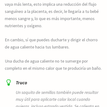
vaya más lenta, esto implica una reducción del flujo
sanguíneo a la placenta, es decir, le llegaría a tu bebé
menos sangre y, lo que es más importante, menos
nutrientes y oxígeno.
En cambio, sí que puedes ducharte y dirigir el chorro
de agua caliente hacia tus lumbares.
Una ducha de agua caliente no te sumerge por
completo en el mismo calor que te produciría un baño.
Truco
Un saquito de semillas también puede resultar
muy útil para aplicarte calor local cuando
quieras, incluso estando vestida. Se calienta en