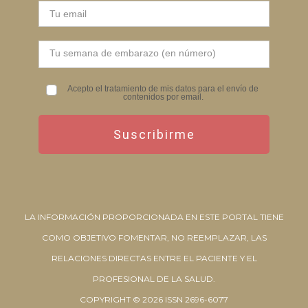
Acepto el tratamiento de mis datos para el envío de
contenidos por email.
Suscribirme
LA INFORMACIÓN PROPORCIONADA EN ESTE PORTAL TIENE
COMO OBJETIVO FOMENTAR, NO REEMPLAZAR, LAS
RELACIONES DIRECTAS ENTRE EL PACIENTE Y EL
PROFESIONAL DE LA SALUD.
COPYRIGHT © 2026 ISSN 2696-6077