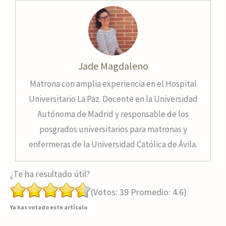
Jade Magdaleno
Matrona con amplia experiencia en el Hospital
Universitario La Paz. Docente en la Universidad
Autónoma de Madrid y responsable de los
posgrados universitarios para matronas y
enfermeras de la Universidad Católica de Ávila.
¿Te ha resultado útil?
(Votos:
39
Promedio:
4.6
)
Ya has votado este artículo