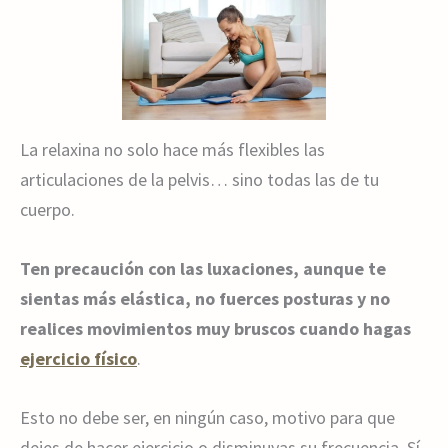
La relaxina no solo hace más flexibles las
articulaciones de la pelvis… sino todas las de tu
cuerpo.
Ten precaución con las luxaciones, aunque te
sientas más elástica, no fuerces posturas y no
realices movimientos muy bruscos cuando hagas
ejercicio físico
.
Esto no debe ser, en ningún caso, motivo para que
dejes de hacer ejercicio o disminuyas su frecuencia. Sí,