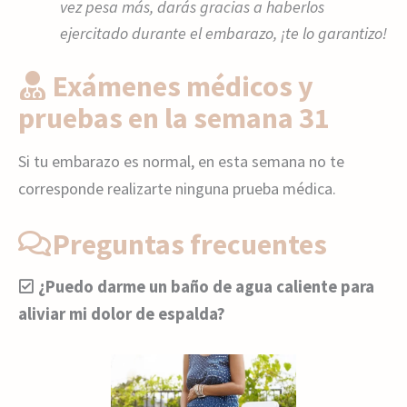
vez pesa más, darás gracias a haberlos
ejercitado durante el embarazo, ¡te lo garantizo!
Exámenes médicos y
pruebas en la semana 31
Si tu embarazo es normal, en esta semana no te
corresponde realizarte ninguna prueba médica.
Preguntas frecuentes
¿Puedo darme un baño de agua caliente para
aliviar mi dolor de espalda?