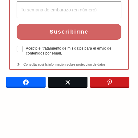
Suscribirme
Acepto el tratamiento de mis datos para el envío de
contenidos por email.
Consulta aquí la información sobre protección de datos
Facebook
Twitter
Pinterest