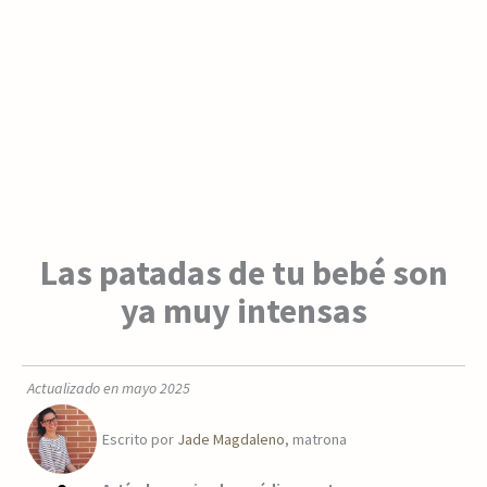
Las patadas de tu bebé son
ya muy intensas
Actualizado en mayo 2025
Escrito por
Jade Magdaleno
, matrona