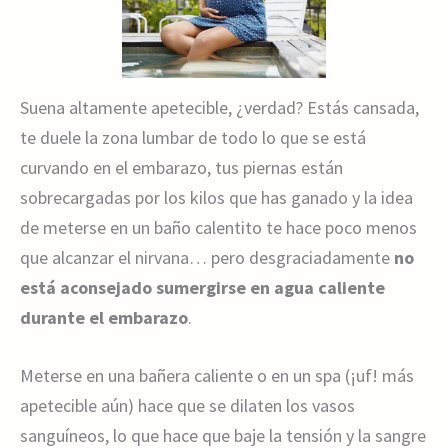
Suena altamente apetecible, ¿verdad? Estás cansada,
te duele la zona lumbar de todo lo que se está
curvando en el embarazo, tus piernas están
sobrecargadas por los kilos que has ganado y la idea
de meterse en un baño calentito te hace poco menos
que alcanzar el nirvana… pero desgraciadamente
no
está aconsejado sumergirse en agua caliente
durante el embarazo
.
Meterse en una bañera caliente o en un spa (¡uf! más
apetecible aún) hace que se dilaten los vasos
sanguíneos, lo que hace que baje la tensión y la sangre