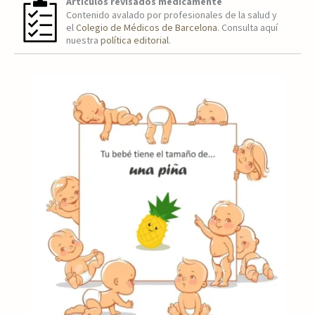
Artículos revisados médicamente
Contenido avalado por profesionales de la salud y
el
Colegio de Médicos de Barcelona
. Consulta aquí
nuestra
política editorial
.