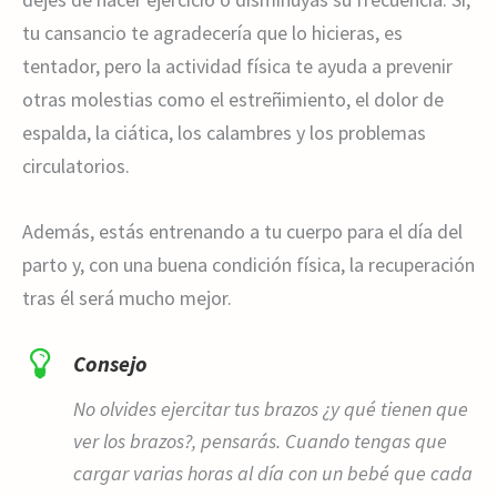
tu cansancio te agradecería que lo hicieras, es
tentador, pero la actividad física te ayuda a prevenir
otras molestias como el estreñimiento, el dolor de
espalda, la ciática, los calambres y los problemas
circulatorios.
Además, estás entrenando a tu cuerpo para el día del
parto y, con una buena condición física, la recuperación
tras él será mucho mejor.
Consejo
No olvides ejercitar tus brazos ¿y qué tienen que
ver los brazos?, pensarás. Cuando tengas que
cargar varias horas al día con un bebé que cada