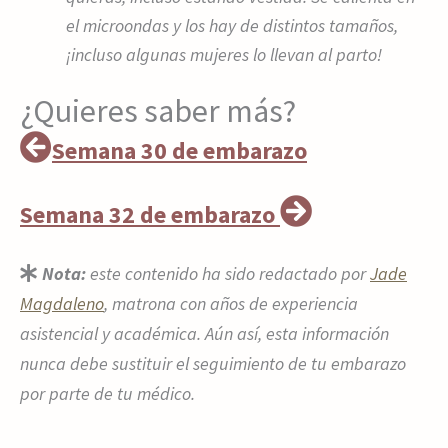
el microondas y los hay de distintos tamaños,
¡incluso algunas mujeres lo llevan al parto!
¿Quieres saber más?
Semana 30 de embarazo
Semana 32 de embarazo
Nota:
este contenido ha sido redactado por
Jade
Magdaleno
, matrona con años de experiencia
asistencial y académica. Aún así, esta información
nunca debe sustituir el seguimiento de tu embarazo
por parte de tu médico.