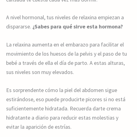
A nivel hormonal, tus niveles de relaxina empiezan a
dispararse.
¿Sabes para qué sirve esta hormona?
La relaxina aumenta en el embarazo para facilitar el
movimiento de los huesos de la pelvis y el paso de tu
bebé a través de ella el día de parto. A estas alturas,
sus niveles son muy elevados.
Es sorprendente cómo la piel del abdomen sigue
estirándose, eso puede producirte picores si no está
suficientemente hidratada. Recuerda darte crema
hidratante a diario para reducir estas molestias y
evitar la aparición de estrías.