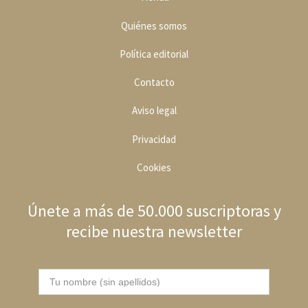
Quiénes somos
Política editoria
l
Contacto
Aviso legal
Privacidad
Cookies
Únete a más de 50.000 suscriptoras y
recibe nuestra newsletter