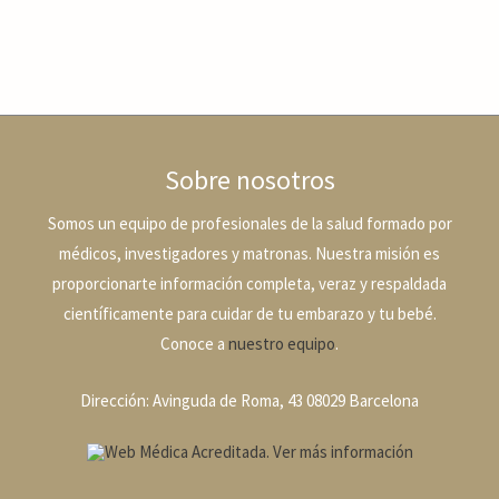
Sobre nosotros
Somos un equipo de profesionales de la salud formado por
médicos, investigadores y matronas. Nuestra misión es
proporcionarte información completa, veraz y respaldada
científicamente para cuidar de tu embarazo y tu bebé.
Conoce a
nuestro equipo
.
Dirección: Avinguda de Roma, 43 08029 Barcelona