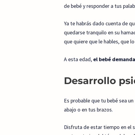
de bebé y responder a tus palab
Ya te habrás dado cuenta de que
quedarse tranquilo en su hamac
que quiere que le hables, que l
A esta edad,
el bebé demanda 
Desarrollo ps
Es probable que tu bebé sea un 
abajo o en tus brazos.
Disfruta de estar tiempo en el 