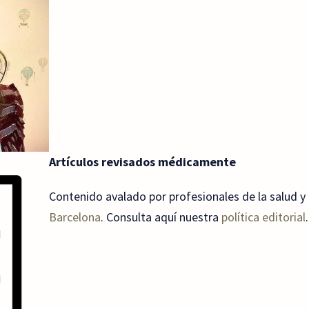
Artículos revisados médicamente
Contenido avalado por profesionales de la salud y 
Barcelona
. Consulta aquí nuestra
política editorial
.