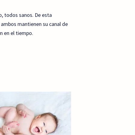
, todos sanos. De esta
i ambos mantienen su canal de
n en el tiempo.