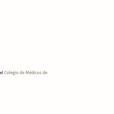
el
Colegio de Médicos de