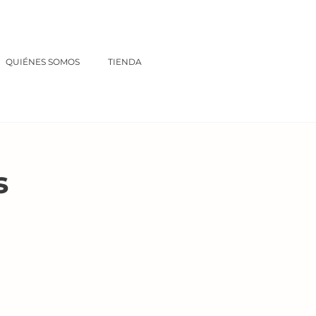
QUIÉNES SOMOS
TIENDA
s