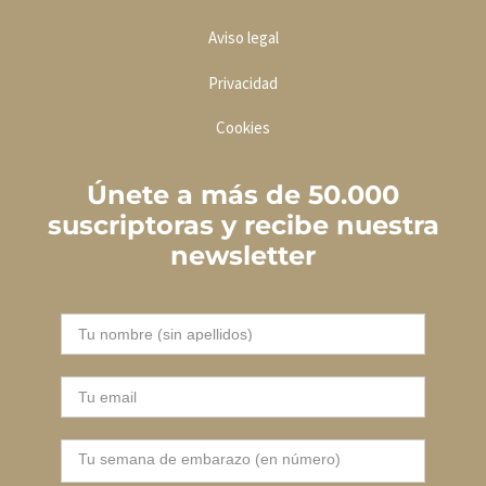
Aviso legal
Privacidad
Cookies
Únete a más de 50.000
suscriptoras y recibe nuestra
newsletter