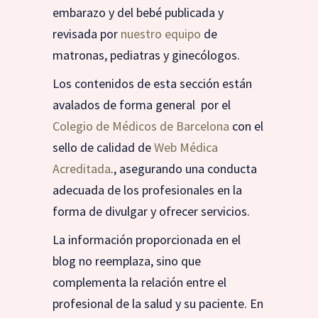
embarazo y del bebé publicada y
revisada por
nuestro equipo
de
matronas, pediatras y ginecólogos.
Los contenidos de esta sección están
avalados de forma general por el
Colegio de Médicos de Barcelona
con el
sello de calidad de
Web Médica
Acreditada
., asegurando una conducta
adecuada de los profesionales en la
forma de divulgar y ofrecer servicios.
La información proporcionada en el
blog no reemplaza, sino que
complementa la relación entre el
profesional de la salud y su paciente. En