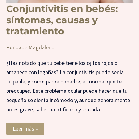
Conjuntivitis en bebés:
síntomas, causas y
tratamiento
Por
Jade Magdaleno
¿Has notado que tu bebé tiene los ojitos rojos o
amanece con legañas? La conjuntivitis puede ser la
culpable, y como padre o madre, es normal que te
preocupes. Este problema ocular puede hacer que tu
pequeño se sienta incómodo y, aunque generalmente
no es grave, saber identificarla y tratarla
Leer más »