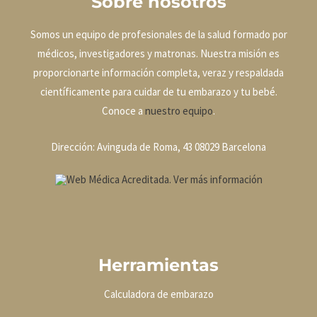
Sobre nosotros
Somos un equipo de profesionales de la salud formado por
médicos, investigadores y matronas. Nuestra misión es
proporcionarte información completa, veraz y respaldada
científicamente para cuidar de tu embarazo y tu bebé.
Conoce a
nuestro equipo
.
Dirección: Avinguda de Roma, 43 08029 Barcelona
Herramientas
Calculadora de embarazo