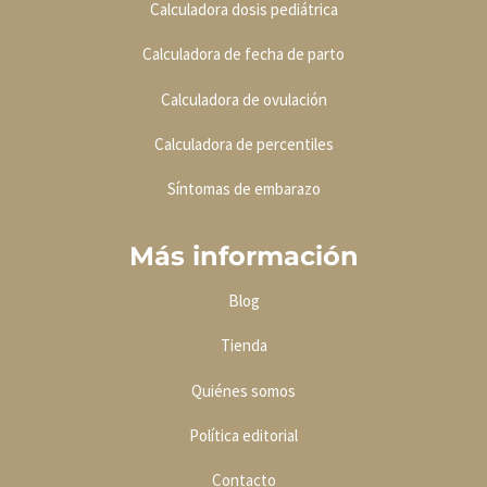
Calculadora dosis pediátrica
Calculadora de fecha de parto
Calculadora de ovulación
Calculadora de percentiles
Síntomas de embarazo
Más información
Blog
Tienda
Quiénes somos
Política editoria
l
Contacto