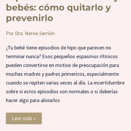
bebés: cómo quitarlo y
prevenirlo
Por
Dra. Nerea Sarrión
¿Tu bebé tiene episodios de hipo que parecen no
terminar nunca? Esos pequeños espasmos rítmicos
pueden convertirse en motivo de preocupación para
muchas madres y padres primerizos, especialmente
cuando se repiten varias veces al día. La incertidumbre
sobre si estos episodios son normales o si deberías
hacer algo para aliviarlos
Leer más »