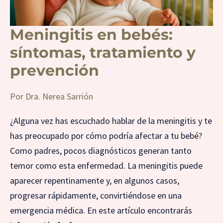
Meningitis en bebés:
síntomas, tratamiento y
prevención
Por
Dra. Nerea Sarrión
¿Alguna vez has escuchado hablar de la meningitis y te
has preocupado por cómo podría afectar a tu bebé?
Como padres, pocos diagnósticos generan tanto
temor como esta enfermedad. La meningitis puede
aparecer repentinamente y, en algunos casos,
progresar rápidamente, convirtiéndose en una
emergencia médica. En este artículo encontrarás