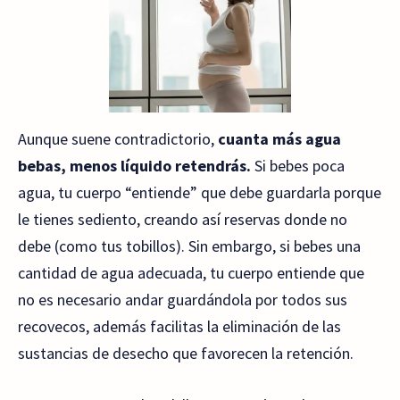
Aunque suene contradictorio,
cuanta más agua
bebas, menos líquido retendrás.
Si bebes poca
agua, tu cuerpo “entiende” que debe guardarla porque
le tienes sediento, creando así reservas donde no
debe (como tus tobillos). Sin embargo, si bebes una
cantidad de agua adecuada, tu cuerpo entiende que
no es necesario andar guardándola por todos sus
recovecos, además facilitas la eliminación de las
sustancias de desecho que favorecen la retención.