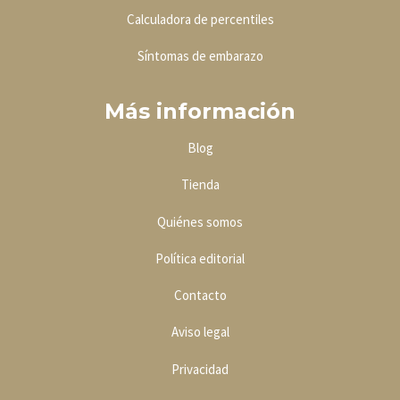
Calculadora de percentiles
Síntomas de embarazo
Más información
Blog
Tienda
Quiénes somos
Política editoria
l
Contacto
Aviso legal
Privacidad