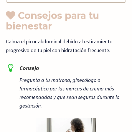
Consejos para tu
bienestar
Calma el picor abdominal debido al estiramiento
progresivo de tu piel con hidratación frecuente.
Consejo
Pregunta a tu matrona, ginecólogo o
farmacéutico por las marcas de crema más
recomendadas y que sean seguras durante la
gestación.