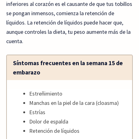
inferiores al corazón es el causante de que tus tobillos
se pongan inmensos, comienza la retención de
líquidos. La retención de líquidos puede hacer que,
aunque controles la dieta, tu peso aumente más de la
cuenta.
Síntomas frecuentes en la semana 15 de
embarazo
Estreñimiento
Manchas en la piel de la cara (cloasma)
Estrías
Dolor de espalda
Retención de líquidos