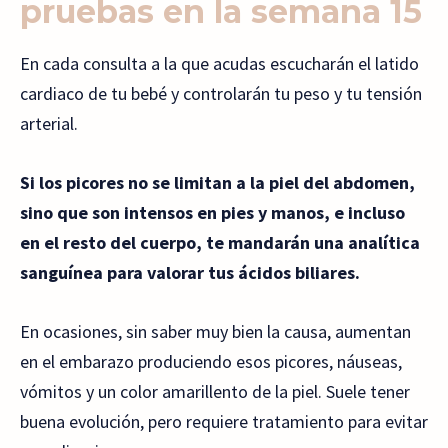
pruebas en la semana 15
En cada consulta a la que acudas escucharán el latido
cardiaco de tu bebé y controlarán tu peso y tu tensión
arterial.
Si los picores no se limitan a la piel del abdomen,
sino que son intensos en pies y manos, e incluso
en el resto del cuerpo, te mandarán una analítica
sanguínea para valorar tus ácidos biliares.
En ocasiones, sin saber muy bien la causa, aumentan
en el embarazo produciendo esos picores, náuseas,
vómitos y un color amarillento de la piel. Suele tener
buena evolución, pero requiere tratamiento para evitar