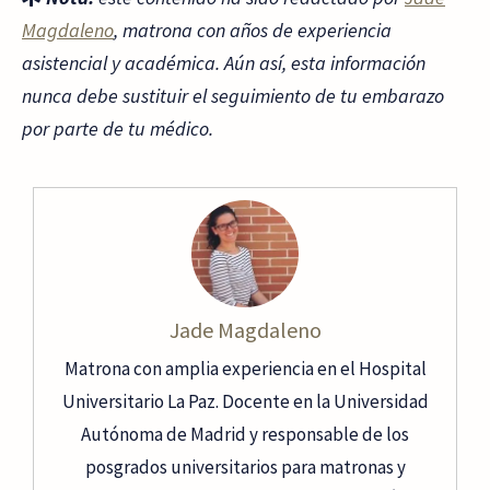
Magdaleno
, matrona con años de experiencia
asistencial y académica. Aún así, esta información
nunca debe sustituir el seguimiento de tu embarazo
por parte de tu médico.
Jade Magdaleno
Matrona con amplia experiencia en el Hospital
Universitario La Paz. Docente en la Universidad
Autónoma de Madrid y responsable de los
posgrados universitarios para matronas y