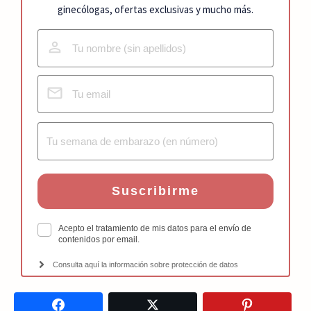
ginecólogas, ofertas exclusivas y mucho más.
Suscribirme
Acepto el tratamiento de mis datos para el envío de
contenidos por email.
Consulta aquí la información sobre protección de datos
Facebook
Twitter
Pinterest