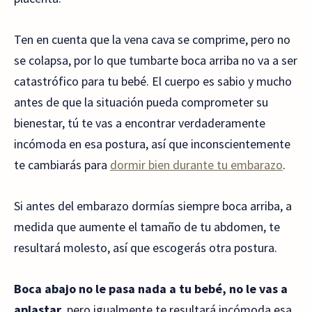
Ten en cuenta que la vena cava se comprime, pero no
se colapsa, por lo que tumbarte boca arriba no va a ser
catastrófico para tu bebé. El cuerpo es sabio y mucho
antes de que la situación pueda comprometer su
bienestar, tú te vas a encontrar verdaderamente
incómoda en esa postura, así que inconscientemente
te cambiarás para
dormir bien durante tu embarazo
.
Si antes del embarazo dormías siempre boca arriba, a
medida que aumente el tamaño de tu abdomen, te
resultará molesto, así que escogerás otra postura.
Boca abajo no le pasa nada a tu bebé, no le vas a
aplastar
, pero igualmente te resultará incómoda esa