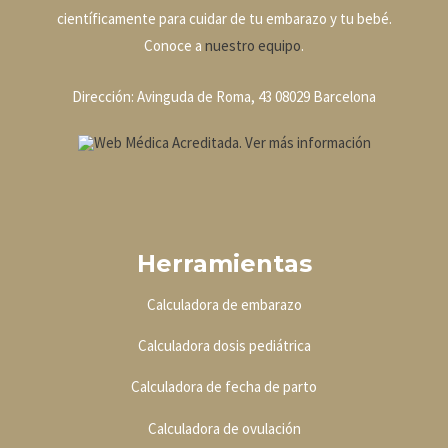
científicamente para cuidar de tu embarazo y tu bebé.
Conoce a
nuestro equipo
.
Dirección: Avinguda de Roma, 43 08029 Barcelona
Herramientas
Calculadora de embarazo
Calculadora dosis pediátrica
Calculadora de fecha de parto
Calculadora de ovulación