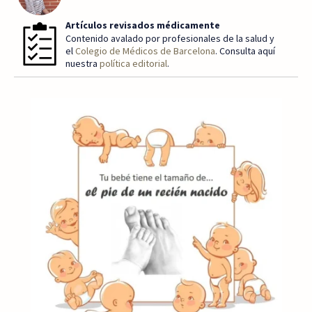
Artículos revisados médicamente
Contenido avalado por profesionales de la salud y
el
Colegio de Médicos de Barcelona
. Consulta aquí
nuestra
política editorial
.