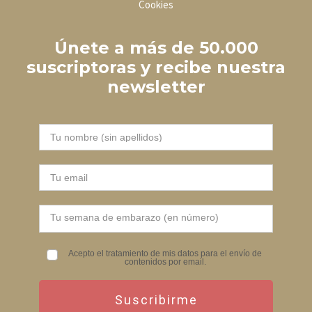
Cookies
Únete a más de 50.000
suscriptoras y recibe nuestra
newsletter
Acepto el tratamiento de mis datos para el envío de
contenidos por email.
Suscribirme