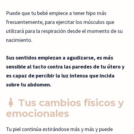
Puede que tu bebé empiece a tener hipo más
frecuentemente, para ejercitar los músculos que
utilizará para la respiración desde el momento de su
nacimiento.
Sus sentidos empiezan a agudizarse, es más
sensible al tacto contra las paredes de tu útero y
es capaz de percibir la luz intensa que incida
sobre tu abdomen.
Tus cambios físicos y
emocionales
Tu piel continúa estirándose más y más y puede