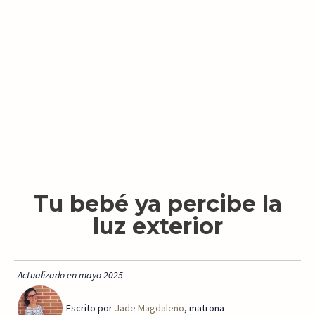
Tu bebé ya percibe la
luz exterior
Actualizado en mayo 2025
Escrito por
Jade Magdaleno
, matrona