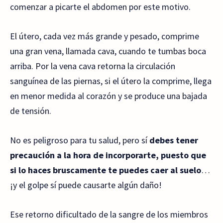
comenzar a picarte el abdomen por este motivo.
El útero, cada vez más grande y pesado, comprime
una gran vena, llamada cava, cuando te tumbas boca
arriba. Por la vena cava retorna la circulación
sanguínea de las piernas, si el útero la comprime, llega
en menor medida al corazón y se produce una bajada
de tensión.
No es peligroso para tu salud, pero sí
debes tener
precaución a la hora de incorporarte, puesto que
si lo haces bruscamente te puedes caer al suelo
…
¡y el golpe sí puede causarte algún daño!
Ese retorno dificultado de la sangre de los miembros