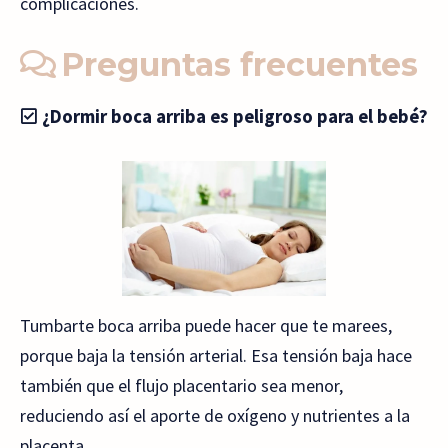
complicaciones.
Preguntas frecuentes
¿Dormir boca arriba es peligroso para el bebé?
Tumbarte boca arriba puede hacer que te marees,
porque baja la tensión arterial. Esa tensión baja hace
también que el flujo placentario sea menor,
reduciendo así el aporte de oxígeno y nutrientes a la
placenta.