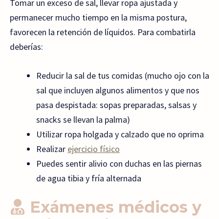
Tomar un exceso de sal, llevar ropa ajustada y
permanecer mucho tiempo en la misma postura,
favorecen la retención de líquidos. Para combatirla
deberías:
Reducir la sal de tus comidas (mucho ojo con la
sal que incluyen algunos alimentos y que nos
pasa despistada: sopas preparadas, salsas y
snacks se llevan la palma)
Utilizar ropa holgada y calzado que no oprima
Realizar
ejercicio físico
Puedes sentir alivio con duchas en las piernas
de agua tibia y fría alternada
Exámenes médicos y