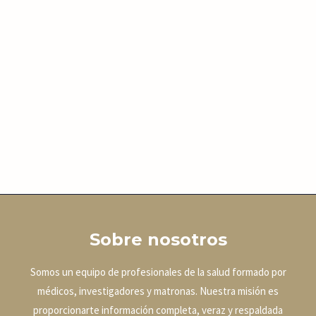
Sobre nosotros
Somos un equipo de profesionales de la salud formado por
médicos, investigadores y matronas. Nuestra misión es
proporcionarte información completa, veraz y respaldada