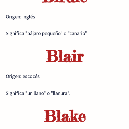
Origen: inglés
Significa "pájaro pequeño" o "canario".
Blair
Origen: escocés
Significa "un llano" o "llanura".
Blake