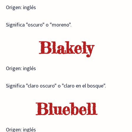
Origen: inglés
Significa "oscuro" o "moreno".
Blakely
Origen: inglés
Significa "claro oscuro" o "claro en el bosque".
Bluebell
Origen: inglés