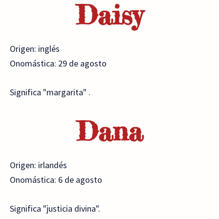
Daisy
Origen: inglés
Onomástica: 29 de agosto
Significa "margarita" .
Dana
Origen: irlandés
Onomástica: 6 de agosto
Significa "justicia divina".