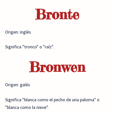
Bronte
Origen: inglés
Significa "tronco" o "raíz".
Bronwen
Origen: galés
Significa "blanca como el pecho de una paloma" o
"blanca como la nieve".