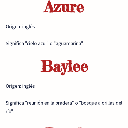
Azure
Origen: inglés
Significa "cielo azul" o "aguamarina".
Baylee
Origen: inglés
Significa "reunión en la pradera" o "bosque a orillas del
río".