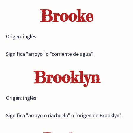
Brooke
Origen: inglés
Significa "arroyo" o "corriente de agua".
Brooklyn
Origen: inglés
Significa "arroyo o riachuelo" o "origen de Brooklyn".