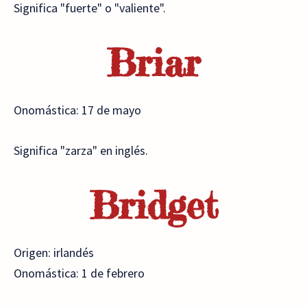
Significa "fuerte" o "valiente".
Briar
Onomástica: 17 de mayo
Significa "zarza" en inglés.
Bridget
Origen: irlandés
Onomástica: 1 de febrero