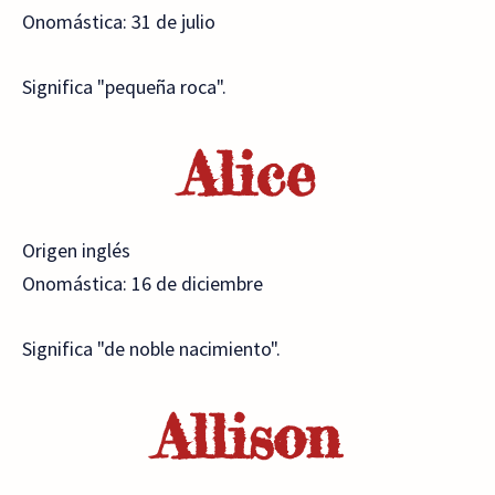
Onomástica: 31 de julio
Significa "pequeña roca".
Alice
Origen inglés
Onomástica: 16 de diciembre
Significa "de noble nacimiento".
Allison