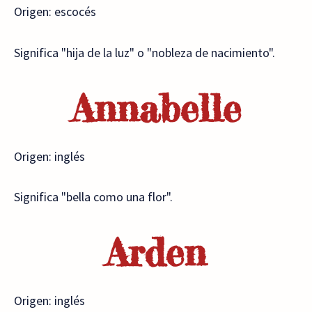
Origen: escocés
Significa "hija de la luz" o "nobleza de nacimiento".
Annabelle
Origen: inglés
Significa "bella como una flor".
Arden
Origen: inglés