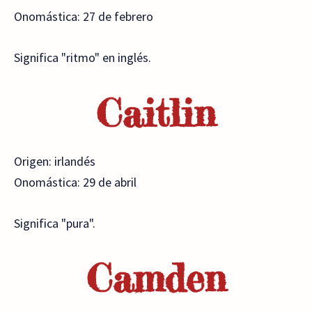
Onomástica: 27 de febrero
Significa "ritmo" en inglés.
Caitlin
Origen: irlandés
Onomástica: 29 de abril
Significa "pura".
Camden