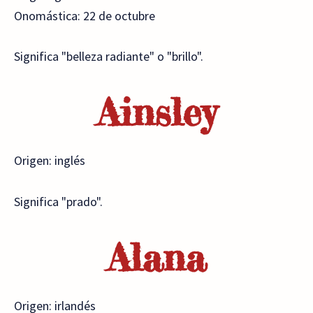
Onomástica: 22 de octubre
Significa "belleza radiante" o "brillo".
Ainsley
Origen: inglés
Significa "prado".
Alana
Origen: irlandés