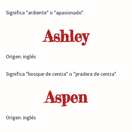
Significa "ardiente" o "apasionado".
Ashley
Origen: inglés
Significa "bosque de ceniza" o "pradera de ceniza".
Aspen
Origen: inglés