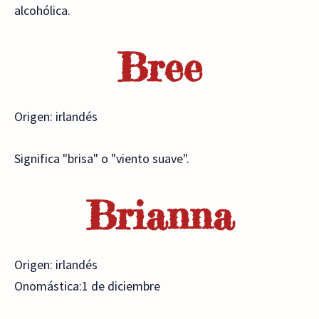
alcohólica.
Bree
Origen: irlandés
Significa "brisa" o "viento suave".
Brianna
Origen: irlandés
Onomástica:1 de diciembre