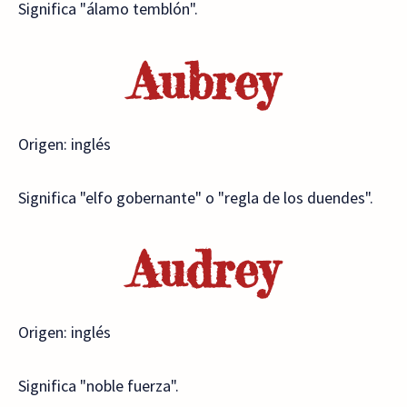
Significa "álamo temblón".
Aubrey
Origen: inglés
Significa "elfo gobernante" o "regla de los duendes".
Audrey
Origen: inglés
Significa "noble fuerza".