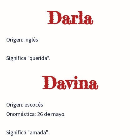
Darla
Origen: inglés
Significa "querida".
Davina
Origen: escocés
Onomástica: 26 de mayo
Significa "amada".