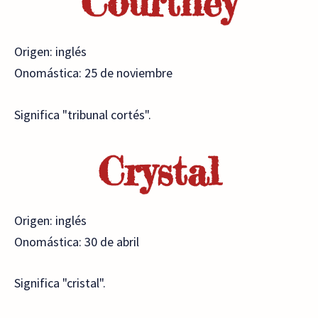
Courtney
Origen: inglés
Onomástica: 25 de noviembre
Significa "tribunal cortés".
Crystal
Origen: inglés
Onomástica: 30 de abril
Significa "cristal".