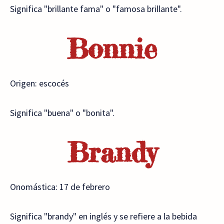
Significa "brillante fama" o "famosa brillante".
Bonnie
Origen: escocés
Significa "buena" o "bonita".
Brandy
Onomástica: 17 de febrero
Significa "brandy" en inglés y se refiere a la bebida