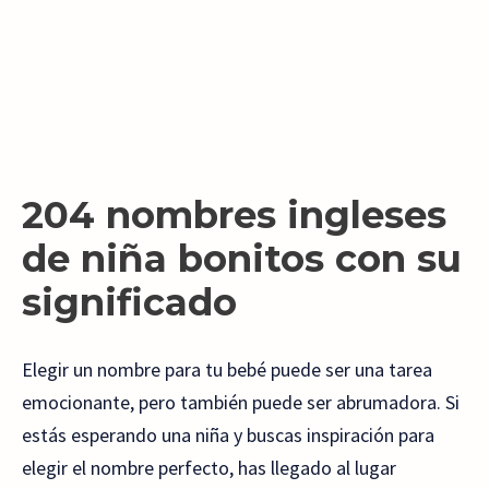
204 nombres ingleses
de niña bonitos con su
significado
Elegir un nombre para tu bebé puede ser una tarea
emocionante, pero también puede ser abrumadora. Si
estás esperando una niña y buscas inspiración para
elegir el nombre perfecto, has llegado al lugar