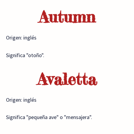
Autumn
Origen: inglés
Significa "otoño".
Avaletta
Origen: inglés
Significa "pequeña ave" o "mensajera".