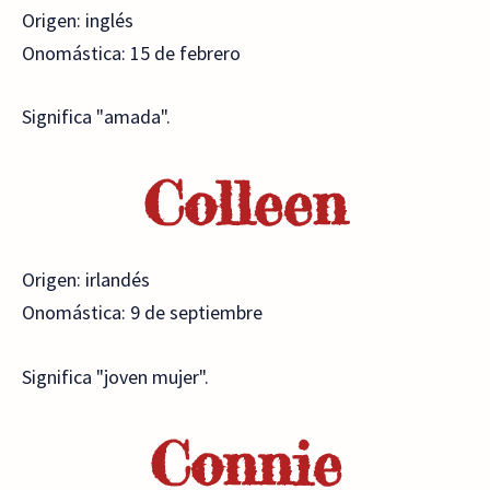
Origen: inglés
Onomástica: 15 de febrero
Significa "amada".
Colleen
Origen: irlandés
Onomástica: 9 de septiembre
Significa "joven mujer".
Connie