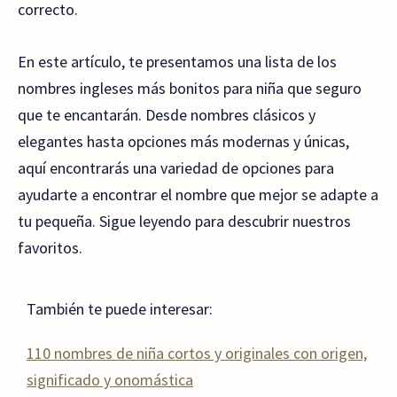
correcto.
En este artículo, te presentamos una lista de los
nombres ingleses más bonitos para niña que seguro
que te encantarán. Desde nombres clásicos y
elegantes hasta opciones más modernas y únicas,
aquí encontrarás una variedad de opciones para
ayudarte a encontrar el nombre que mejor se adapte a
tu pequeña. Sigue leyendo para descubrir nuestros
favoritos.
También te puede interesar:
110 nombres de niña cortos y originales con origen,
significado y onomástica