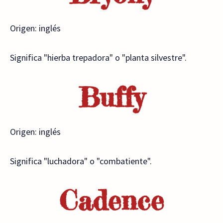
Origen: inglés
Significa "hierba trepadora" o "planta silvestre".
Buffy
Origen: inglés
Significa "luchadora" o "combatiente".
Cadence