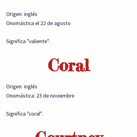
Origen: inglés
Onomástica el 22 de agosto
Significa "valiente".
Coral
Origen: inglés
Onomástica: 23 de noviembre
Significa "coral".