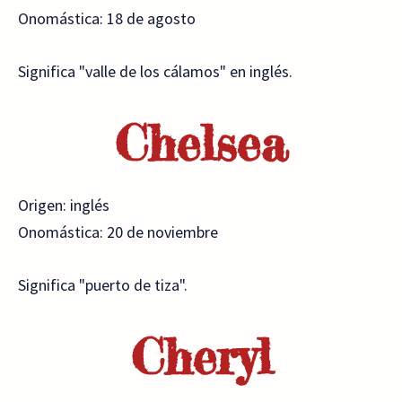
Onomástica: 18 de agosto
Significa "valle de los cálamos" en inglés.
Chelsea
Origen: inglés
Onomástica: 20 de noviembre
Significa "puerto de tiza".
Cheryl