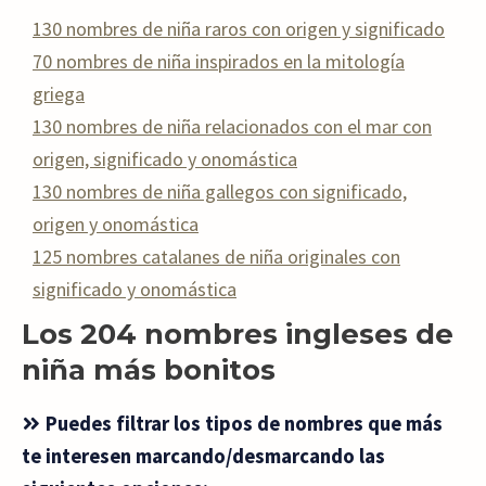
130 nombres de niña raros con origen y significado
70 nombres de niña inspirados en la mitología
griega
130 nombres de niña relacionados con el mar con
origen, significado y onomástica
130 nombres de niña gallegos con significado,
origen y onomástica
125 nombres catalanes de niña originales con
significado y onomástica
Los 204 nombres ingleses de
niña más bonitos
Puedes filtrar los tipos de nombres que más
te interesen marcando/desmarcando las