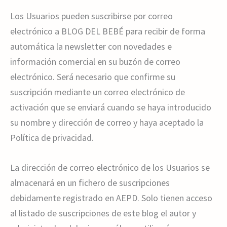
Los Usuarios pueden suscribirse por correo
electrónico a BLOG DEL BEBÉ para recibir de forma
automática la newsletter con novedades e
información comercial en su buzón de correo
electrónico. Será necesario que confirme su
suscripción mediante un correo electrónico de
activación que se enviará cuando se haya introducido
su nombre y dirección de correo y haya aceptado la
Política de privacidad.
La dirección de correo electrónico de los Usuarios se
almacenará en un fichero de suscripciones
debidamente registrado en AEPD. Solo tienen acceso
al listado de suscripciones de este blog el autor y