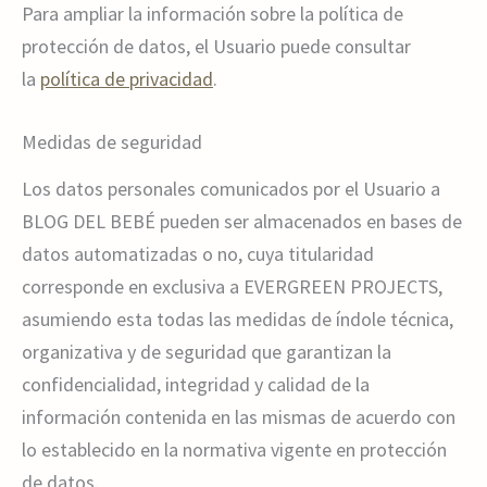
Para ampliar la información sobre la política de
protección de datos, el Usuario puede consultar
la
política de privacidad
.
Medidas de seguridad
Los datos personales comunicados por el Usuario a
BLOG DEL BEBÉ pueden ser almacenados en bases de
datos automatizadas o no, cuya titularidad
corresponde en exclusiva a EVERGREEN PROJECTS,
asumiendo esta todas las medidas de índole técnica,
organizativa y de seguridad que garantizan la
confidencialidad, integridad y calidad de la
información contenida en las mismas de acuerdo con
lo establecido en la normativa vigente en protección
de datos.