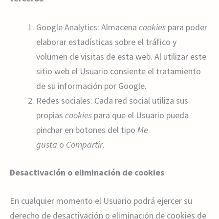
Google Analytics: Almacena
cookies
para poder
elaborar estadísticas sobre el tráfico y
volumen de visitas de esta web. Al utilizar este
sitio web el Usuario consiente el tratamiento
de su información por Google.
Redes sociales: Cada red social utiliza sus
propias
cookies
para que el Usuario pueda
pinchar en botones del tipo
Me
gusta
o
Compartir
.
Desactivación o eliminación de cookies
En cualquier momento el Usuario podrá ejercer su
derecho de desactivación o eliminación de cookies de