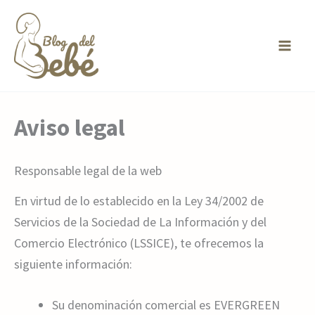
Ir
al
contenido
Aviso legal
Responsable legal de la web
En virtud de lo establecido en la Ley 34/2002 de
Servicios de la Sociedad de La Información y del
Comercio Electrónico (LSSICE), te ofrecemos la
siguiente información:
Su denominación comercial es EVERGREEN