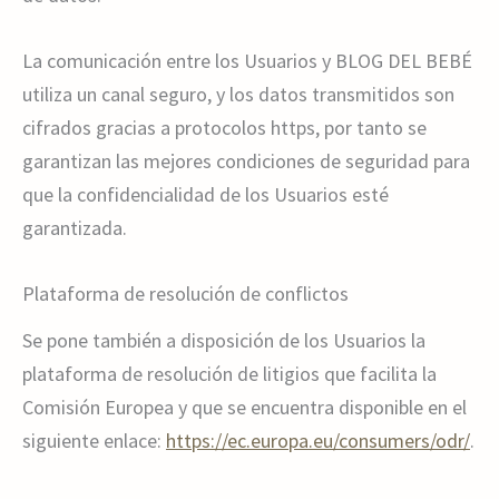
La comunicación entre los Usuarios y BLOG DEL BEBÉ
utiliza un canal seguro, y los datos transmitidos son
cifrados gracias a protocolos https, por tanto se
garantizan las mejores condiciones de seguridad para
que la confidencialidad de los Usuarios esté
garantizada.
Plataforma de resolución de conflictos
Se pone también a disposición de los Usuarios la
plataforma de resolución de litigios que facilita la
Comisión Europea y que se encuentra disponible en el
siguiente enlace:
https://ec.europa.eu/consumers/odr/
.