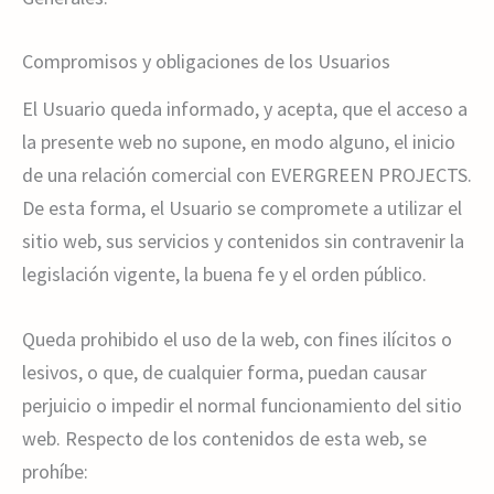
Compromisos y obligaciones de los Usuarios
El Usuario queda informado, y acepta, que el acceso a
la presente web no supone, en modo alguno, el inicio
de una relación comercial con EVERGREEN PROJECTS.
De esta forma, el Usuario se compromete a utilizar el
sitio web, sus servicios y contenidos sin contravenir la
legislación vigente, la buena fe y el orden público.
Queda prohibido el uso de la web, con fines ilícitos o
lesivos, o que, de cualquier forma, puedan causar
perjuicio o impedir el normal funcionamiento del sitio
web. Respecto de los contenidos de esta web, se
prohíbe: