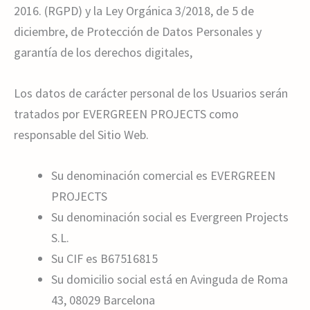
2016. (RGPD) y la Ley Orgánica 3/2018, de 5 de
diciembre, de Protección de Datos Personales y
garantía de los derechos digitales,
Los datos de carácter personal de los Usuarios serán
tratados por EVERGREEN PROJECTS como
responsable del Sitio Web.
Su denominación comercial es EVERGREEN
PROJECTS
Su denominación social es Evergreen Projects
S.L.
Su CIF es B67516815
Su domicilio social está en Avinguda de Roma
43, 08029 Barcelona