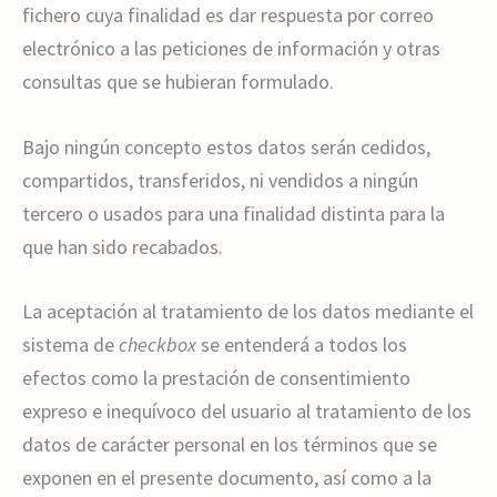
fichero cuya finalidad es dar respuesta por correo
electrónico a las peticiones de información y otras
consultas que se hubieran formulado.
Bajo ningún concepto estos datos serán cedidos,
compartidos, transferidos, ni vendidos a ningún
tercero o usados para una finalidad distinta para la
que han sido recabados.
La aceptación al tratamiento de los datos mediante el
sistema de
checkbox
se entenderá a todos los
efectos como la prestación de consentimiento
expreso e inequívoco del usuario al tratamiento de los
datos de carácter personal en los términos que se
exponen en el presente documento, así como a la