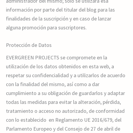
administrador del mismo; sólo se utilizará esa
información por parte del titular del blog para las
finalidades de la suscripción y en caso de lanzar
alguna promoción para suscriptores.
Protección de Datos
EVERGREEN PROJECTS se compromete en la
utilización de los datos obtenidos en esta web, a
respetar su confidencialidad y a utilizarlos de acuerdo
con la finalidad del mismo, así como a dar
cumplimiento a su obligación de guardarlos y adaptar
todas las medidas para evitar la alteración, pérdida,
tratamiento o acceso no autorizado, de conformidad
con lo establecido en Reglamento UE 2016/679, del
Parlamento Europeo y del Consejo de 27 de abril de