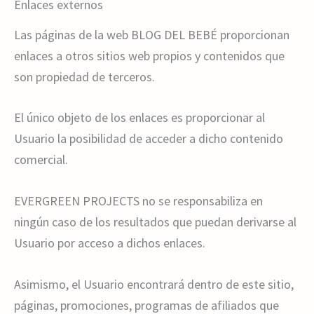
Enlaces externos
Las páginas de la web BLOG DEL BEBÉ proporcionan
enlaces a otros sitios web propios y contenidos que
son propiedad de terceros.
El único objeto de los enlaces es proporcionar al
Usuario la posibilidad de acceder a dicho contenido
comercial.
EVERGREEN PROJECTS no se responsabiliza en
ningún caso de los resultados que puedan derivarse al
Usuario por acceso a dichos enlaces.
Asimismo, el Usuario encontrará dentro de este sitio,
páginas, promociones, programas de afiliados que