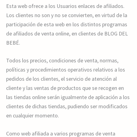
Esta web ofrece a los Usuarios enlaces de afiliados.
Los clientes no son y no se convierten, en virtud de la
participación de esta web en los distintos programas
de afiliados de venta online, en clientes de BLOG DEL
BEBÉ.
Todos los precios, condiciones de venta, normas,
políticas y procedimientos operativos relativos a los
pedidos de los clientes, el servicio de atención al
cliente y las ventas de productos que se recogen en
las tiendas online serán igualmente de aplicación a los
clientes de dichas tiendas, pudiendo ser modificados
en cualquier momento.
Como web afiliada a varios programas de venta