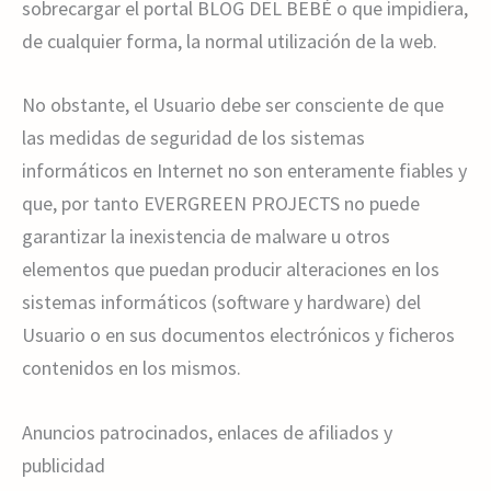
sobrecargar el portal BLOG DEL BEBÉ o que impidiera,
de cualquier forma, la normal utilización de la web.
No obstante, el Usuario debe ser consciente de que
las medidas de seguridad de los sistemas
informáticos en Internet no son enteramente fiables y
que, por tanto EVERGREEN PROJECTS no puede
garantizar la inexistencia de malware u otros
elementos que puedan producir alteraciones en los
sistemas informáticos (software y hardware) del
Usuario o en sus documentos electrónicos y ficheros
contenidos en los mismos.
Anuncios patrocinados, enlaces de afiliados y
publicidad