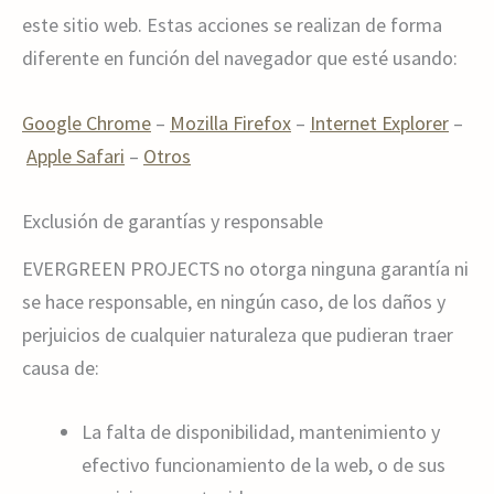
este sitio web. Estas acciones se realizan de forma
diferente en función del navegador que esté usando:
Google Chrome
–
Mozilla Firefox
–
Internet Explorer
–
Apple Safari
–
Otros
Exclusión de garantías y responsable
EVERGREEN PROJECTS no otorga ninguna garantía ni
se hace responsable, en ningún caso, de los daños y
perjuicios de cualquier naturaleza que pudieran traer
causa de:
La falta de disponibilidad, mantenimiento y
efectivo funcionamiento de la web, o de sus