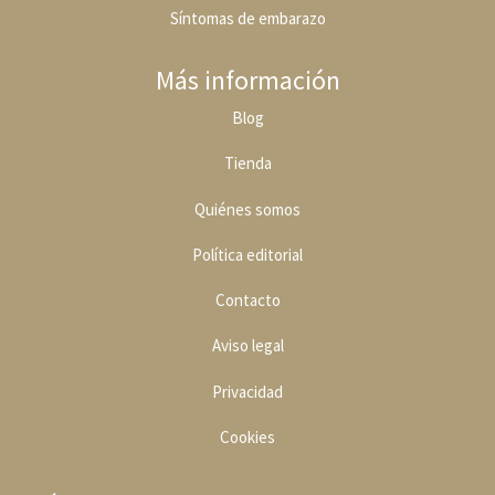
Síntomas de embarazo
Más información
Blog
Tienda
Quiénes somos
Política editoria
l
Contacto
Aviso legal
Privacidad
Cookies