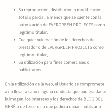
Su reproducción, distribución o modificación,
total o parcial, a menos que se cuente con la
autorización de EVERGREEN PROJECTS como
legítimo titular;
Cualquier vulneración de los derechos del
prestador o de EVERGREEN PROJECTS como
legítimo titular;
Su utilización para fines comerciales o
publicitarios.
En la utilización de la web, el Usuario se compromete
a no llevar a cabo ninguna conducta que pudiera dañar
la imagen, los intereses y los derechos de BLOG DEL
BEBÉ o de terceros o que pudiera dañar, inutilizar o