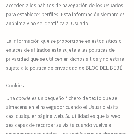
acceden a los hábitos de navegación de los Usuarios
para establecer perfiles. Esta información siempre es
anónima y no se identifica al Usuario.
La información que se proporcione en estos sitios o
enlaces de afiliados está sujeta a las políticas de
privacidad que se utilicen en dichos sitios y no estará
sujeta a la política de privacidad de BLOG DEL BEBÉ.
Cookies
Una
cookie
es un pequeño fichero de texto que se
almacena en el navegador cuando el Usuario visita
casi cualquier página web. Su utilidad es que la web
sea capaz de recordar su visita cuando vuelva a
navegar por esa página. Las
cookies
suelen almacenar