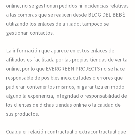
online, no se gestionan pedidos ni incidencias relativas
a las compras que se realicen desde BLOG DEL BEBÉ
utilizando los enlaces de afiliado; tampoco se
gestionan contactos.
La información que aparece en estos enlaces de
afiliados es facilitada por las propias tiendas de venta
online, por lo que EVERGREEN PROJECTS no se hace
responsable de posibles inexactitudes o errores que
pudieran contener los mismos, ni garantiza en modo
alguno la experiencia, integridad o responsabilidad de
los clientes de dichas tiendas online o la calidad de
sus productos.
Cualquier relación contractual o extracontractual que