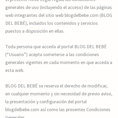
generales de uso (incluyendo el acceso) de las páginas
web integrantes del sitio web blogdelbebe.com (BLOG
DEL BEBÉ), incluidos los contenidos y servicios
puestos a disposición en ellas.
Toda persona que acceda al portal BLOG DEL BEBÉ
(“Usuario”) acepta someterse a las condiciones
generales vigentes en cada momento en que acceda a
esta web.
BLOG DEL BEBÉ se reserva el derecho de modificar,
en cualquier momento y sin necesidad de previo aviso,
la presentación y configuración del portal
blogdelbebe.com así como las presentes Condiciones
Generales.