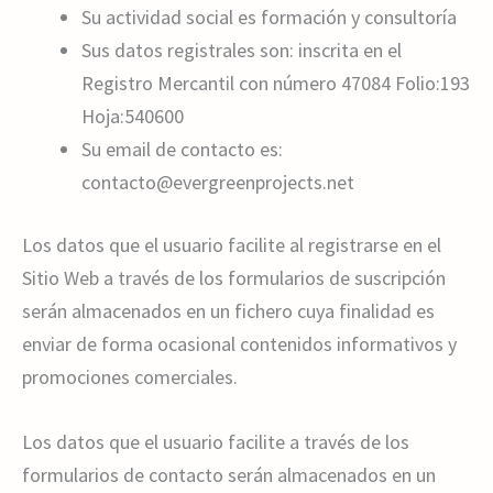
Su actividad social es formación y consultoría
Sus datos registrales son: inscrita en el
Registro Mercantil con número 47084 Folio:193
Hoja:540600
Su email de contacto es:
contacto@evergreenprojects.net
Los datos que el usuario facilite al registrarse en el
Sitio Web a través de los formularios de suscripción
serán almacenados en un fichero cuya finalidad es
enviar de forma ocasional contenidos informativos y
promociones comerciales.
Los datos que el usuario facilite a través de los
formularios de contacto serán almacenados en un