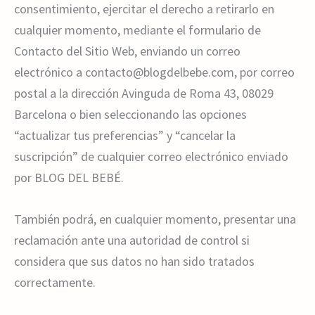
consentimiento, ejercitar el derecho a retirarlo en
cualquier momento, mediante el formulario de
Contacto del Sitio Web, enviando un correo
electrónico a contacto@blogdelbebe.com, por correo
postal a la dirección Avinguda de Roma 43, 08029
Barcelona o bien seleccionando las opciones
“actualizar tus preferencias” y “cancelar la
suscripción” de cualquier correo electrónico enviado
por BLOG DEL BEBÉ.
También podrá, en cualquier momento, presentar una
reclamación ante una autoridad de control si
considera que sus datos no han sido tratados
correctamente.