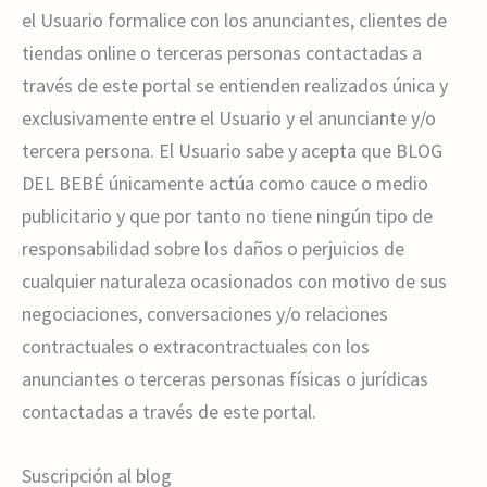
el Usuario formalice con los anunciantes, clientes de
tiendas online o terceras personas contactadas a
través de este portal se entienden realizados única y
exclusivamente entre el Usuario y el anunciante y/o
tercera persona. El Usuario sabe y acepta que BLOG
DEL BEBÉ únicamente actúa como cauce o medio
publicitario y que por tanto no tiene ningún tipo de
responsabilidad sobre los daños o perjuicios de
cualquier naturaleza ocasionados con motivo de sus
negociaciones, conversaciones y/o relaciones
contractuales o extracontractuales con los
anunciantes o terceras personas físicas o jurídicas
contactadas a través de este portal.
Suscripción al blog