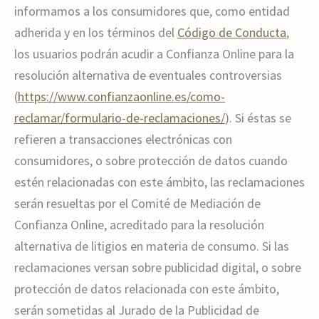
informamos a los consumidores que, como entidad
adherida y en los términos del
Código de Conducta
,
los usuarios podrán acudir a Confianza Online para la
resolución alternativa de eventuales controversias
(
https://www.confianzaonline.es/como-
reclamar/formulario-de-reclamaciones/
). Si éstas se
refieren a transacciones electrónicas con
consumidores, o sobre protección de datos cuando
estén relacionadas con este ámbito, las reclamaciones
serán resueltas por el Comité de Mediación de
Confianza Online, acreditado para la resolución
alternativa de litigios en materia de consumo. Si las
reclamaciones versan sobre publicidad digital, o sobre
protección de datos relacionada con este ámbito,
serán sometidas al Jurado de la Publicidad de