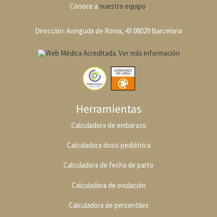
Conoce a
nuestro equipo
.
Dirección: Avinguda de Roma, 43 08029 Barcelona
Herramientas
Calculadora de embarazo
Calculadora dosis pediátrica
Calculadora de fecha de parto
Calculadora de ovulación
Calculadora de percentiles