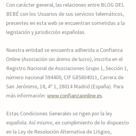
Con carácter general, las relaciones entre BLOG DEL
BEBÉ con los Usuarios de sus servicios telemáticos,
presentes en esta web se encuentran sometidas a la
legislación y jurisdicción españolas.
Nuestra entidad se encuentra adherida a Confianza
Online (Asociación sin ánimo de lucro), inscrita en el
Registro Nacional de Asociaciones Grupo 1, Sección 1,
número nacional 594400, CIF G85804011, Carrera de
San Jerónimo, 18, 4º 1, 28014 Madrid (España). Para
más información:
www.confianzaonline.es
.
Estas Condiciones Generales se rigen por la ley
española. Así mismo, en cumplimiento de lo dispuesto
en la Ley de Resolución Alternativa de Litigios,