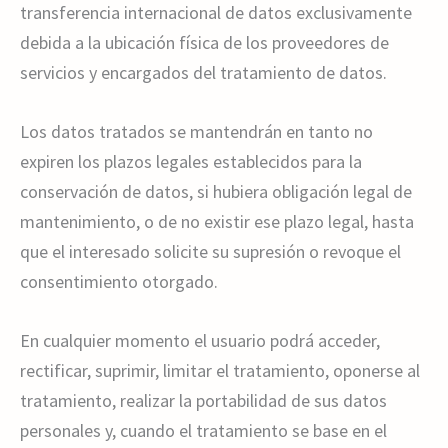
transferencia internacional de datos exclusivamente
debida a la ubicación física de los proveedores de
servicios y encargados del tratamiento de datos.
Los datos tratados se mantendrán en tanto no
expiren los plazos legales establecidos para la
conservación de datos, si hubiera obligación legal de
mantenimiento, o de no existir ese plazo legal, hasta
que el interesado solicite su supresión o revoque el
consentimiento otorgado.
En cualquier momento el usuario podrá acceder,
rectificar, suprimir, limitar el tratamiento, oponerse al
tratamiento, realizar la portabilidad de sus datos
personales y, cuando el tratamiento se base en el