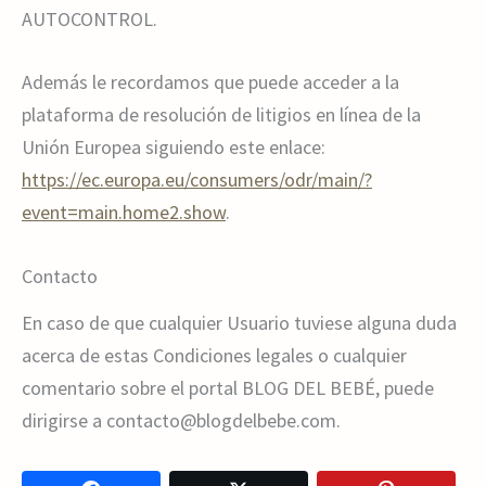
AUTOCONTROL.
Además le recordamos que puede acceder a la
plataforma de resolución de litigios en línea de la
Unión Europea siguiendo este enlace:
https://ec.europa.eu/consumers/odr/main/?
event=main.home2.show
.
Contacto
En caso de que cualquier Usuario tuviese alguna duda
acerca de estas Condiciones legales o cualquier
comentario sobre el portal BLOG DEL BEBÉ, puede
dirigirse a contacto@blogdelbebe.com.