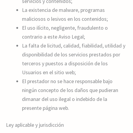
servicios y contenidos;
La existencia de malware, programas
maliciosos o lesivos en los contenidos;
El uso ilícito, negligente, fraudulento o
contrario a este Aviso Legal;
La falta de licitud, calidad, fiabilidad, utilidad y
disponibilidad de los servicios prestados por
terceros y puestos a disposición de los
Usuarios en el sitio web;
El prestador no se hace responsable bajo
ningún concepto de los daños que pudieran
dimanar del uso ilegal o indebido de la
presente página web.
Ley aplicable y jurisdicción