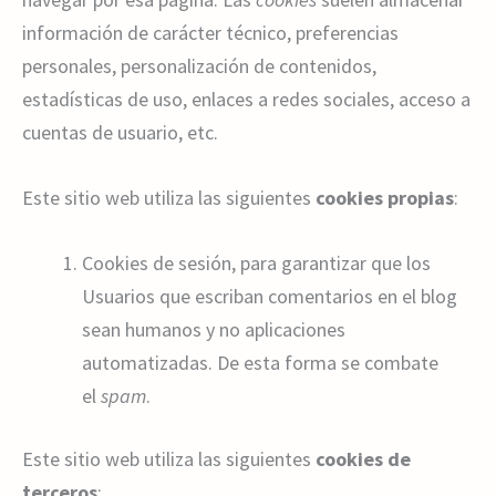
información de carácter técnico, preferencias
personales, personalización de contenidos,
estadísticas de uso, enlaces a redes sociales, acceso a
cuentas de usuario, etc.
Este sitio web utiliza las siguientes
cookies propias
:
Cookies de sesión, para garantizar que los
Usuarios que escriban comentarios en el blog
sean humanos y no aplicaciones
automatizadas. De esta forma se combate
el
spam
.
Este sitio web utiliza las siguientes
cookies de
terceros
: