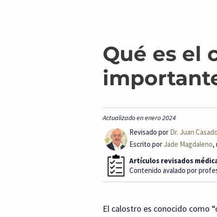
Qué es el 
importante
Actualizado en enero 2024
Revisado por
Dr. Juan Casado
Escrito por
Jade Magdaleno
,
Artículos revisados médi
Contenido avalado por profesi
El calostro es conocido como “o