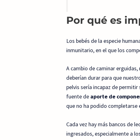
Por qué es imp
Los bebés de la especie humana
inmunitario, en el que los comp
A cambio de caminar erguidas, 
deberían durar para que nuestr
pelvis sería incapaz de permitir
fuente de
aporte de componen
que no ha podido completarse en
Cada vez hay más bancos de lec
ingresados, especialmente a lo