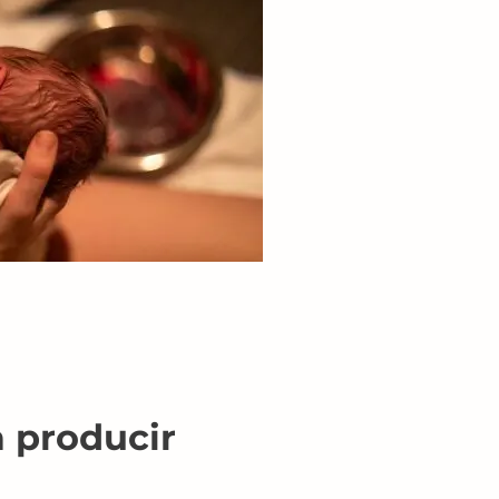
a producir