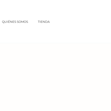
QUIÉNES SOMOS
TIENDA