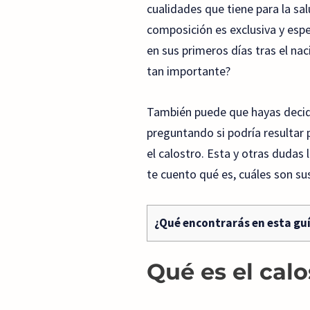
cualidades que tiene para la sal
composición es exclusiva y espe
en sus primeros días tras el na
tan importante?
También puede que hayas decidi
preguntando si podría resultar 
el calostro. Esta y otras dudas 
te cuento qué es, cuáles son sus
¿Qué encontrarás en esta gu
Qué es el cal