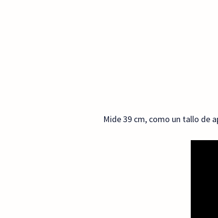
Mide 39 cm, como un tallo de ap