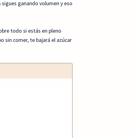
 sigues ganando volumen y eso
obre todo si estás en pleno
 sin comer, te bajará el azúcar