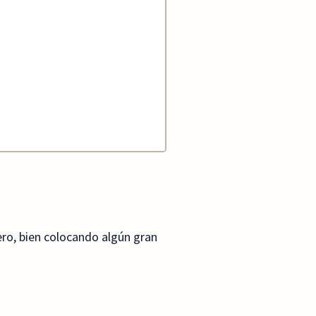
ro, bien colocando algún gran