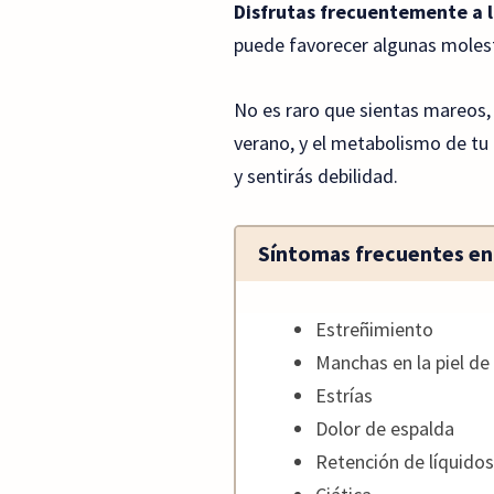
Disfrutas frecuentemente a lo
puede favorecer algunas molest
No es raro que sientas mareos, 
verano, y el metabolismo de tu 
y sentirás debilidad.
Síntomas frecuentes en
Estreñimiento
Manchas en la piel de
Estrías
Dolor de espalda
Retención de líquidos