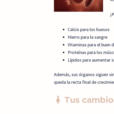
¡P
Calcio para los huesos
Hierro para la sangre
Vitaminas para el buen d
Proteínas para los músc
Lípidos para aumentar s
Además, sus órganos siguen sin 
queda la recta final de crecimie
Tus cambios