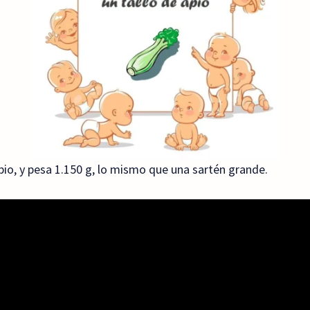
io, y pesa 1.150 g, lo mismo que una sartén grande.