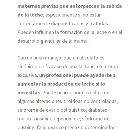
maternas previas que entorpezcan la subida
de la leche
, especialmente si no están
correctamente diagnosticadas y tratadas.
Pueden influir en la formación de la leche o en el
desarrollo glandular de la mama.
Con un buen manejo, que en absoluto es
sinónimo de fracaso de una lactancia materna
exclusiva,
un profesional puede ayudarte a
aumentar la producción de leche si lo
necesitas
. Puede ocurrir, por ejemplo, con
algunas alteraciones tiroideas no controladas,
síndrome de ovario poliquístico, diabetes
mellitus insulinodependiente, síndrome de
Cushing, fallo ovárico precoz o determinados