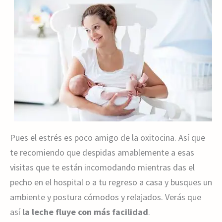
Pues el estrés es poco amigo de la oxitocina. Así que
te recomiendo que despidas amablemente a esas
visitas que te están incomodando mientras das el
pecho en el hospital o a tu regreso a casa y busques un
ambiente y postura cómodos y relajados. Verás que
así
la leche fluye con más facilidad
.