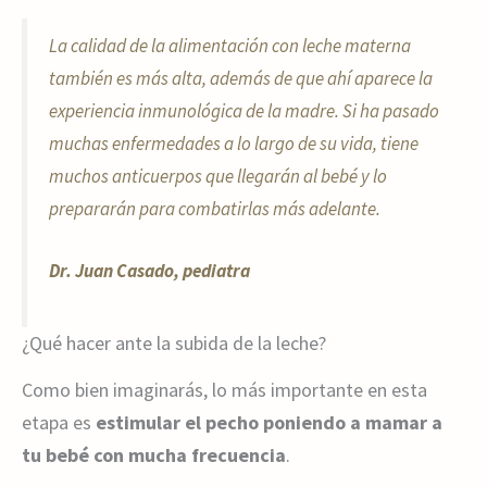
La calidad de la alimentación con leche materna
también es más alta, además de que ahí aparece la
experiencia inmunológica de la madre. Si ha pasado
muchas enfermedades a lo largo de su vida, tiene
muchos anticuerpos que llegarán al bebé y lo
prepararán para combatirlas más adelante.
Dr. Juan Casado, pediatra
¿Qué hacer ante la subida de la leche?
Como bien imaginarás, lo más importante en esta
etapa es
estimular el pecho poniendo a mamar a
tu bebé con mucha frecuencia
.