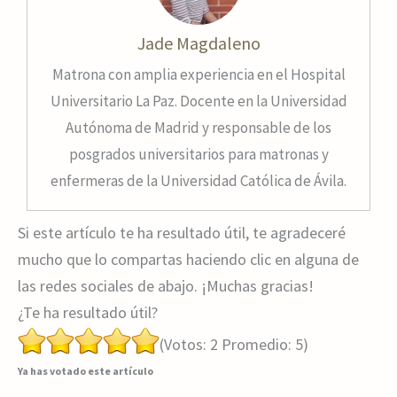
Jade Magdaleno
Matrona con amplia experiencia en el Hospital
Universitario La Paz. Docente en la Universidad
Autónoma de Madrid y responsable de los
posgrados universitarios para matronas y
enfermeras de la Universidad Católica de Ávila.
Si este artículo te ha resultado útil, te agradeceré
mucho que lo compartas haciendo clic en alguna de
las redes sociales de abajo. ¡Muchas gracias!
¿Te ha resultado útil?
(Votos:
2
Promedio:
5
)
Ya has votado este artículo