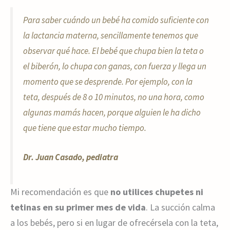
Para saber cuándo un bebé ha comido suficiente con
la lactancia materna, sencillamente tenemos que
observar qué hace. El bebé que chupa bien la teta o
el biberón, lo chupa con ganas, con fuerza y llega un
momento que se desprende. Por ejemplo, con la
teta, después de 8 o 10 minutos, no una hora, como
algunas mamás hacen, porque alguien le ha dicho
que tiene que estar mucho tiempo.
Dr. Juan Casado, pediatra
Mi recomendación es que
no utilices chupetes ni
tetinas en su primer mes de vida
. La succión calma
a los bebés, pero si en lugar de ofrecérsela con la teta,