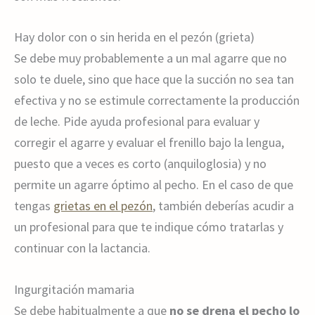
Hay dolor con o sin herida en el pezón (grieta)
Se debe muy probablemente a un mal agarre que no
solo te duele, sino que hace que la succión no sea tan
efectiva y no se estimule correctamente la producción
de leche. Pide ayuda profesional para evaluar y
corregir el agarre y evaluar el frenillo bajo la lengua,
puesto que a veces es corto (anquiloglosia) y no
permite un agarre óptimo al pecho. En el caso de que
tengas
grietas en el pezón
, también deberías acudir a
un profesional para que te indique cómo tratarlas y
continuar con la lactancia.
Ingurgitación mamaria
Se debe habitualmente a que
no se drena el pecho lo