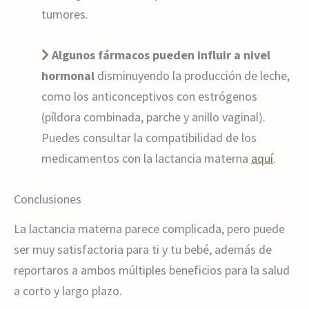
tumores.
Algunos fármacos pueden influir a nivel
hormonal
disminuyendo la producción de leche,
como los anticonceptivos con estrógenos
(píldora combinada, parche y anillo vaginal).
Puedes consultar la compatibilidad de los
medicamentos con la lactancia materna
aquí
.
Conclusiones
La lactancia materna parece complicada, pero puede
ser muy satisfactoria para ti y tu bebé, además de
reportaros a ambos múltiples beneficios para la salud
a corto y largo plazo.