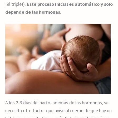
¡el triple!).
Este proceso inicial es automático y solo
depende de las hormonas
.
A los 2-3 días del parto, además de las hormonas, se
necesita otro factor que avise al cuerpo de que hay un