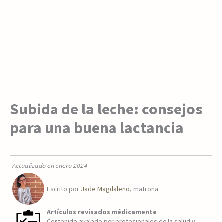
Subida de la leche: consejos
para una buena lactancia
Actualizado en enero 2024
Escrito por
Jade Magdaleno
, matrona
Artículos revisados médicamente
Contenido avalado por profesionales de la salud y