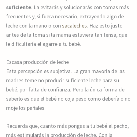
suficiente
. La evitarás y solucionarás con tomas más
frecuentes y, si fuera necesario, extrayendo algo de
leche con la mano o con
sacaleches
. Haz esto justo
antes de la toma si la mama estuviera tan tensa, que
le dificultaría el agarre a tu bebé.
Escasa producción de leche
Esta percepción es subjetiva. La gran mayoría de las
madres teme no producir suficiente leche para su
bebé, por falta de confianza. Pero la única forma de
saberlo es que el bebé no coja peso como debería o no
moje los pañales.
Recuerda que, cuanto más pongas a tu bebé al pecho,
más estimularás la producción de leche. Con la