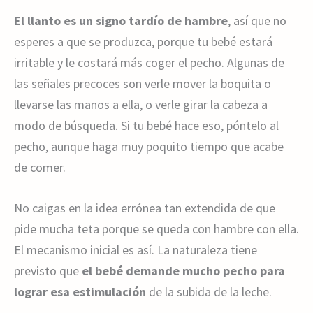
El llanto es un signo tardío de hambre
, así que no
esperes a que se produzca, porque tu bebé estará
irritable y le costará más coger el pecho. Algunas de
las señales precoces son verle mover la boquita o
llevarse las manos a ella, o verle girar la cabeza a
modo de búsqueda. Si tu bebé hace eso, póntelo al
pecho, aunque haga muy poquito tiempo que acabe
de comer.
No caigas en la idea errónea tan extendida de que
pide mucha teta porque se queda con hambre con ella.
El mecanismo inicial es así. La naturaleza tiene
previsto que
el bebé demande mucho pecho para
lograr esa estimulación
de la subida de la leche.