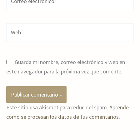
electrónico*
Web
Guarda mi nombre, correo electrónico y web en
este navegador para la próxima vez que comente.
Este sitio usa Akismet para reducir el spam.
Aprende
cómo se procesan los datos de tus comentarios.