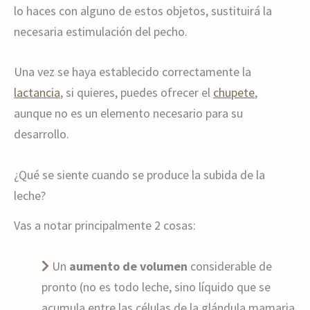
lo haces con alguno de estos objetos, sustituirá la
necesaria estimulación del pecho.
Una vez se haya establecido correctamente la
lactancia
, si quieres, puedes ofrecer el
chupete
,
aunque no es un elemento necesario para su
desarrollo.
¿Qué se siente cuando se produce la subida de la
leche?
Vas a notar principalmente 2 cosas:
Un
aumento de volumen
considerable de
pronto (no es todo leche, sino líquido que se
acumula entre las células de la glándula mamaria