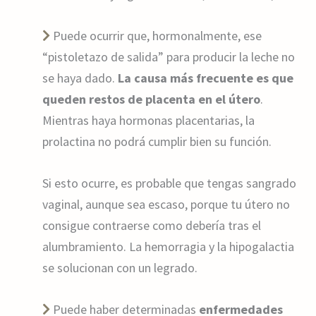
Puede ocurrir que, hormonalmente, ese
“pistoletazo de salida” para producir la leche no
se haya dado.
La causa más frecuente es que
queden restos de placenta en el útero
.
Mientras haya hormonas placentarias, la
prolactina no podrá cumplir bien su función.
Si esto ocurre, es probable que tengas sangrado
vaginal, aunque sea escaso, porque tu útero no
consigue contraerse como debería tras el
alumbramiento. La hemorragia y la hipogalactia
se solucionan con un legrado.
Puede haber determinadas
enfermedades