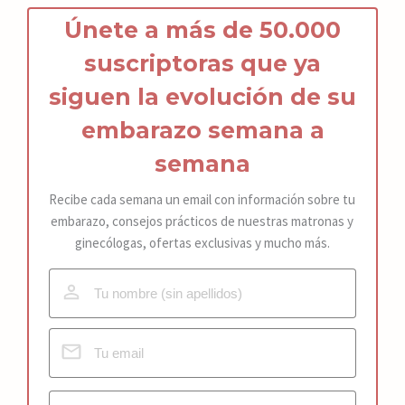
Únete a más de 50.000
suscriptoras que ya
siguen la
ev
olución de s
u
embarazo
semana a
semana
Recibe cada semana un email con información sobre tu
embarazo, consejos prácticos de nuestras matronas y
ginecólogas, ofertas exclusivas y mucho más.