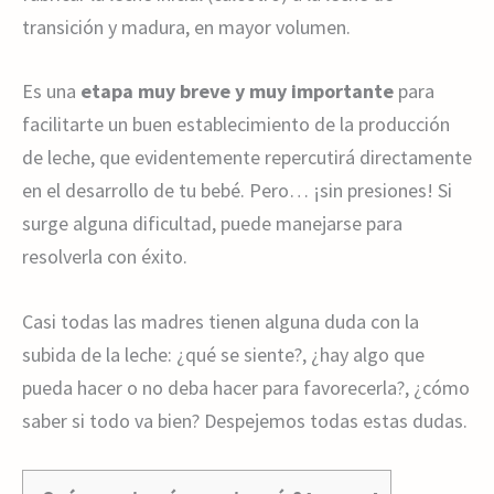
transición y madura, en mayor volumen.
Es una
etapa muy breve y muy importante
para
facilitarte un buen establecimiento de la producción
de leche, que evidentemente repercutirá directamente
en el desarrollo de tu bebé. Pero… ¡sin presiones! Si
surge alguna dificultad, puede manejarse para
resolverla con éxito.
Casi todas las madres tienen alguna duda con la
subida de la leche: ¿qué se siente?, ¿hay algo que
pueda hacer o no deba hacer para favorecerla?, ¿cómo
saber si todo va bien? Despejemos todas estas dudas.