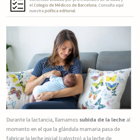
el
Colegio de Médicos de Barcelona
. Consulta aquí
nuestra
política editorial
.
Durante la lactancia, llamamos
subida de la leche
al
momento en el que la glándula mamaria pasa de
fabricar la leche inicial (calostro) a la leche de