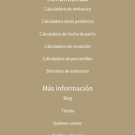
Calculadora de embarazo
Calculadora dosis pediátrica
Calculadora de fecha de parto
Calculadora de ovulación
Calculadora de percentiles
Síntomas de embarazo
Más información
Blog
Tienda
Quiénes somos