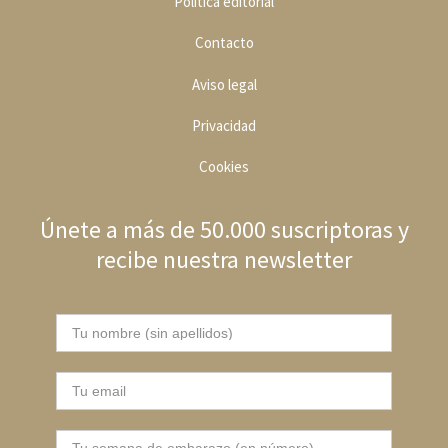
Política editoria
l
Contacto
Aviso legal
Privacidad
Cookies
Únete a más de 50.000 suscriptoras y
recibe nuestra newsletter