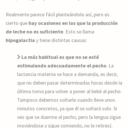
Realmente parece fácil planteándolo así, pero es
cierto que
hay ocasiones en las que la producción
de leche no es suficiente
. Esto se llama
hipogalactia
y tiene distintas causas:
La más habitual es que no se esté
estimulando adecuadamente el pecho
. La
lactancia materna se hace a demanda, es decir,
que no deben pasar determinadas horas desde la
última toma para volver a poner al bebé al pecho.
Tampoco debemos soltarle cuando lleve unos
minutos concretos, ya que él se soltará solo. Si
ves que se duerme al pecho, pero la lengua sigue
moviéndose y sigue comiendo, no le retires).