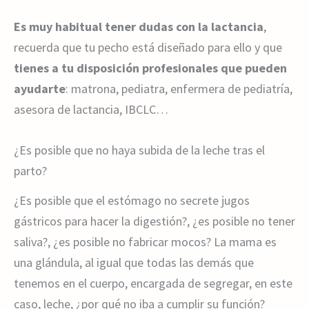
Es muy habitual tener dudas con la lactancia
,
recuerda que tu pecho está diseñado para ello y que
tienes a tu disposición profesionales que pueden
ayudarte
: matrona, pediatra, enfermera de pediatría,
asesora de lactancia, IBCLC…
¿Es posible que no haya subida de la leche tras el
parto?
¿Es posible que el estómago no secrete jugos
gástricos para hacer la digestión?, ¿es posible no tener
saliva?, ¿es posible no fabricar mocos? La mama es
una glándula, al igual que todas las demás que
tenemos en el cuerpo, encargada de segregar, en este
caso, leche, ¿por qué no iba a cumplir su función?