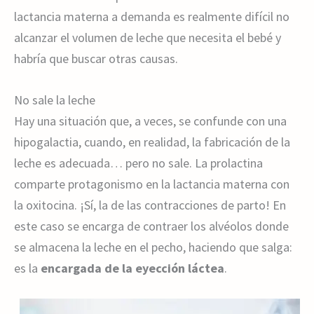
lactancia materna a demanda es realmente difícil no
alcanzar el volumen de leche que necesita el bebé y
habría que buscar otras causas.
No sale la leche
Hay una situación que, a veces, se confunde con una
hipogalactia, cuando, en realidad, la fabricación de la
leche es adecuada… pero no sale. La prolactina
comparte protagonismo en la lactancia materna con
la oxitocina. ¡Sí, la de las contracciones de parto! En
este caso se encarga de contraer los alvéolos donde
se almacena la leche en el pecho, haciendo que salga:
es la
encargada de la eyección láctea
.