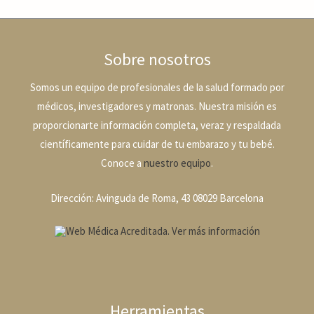
Sobre nosotros
Somos un equipo de profesionales de la salud formado por
médicos, investigadores y matronas. Nuestra misión es
proporcionarte información completa, veraz y respaldada
científicamente para cuidar de tu embarazo y tu bebé.
Conoce a
nuestro equipo
.
Dirección: Avinguda de Roma, 43 08029 Barcelona
Herramientas