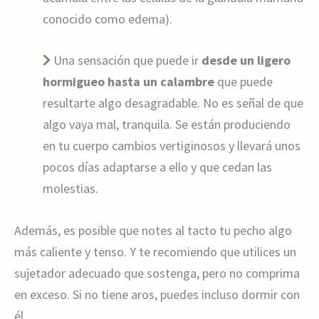
conocido como edema).
Una sensación que puede ir
desde un ligero
hormigueo hasta un calambre
que puede
resultarte algo desagradable. No es señal de que
algo vaya mal, tranquila. Se están produciendo
en tu cuerpo cambios vertiginosos y llevará unos
pocos días adaptarse a ello y que cedan las
molestias.
Además, es posible que notes al tacto tu pecho algo
más caliente y tenso. Y te recomiendo que utilices un
sujetador adecuado que sostenga, pero no comprima
en exceso. Si no tiene aros, puedes incluso dormir con
él.