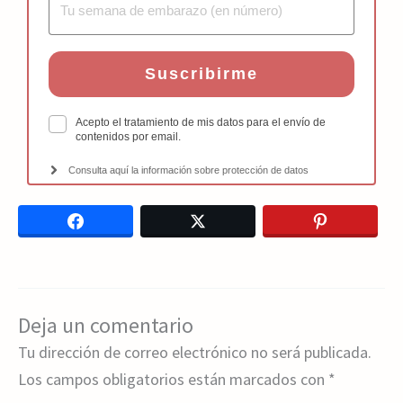
Suscribirme
Acepto el tratamiento de mis datos para el envío de
contenidos por email.
Consulta aquí la información sobre protección de datos
Facebook
Twitter
Pinterest
Deja un comentario
Tu dirección de correo electrónico no será publicada.
Los campos obligatorios están marcados con
*