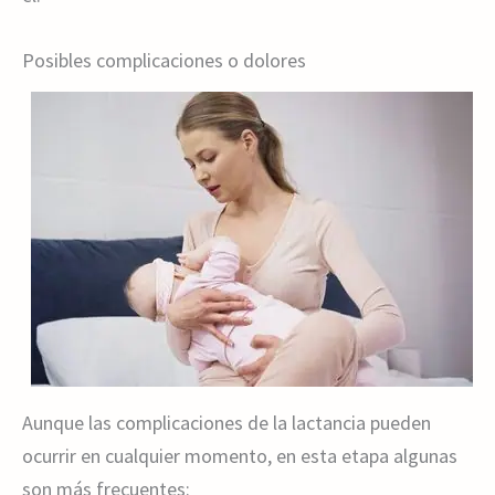
Posibles complicaciones o dolores
Aunque las complicaciones de la lactancia pueden
ocurrir en cualquier momento, en esta etapa algunas
son más frecuentes: