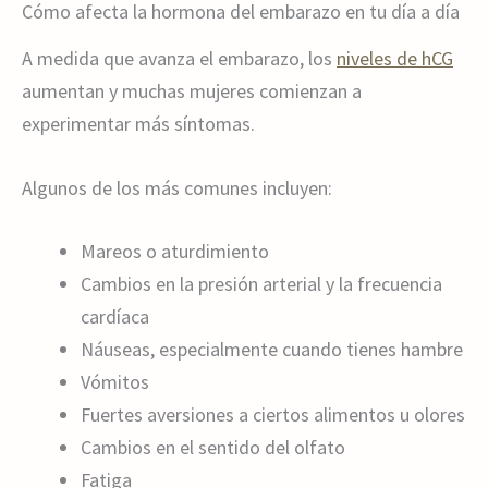
Cómo afecta la hormona del embarazo en tu día a día
A medida que avanza el embarazo, los
niveles de hCG
aumentan y muchas mujeres comienzan a
experimentar más síntomas.
Algunos de los más comunes incluyen:
Mareos o aturdimiento
Cambios en la presión arterial y la frecuencia
cardíaca
Náuseas, especialmente cuando tienes hambre
Vómitos
Fuertes aversiones a ciertos alimentos u olores
Cambios en el sentido del olfato
Fatiga