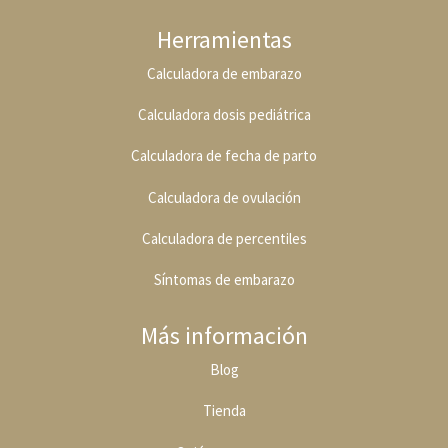
Herramientas
Calculadora de embarazo
Calculadora dosis pediátrica
Calculadora de fecha de parto
Calculadora de ovulación
Calculadora de percentiles
Síntomas de embarazo
Más información
Blog
Tienda