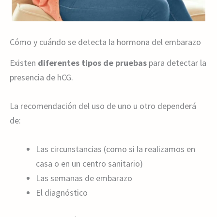
Cómo y cuándo se detecta la hormona del embarazo
Existen
diferentes tipos de pruebas
para detectar la
presencia de hCG.
La recomendación del uso de uno u otro dependerá
de:
Las circunstancias (como si la realizamos en
casa o en un centro sanitario)
Las semanas de embarazo
El diagnóstico