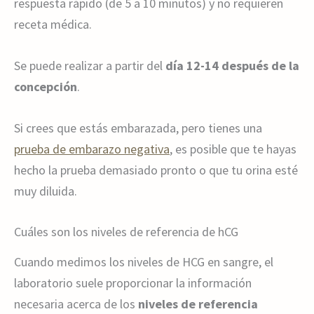
respuesta rápido (de 5 a 10 minutos) y no requieren
receta médica.
Se puede realizar a partir del
día 12-14 después de la
concepción
.
Si crees que estás embarazada, pero tienes una
prueba de embarazo negativa
, es posible que te hayas
hecho la prueba demasiado pronto o que tu orina esté
muy diluida.
Cuáles son los niveles de referencia de hCG
Cuando medimos los niveles de HCG en sangre, el
laboratorio suele proporcionar la información
necesaria acerca de los
niveles de referencia