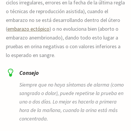
ciclos irregulares, errores en la fecha de la última regla
o técnicas de reproducción asistida), cuando el
embarazo no se está desarrollando dentro del útero
(
embarazo ectópico
) o no evoluciona bien (aborto o
embarazo anembrionado), dando todo esto lugar a
pruebas en orina negativas o con valores inferiores a
lo esperado en sangre.
Consejo
Siempre que no haya síntomas de alarma (como
sangrado o dolor), puede repetirse la prueba en
uno o dos días. Lo mejor es hacerlo a primera
hora de la mañana, cuando la orina está más
concentrada.