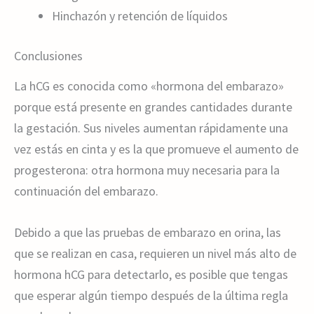
Hinchazón y retención de líquidos
Conclusiones
La hCG es conocida como «hormona del embarazo»
porque está presente en grandes cantidades durante
la gestación. Sus niveles aumentan rápidamente una
vez estás en cinta y es la que promueve el aumento de
progesterona: otra hormona muy necesaria para la
continuación del embarazo.
Debido a que las pruebas de embarazo en orina, las
que se realizan en casa, requieren un nivel más alto de
hormona hCG para detectarlo, es posible que tengas
que esperar algún tiempo después de la última regla