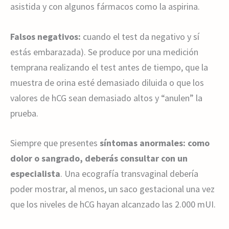
asistida y con algunos fármacos como la aspirina.
Falsos negativos:
cuando el test da negativo y sí
estás embarazada). Se produce por una medición
temprana realizando el test antes de tiempo, que la
muestra de orina esté demasiado diluida o que los
valores de hCG sean demasiado altos y “anulen” la
prueba.
Siempre que presentes
síntomas anormales: como
dolor o sangrado, deberás consultar con un
especialista
. Una ecografía transvaginal debería
poder mostrar, al menos, un saco gestacional una vez
que los niveles de hCG hayan alcanzado las 2.000 mUI.