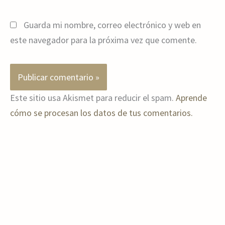
Guarda mi nombre, correo electrónico y web en
este navegador para la próxima vez que comente.
Este sitio usa Akismet para reducir el spam.
Aprende
cómo se procesan los datos de tus comentarios.