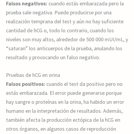
Falsos negativos:
cuando estás embarazada pero la
prueba sale negativa. Puede producirse por una
realización temprana del test y aún no hay suficiente
cantidad de hCG o, todo lo contrario, cuando los
niveles son muy altos, alrededor de 500 000 mUI/mL, y
“saturan” los anticuerpos de la prueba, anulando los
resultado y provocando un falso negativo.
Pruebas de hCG en orina
Falsos positivos:
cuando el test da positivo pero no
estás embarazada. El error puede generarse porque
hay sangre o proteínas en la orina, ha habido un error
humano en la interpretación de resultados. Además,
también afecta la producción ectópica de la hCG en
otros órganos, en algunos casos de reproducción