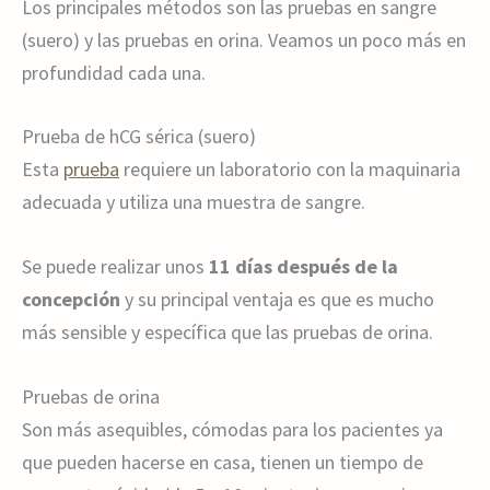
Los principales métodos son las pruebas en sangre
(suero) y las pruebas en orina. Veamos un poco más en
profundidad cada una.
Prueba de hCG sérica (suero)
Esta
prueba
requiere un laboratorio con la maquinaria
adecuada y utiliza una muestra de sangre.
Se puede realizar unos
11 días después de la
concepción
y su principal ventaja es que es mucho
más sensible y específica que las pruebas de orina.
Pruebas de orina
Son más asequibles, cómodas para los pacientes ya
que pueden hacerse en casa, tienen un tiempo de