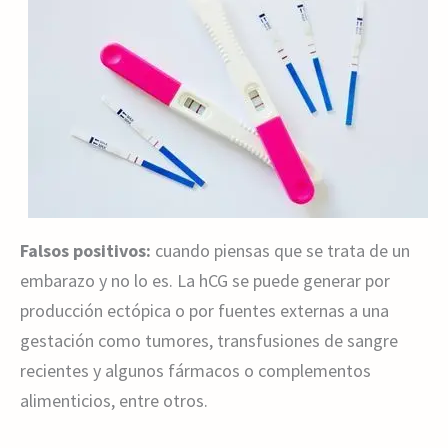
Falsos positivos:
cuando piensas que se trata de un
embarazo y no lo es. La hCG se puede generar por
producción ectópica o por fuentes externas a una
gestación como tumores, transfusiones de sangre
recientes y algunos fármacos o complementos
alimenticios, entre otros.