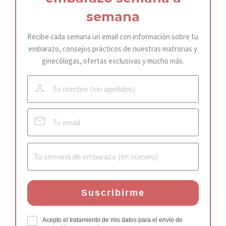
semana
Recibe cada semana un email con información sobre tu
embarazo, consejos prácticos de nuestras matronas y
ginecólogas, ofertas exclusivas y mucho más.
Suscribirme
Acepto el tratamiento de mis datos para el envío de