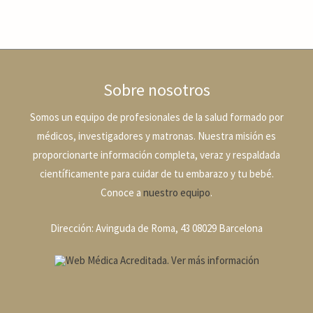
Sobre nosotros
Somos un equipo de profesionales de la salud formado por
médicos, investigadores y matronas. Nuestra misión es
proporcionarte información completa, veraz y respaldada
científicamente para cuidar de tu embarazo y tu bebé.
Conoce a
nuestro equipo
.
Dirección: Avinguda de Roma, 43 08029 Barcelona