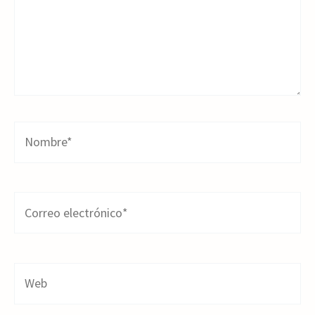
Nombre*
Correo
electrónico*
Web