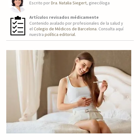
Escrito por
Dra. Natalia Siegert
, ginecóloga
Artículos revisados médicamente
Contenido avalado por profesionales de la salud y
el
Colegio de Médicos de Barcelona
. Consulta aquí
nuestra
política editorial
.