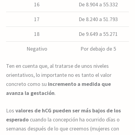
16
De 8.904 a 55.332
17
De 8.240 a 51.793
18
De 9.649 a 55.271
Negativo
Por debajo de 5
Ten en cuenta que, al tratarse de unos niveles
orientativos, lo importante no es tanto el valor
concreto como su
incremento a medida que
avanza la gestación
.
Los
valores de hCG pueden ser más bajos de los
esperado
cuando la concepción ha ocurrido días o
semanas después de lo que creemos (mujeres con