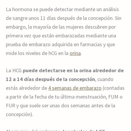
La hormona se puede detectar mediante un análisis
de sangre unos 11 días después de la concepción. Sin
embargo, la mayoría de las mujeres descubren por
primera vez que están embarazadas mediante una
prueba de embarazo adquirida en farmacias y que
mide los niveles de hCG en la
orina
.
La HCG
puede detectarse en la orina alrededor de
12 a 14 días después de la concepción
, cuando
estás alrededor de
4 semanas de embarazo
(contadas
a partir de la fecha de tu última menstruación, FUM o
FUR y que suele ser unas dos semanas antes de la
concepción).