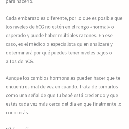
para hacerlo.
Cada embarazo es diferente, por lo que es posible que
los niveles de hCG no estén en el rango «normal» o
esperado y puede haber múltiples razones. En ese
caso, es el médico o especialista quien analizará y
determinará por qué puedes tener niveles bajos o
altos de hCG.
Aunque los cambios hormonales pueden hacer que te
encuentres mal de vez en cuando, trata de tomarlos
como una señal de que tu bebé está creciendo y que
estás cada vez más cerca del día en que finalmente lo
conocerás.