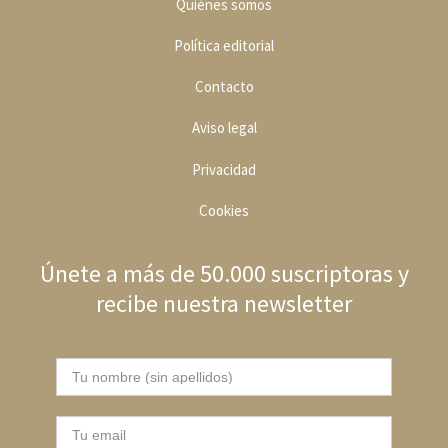
Quiénes somos
Política editoria
l
Contacto
Aviso legal
Privacidad
Cookies
Únete a más de 50.000 suscriptoras y
recibe nuestra newsletter