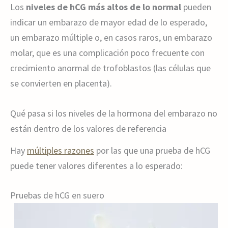
Los
niveles de hCG más altos de lo normal
pueden
indicar un embarazo de mayor edad de lo esperado,
un embarazo múltiple o, en casos raros, un embarazo
molar, que es una complicación poco frecuente con
crecimiento anormal de trofoblastos (las células que
se convierten en placenta).
Qué pasa si los niveles de la hormona del embarazo no
están dentro de los valores de referencia
Hay
múltiples razones
por las que una prueba de hCG
puede tener valores diferentes a lo esperado:
Pruebas de hCG en suero