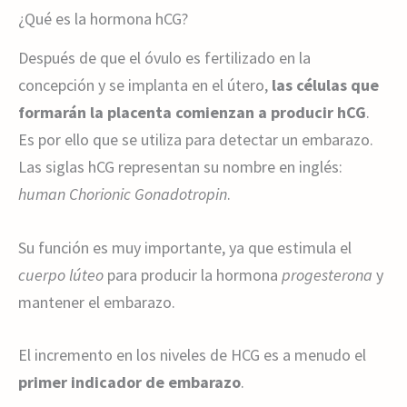
¿Qué es la hormona hCG?
Después de que el óvulo es fertilizado en la
concepción y se implanta en el útero,
las células que
formarán la placenta comienzan a producir hCG
.
Es por ello que se utiliza para detectar un embarazo.
Las siglas hCG representan su nombre en inglés:
human Chorionic Gonadotropin
.
Su función es muy importante, ya que estimula el
cuerpo lúteo
para producir la hormona
progesterona
y
mantener el embarazo.
El incremento en los niveles de HCG es a menudo el
primer indicador de embarazo
.