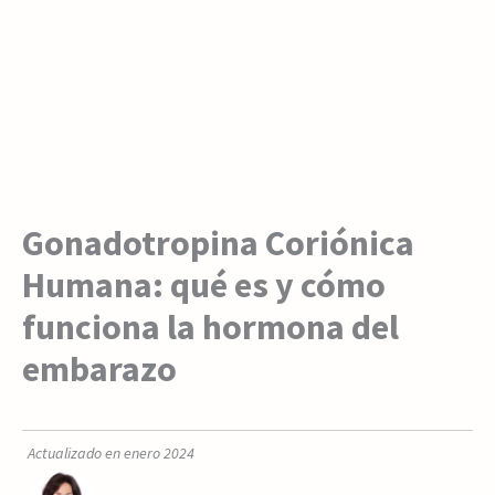
Gonadotropina Coriónica
Humana: qué es y cómo
funciona la hormona del
embarazo
Actualizado en enero 2024