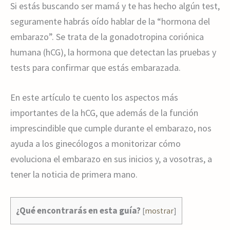
Si estás buscando ser mamá y te has hecho algún test,
seguramente habrás oído hablar de la “hormona del
embarazo”. Se trata de la gonadotropina coriónica
humana (hCG), la hormona que detectan las pruebas y
tests para confirmar que estás embarazada.
En este artículo te cuento los aspectos más
importantes de la hCG, que además de la función
imprescindible que cumple durante el embarazo, nos
ayuda a los ginecólogos a monitorizar cómo
evoluciona el embarazo en sus inicios y, a vosotras, a
tener la noticia de primera mano.
¿Qué encontrarás en esta guía?
[
mostrar
]