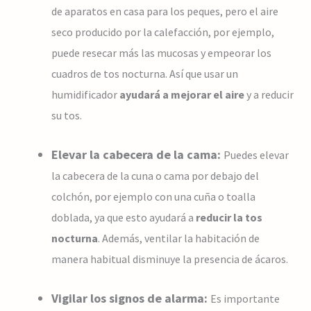
de aparatos en casa para los peques, pero el aire
seco producido por la calefacción, por ejemplo,
puede resecar más las mucosas y empeorar los
cuadros de tos nocturna. Así que usar un
humidificador
ayudará a mejorar el aire
y a reducir
su tos.
Elevar la cabecera de la cama:
Puedes elevar
la cabecera de la cuna o cama por debajo del
colchón, por ejemplo con una cuña o toalla
doblada, ya que esto ayudará a
reducir la tos
nocturna
. Además, ventilar la habitación de
manera habitual disminuye la presencia de ácaros.
Vigilar los signos de alarma:
Es importante