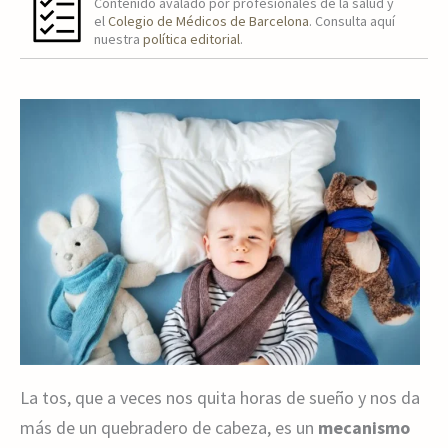
Contenido avalado por profesionales de la salud y
el
Colegio de Médicos de Barcelona
. Consulta aquí
nuestra
política editorial
.
La tos, que a veces nos quita horas de sueño y nos da
más de un quebradero de cabeza, es un
mecanismo