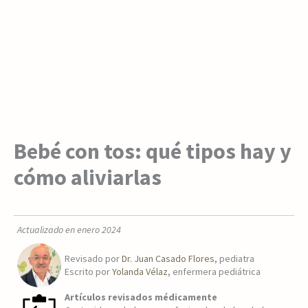
Bebé con tos: qué tipos hay y
cómo aliviarlas
Actualizado en enero 2024
Revisado por
Dr. Juan Casado Flores
, pediatra
Escrito por
Yolanda Vélaz
, enfermera pediátrica
Artículos revisados médicamente