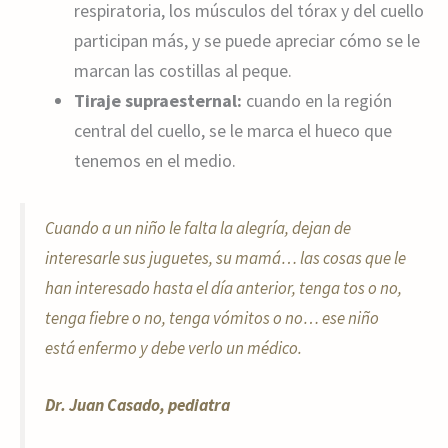
respiratoria, los músculos del tórax y del cuello
participan más, y se puede apreciar cómo se le
marcan las costillas al peque.
Tiraje supraesternal:
cuando en la región
central del cuello, se le marca el hueco que
tenemos en el medio.
Cuando a un niño le falta la alegría, dejan de
interesarle sus juguetes, su mamá… las cosas que le
han interesado hasta el día anterior, tenga tos o no,
tenga fiebre o no, tenga vómitos o no… ese niño
está enfermo y debe verlo un médico.
Dr. Juan Casado, pediatra