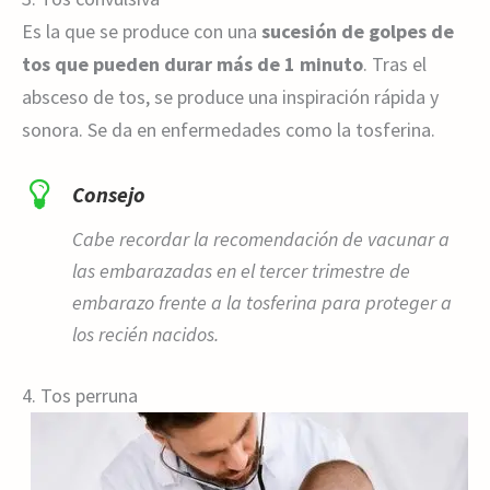
Es la que se produce con una
sucesión de golpes de
tos que pueden durar más de 1 minuto
. Tras el
absceso de tos, se produce una inspiración rápida y
sonora. Se da en enfermedades como la tosferina.
Consejo
Cabe recordar la recomendación de vacunar a
las embarazadas en el tercer trimestre de
embarazo frente a la tosferina para proteger a
los recién nacidos.
4. Tos perruna