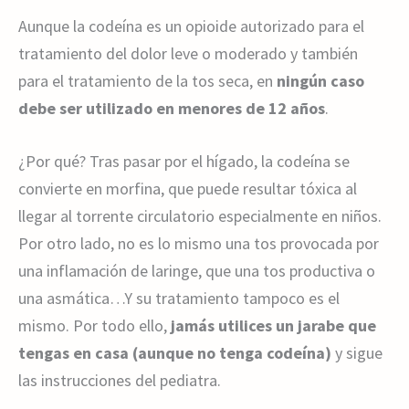
Aunque la codeína es un opioide autorizado para el
tratamiento del dolor leve o moderado y también
para el tratamiento de la tos seca, en
ningún caso
debe ser utilizado en menores de 12 años
.
¿Por qué? Tras pasar por el hígado, la codeína se
convierte en morfina, que puede resultar tóxica al
llegar al torrente circulatorio especialmente en niños.
Por otro lado, no es lo mismo una tos provocada por
una inflamación de laringe, que una tos productiva o
una asmática…Y su tratamiento tampoco es el
mismo. Por todo ello,
jamás utilices un jarabe que
tengas en casa (aunque no tenga codeína)
y sigue
las instrucciones del pediatra.