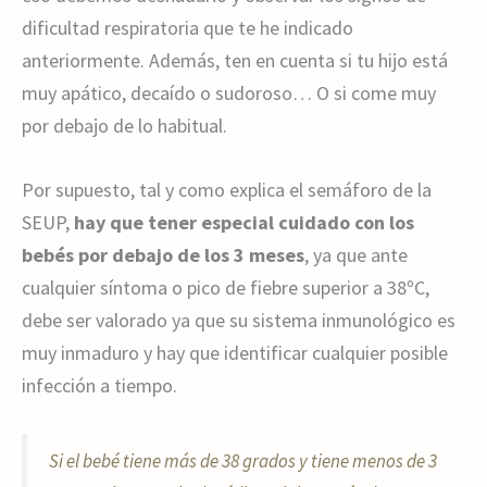
dificultad respiratoria que te he indicado
anteriormente. Además, ten en cuenta si tu hijo está
muy apático, decaído o sudoroso… O si come muy
por debajo de lo habitual.
Por supuesto, tal y como explica el semáforo de la
SEUP,
hay que tener especial cuidado con los
bebés por debajo de los 3 meses
, ya que ante
cualquier síntoma o pico de fiebre superior a 38ºC,
debe ser valorado ya que su sistema inmunológico es
muy inmaduro y hay que identificar cualquier posible
infección a tiempo.
Si el bebé tiene más de 38 grados y tiene menos de 3