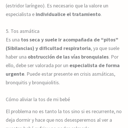
(estridor laríngeo). Es necesario que la valore un
especialista e
individualice el tratamiento
.
5. Tos asmática
Es una
tos seca y suele ir acompañada de “pitos”
(Sibilancias) y dificultad respiratoria
, ya que suele
haber una
obstrucción de las vías bronquiales
. Por
ello, debe ser valorada por un
especialista de forma
urgente
. Puede estar presente en crisis asmáticas,
bronquitis y bronquiolitis.
Cómo aliviar la tos de mi bebé
El problema no es tanto la tos sino si es recurrente, no
deja dormir y hace que nos desesperemos al ver a