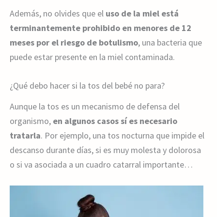
Además, no olvides que el
uso de la miel está
terminantemente prohibido en menores de 12
meses por el riesgo de botulismo
, una bacteria que
puede estar presente en la miel contaminada.
¿Qué debo hacer si la tos del bebé no para?
Aunque la tos es un mecanismo de defensa del
organismo,
en algunos casos sí es necesario
tratarla
. Por ejemplo, una tos nocturna que impide el
descanso durante días, si es muy molesta y dolorosa
o si va asociada a un cuadro catarral importante…