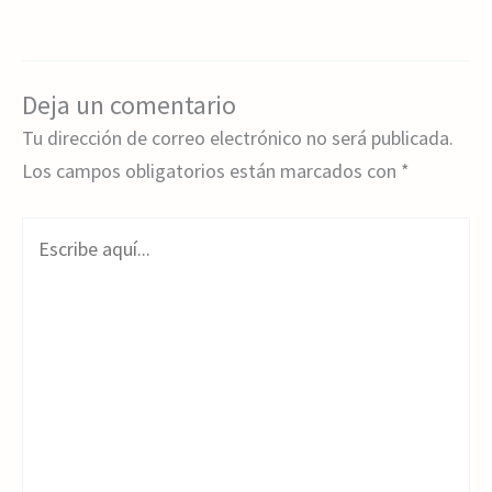
Deja un comentario
Tu dirección de correo electrónico no será publicada.
Los campos obligatorios están marcados con
*
Escribe
aquí...