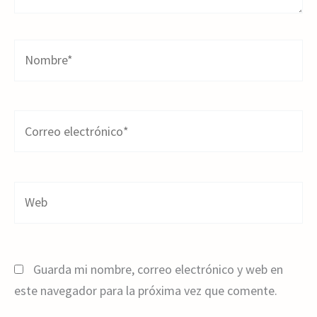
Nombre*
Correo
electrónico*
Web
Guarda mi nombre, correo electrónico y web en
este navegador para la próxima vez que comente.