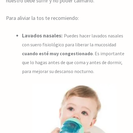
nuestro bebé sufrir y no poder calmarlo.
Para aliviar la tos te recomiendo:
Lavados nasales:
Puedes hacer lavados nasales
con suero fisiológico para liberar la mucosidad
cuando esté muy congestionado
. Es importante
que lo hagas antes de que coma y antes de dormir,
para mejorar su descanso nocturno.