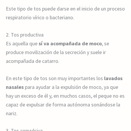
Este tipo de tos puede darse en el inicio de un proceso
respiratorio vírico o bacteriano.
2. Tos productiva
Es aquella que
sí va acompañada de moco
, se
produce movilización de la secreción y suele ir
acompañada de catarro.
En este tipo de tos son muy importantes los
lavados
nasales
para ayudar a la expulsión de moco, ya que
hay un exceso de él y, en muchos casos, el peque no es
capaz de expulsar de forma autónoma sonándose la
nariz.
3. Tos convulsiva