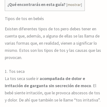
¿Qué encontrarás en esta guía?
[
mostrar
]
Tipos de tos en bebés
Existen diferentes tipos de tos pero debes tener en
cuenta que, además, a alguna de ellas se las llama de
varias formas que, en realidad, vienen a significar lo
mismo. Estos son los tipos de tos y las causas que las
provocan.
1. Tos seca
La tos seca suele ir
acompañada de dolor e
irritación de garganta sin secreción de moco
. El
bebé siente irritación, que le provoca abscesos de tos
y dolor. De ahí que también se le llame “tos irritativa”.