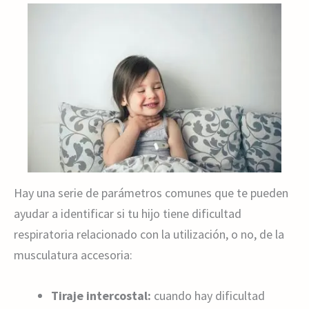
Hay una serie de parámetros comunes que te pueden
ayudar a identificar si tu hijo tiene dificultad
respiratoria relacionado con la utilización, o no, de la
musculatura accesoria:
Tiraje intercostal:
cuando hay dificultad