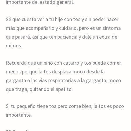
importante del estado general.
Sé que cuesta ver a tu hijo con tos y sin poder hacer
más que acompañarlo y cuidarlo, pero es un síntoma
que pasará, así que ten paciencia y dale un extra de
mimos.
Recuerda que un niño con catarro y tos puede comer
menos porque la tos desplaza moco desde la
garganta o las vías respiratorias a la garganta, moco
que traga, quitando el apetito.
Si tu pequeño tiene tos pero come bien, la tos es poco
importante.