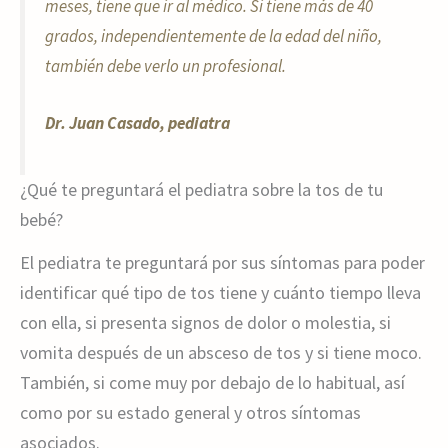
meses, tiene que ir al médico. Si tiene más de 40
grados, independientemente de la edad del niño,
también debe verlo un profesional.
Dr. Juan Casado, pediatra
¿Qué te preguntará el pediatra sobre la tos de tu
bebé?
El pediatra te preguntará por sus síntomas para poder
identificar qué tipo de tos tiene y cuánto tiempo lleva
con ella, si presenta signos de dolor o molestia, si
vomita después de un absceso de tos y si tiene moco.
También, si come muy por debajo de lo habitual, así
como por su estado general y otros síntomas
asociados.