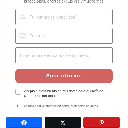
ginecólogas, ofertas exclusivas y mucho más.
Suscribirme
Acepto el tratamiento de mis datos para el envío de
contenidos por email.
Consulta aquí la información sobre protección de datos
Facebook
Twitter
Pinterest