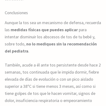
Conclusiones
Aunque la tos sea un mecanismo de defensa, recuerda
las
medidas físicas que puedes aplicar
para
intentar disminuir los abscesos de tos de tu bebé y,
sobre todo,
no lo mediques sin la recomendación
del pediatra
.
También, acude a él ante tos persistente desde hace 2
semanas, tos continuada que le impida dormir, fiebre
elevada de días de evolución o con un pico aislado
superior a 38ºC si tiene menos 3 meses, así como si
tiene golpes de tos que le hacen vomitar, signos de
dolor, insuficiencia respiratoria o empeoramiento