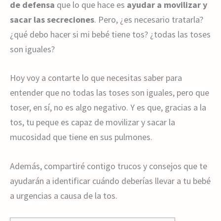
de defensa
que lo que hace es
ayudar a movilizar y
sacar las secreciones
. Pero, ¿es necesario tratarla?
¿qué debo hacer si mi bebé tiene tos? ¿todas las toses
son iguales?
Hoy voy a contarte lo que necesitas saber para
entender que no todas las toses son iguales, pero que
toser, en sí, no es algo negativo. Y es que, gracias a la
tos, tu peque es capaz de movilizar y sacar la
mucosidad que tiene en sus pulmones.
Además, compartiré contigo trucos y consejos que te
ayudarán a identificar cuándo deberías llevar a tu bebé
a urgencias a causa de la tos.