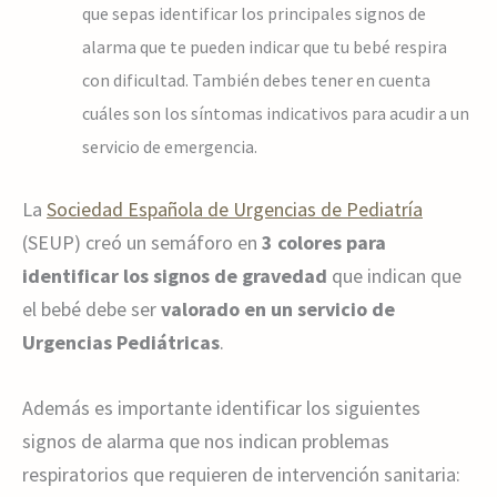
que sepas identificar los principales signos de
alarma que te pueden indicar que tu bebé respira
con dificultad. También debes tener en cuenta
cuáles son los síntomas indicativos para acudir a un
servicio de emergencia.
La
Sociedad Española de Urgencias de Pediatría
(SEUP) creó un semáforo en
3 colores para
identificar los signos de gravedad
que indican que
el bebé debe ser
valorado en un servicio de
Urgencias Pediátricas
.
Además es importante identificar los siguientes
signos de alarma que nos indican problemas
respiratorios que requieren de intervención sanitaria: