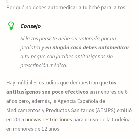
Por qué no debes automedicar a tu bebé para la tos
Consejo
Si la tos persiste debe ser valorada por un
pediatra y
en ningún caso debes automedicar
a tu peque con jarabes antitusígenos sin
prescripción médica.
Hay múltiples estudios que demuestran que
los
antitusígenos son poco efectivos
en menores de 6
años pero, además, la Agencia Española de
Medicamentos y Productos Sanitarios (AEMPS) emitió
en 2015
nuevas restricciones
para el uso de la Codeína
en menores de 12 años.