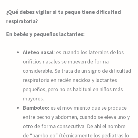
¿Qué debes vigilar si tu peque tiene dificultad
respiratoria?
En bebés y pequeños lactantes:
Aleteo nasal
: es cuando los laterales de los
orificios nasales se mueven de forma
considerable. Se trata de un signo de dificultad
respiratoria en recién nacidos y lactantes
pequeños, pero no es habitual en niños más
mayores.
Bamboleo:
es el movimiento que se produce
entre pecho y abdomen, cuando se eleva uno y
otro de forma consecutiva. De ahí el nombre
de “bamboleo” (técnicamente los pediatras lo