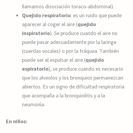
llamamos disociación toraco-abdominal).
Quejido respiratorio
: es un ruido que puede
aparecer al coger el aire (
quejido
inspiratorio
). Se produce cuando el aire no
puede pasar adecuadamente por la laringe
(cuerdas vocales) o por la tráquea. También
puede ser al expulsar el aire (
quejido
espiratorio
), se produce cuando es necesario
que los alveolos y los bronquios permanezcan
abiertos. Es un signo de dificultad respiratoria
que acompaña a la bronquiolitis y a la
neumonía.
En niños: