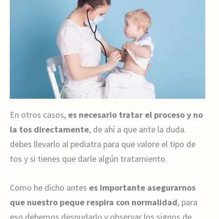
En otros casos,
es necesario tratar el proceso y no
la tos directamente
, de ahí a que ante la duda.
debes llevarlo al pediatra para que valore el tipo de
tos y si tienes que darle algún tratamiento.
Como he dicho antes
es importante asegurarnos
que nuestro peque respira con normalidad
, para
eso debemos desnudarlo y observar los signos de