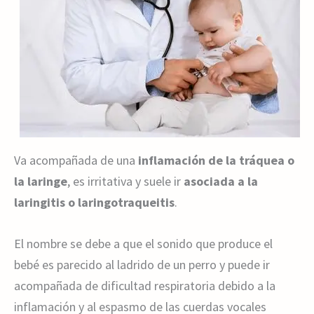
Va acompañada de una
inflamación de la tráquea o
la laringe
, es irritativa y suele ir
asociada a la
laringitis o laringotraqueitis
.
El nombre se debe a que el sonido que produce el
bebé es parecido al ladrido de un perro y puede ir
acompañada de dificultad respiratoria debido a la
inflamación y al espasmo de las cuerdas vocales