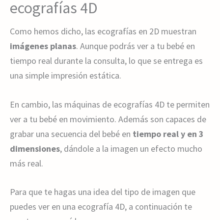
ecografías 4D
Como hemos dicho, las ecografías en 2D muestran
imágenes planas
. Aunque podrás ver a tu bebé en
tiempo real durante la consulta, lo que se entrega es
una simple impresión estática.
En cambio, las máquinas de ecografías 4D te permiten
ver a tu bebé en movimiento. Además son capaces de
grabar una secuencia del bebé en
tiempo real y en 3
dimensiones
, dándole a la imagen un efecto mucho
más real.
Para que te hagas una idea del tipo de imagen que
puedes ver en una ecografía 4D, a continuación te