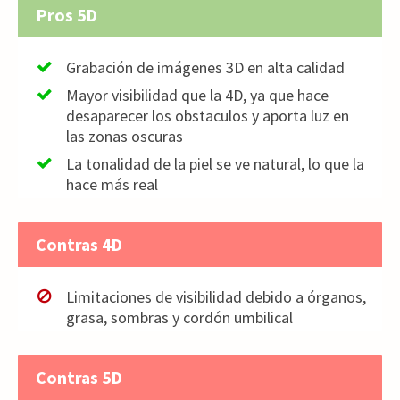
Pros 5D
Grabación de imágenes 3D en alta calidad
Mayor visibilidad que la 4D, ya que hace
desaparecer los obstaculos y aporta luz en
las zonas oscuras
La tonalidad de la piel se ve natural, lo que la
hace más real
Contras 4D
Limitaciones de visibilidad debido a órganos,
grasa, sombras y cordón umbilical
Contras 5D