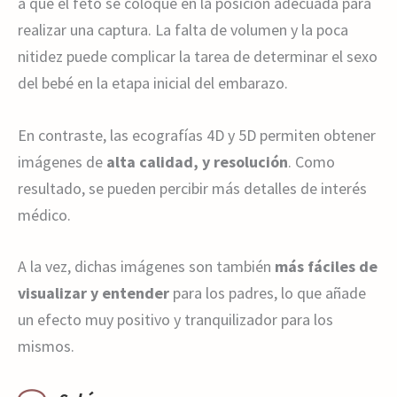
a que el feto se coloque en la posición adecuada para
realizar una captura. La falta de volumen y la poca
nitidez puede complicar la tarea de determinar el sexo
del bebé en la etapa inicial del embarazo.
En contraste, las ecografías 4D y 5D permiten obtener
imágenes de
alta calidad, y resolución
. Como
resultado, se pueden percibir más detalles de interés
médico.
A la vez, dichas imágenes son también
más fáciles de
visualizar y entender
para los padres, lo que añade
un efecto muy positivo y tranquilizador para los
mismos.