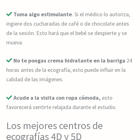
Toma algo estimulante
. Si el médico lo autoriza,
ingiere dos cucharadas de café o de chocolate antes
de la sesión. Esto hará que el bebé se despierte y se
mueva.
No te pongas crema hidratante en la barriga
24
horas antes de la ecografía, esto puede influir en la
calidad de las imágenes.
Acude a la visita con ropa cómoda,
esto
favorecerá sentirte relajada durante el estudio.
Los mejores centros de
ecografías 4D y 5D