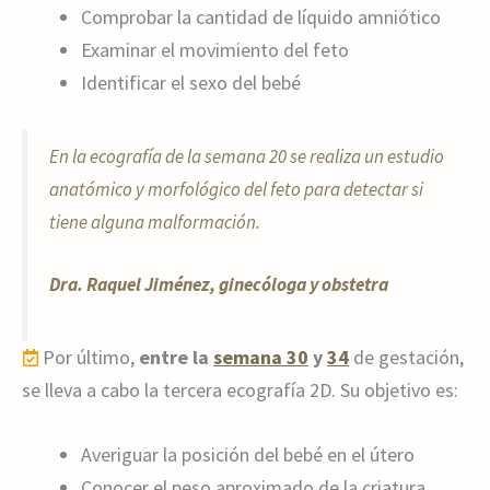
Comprobar la cantidad de líquido amniótico
Examinar el movimiento del feto
Identificar el sexo del bebé
En la ecografía de la semana 20 se realiza un estudio
anatómico y morfológico del feto para detectar si
tiene alguna malformación.
Dra. Raquel Jiménez, ginecóloga y obstetra
Por último,
entre la
semana 30
y
34
de gestación,
se lleva a cabo la tercera ecografía 2D. Su objetivo es:
Averiguar la posición del bebé en el útero
Conocer el peso aproximado de la criatura