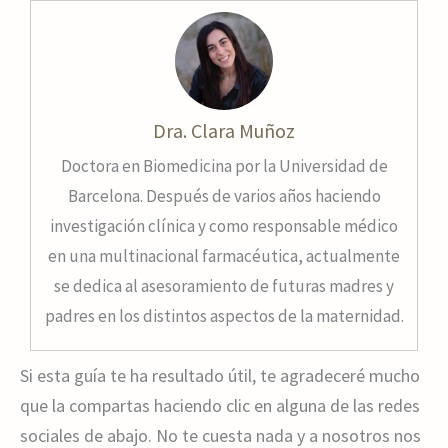
Dra. Clara Muñoz
Doctora en Biomedicina por la Universidad de
Barcelona. Después de varios años haciendo
investigación clínica y como responsable médico
en una multinacional farmacéutica, actualmente
se dedica al asesoramiento de futuras madres y
padres en los distintos aspectos de la maternidad.
Si esta guía te ha resultado útil, te agradeceré mucho
que la compartas haciendo clic en alguna de las redes
sociales de abajo. No te cuesta nada y a nosotros nos