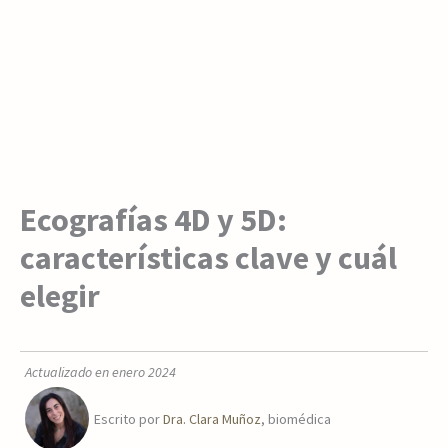
Ecografías 4D y 5D:
características clave y cuál
elegir
Actualizado en enero 2024
Escrito por
Dra. Clara Muñoz
, biomédica