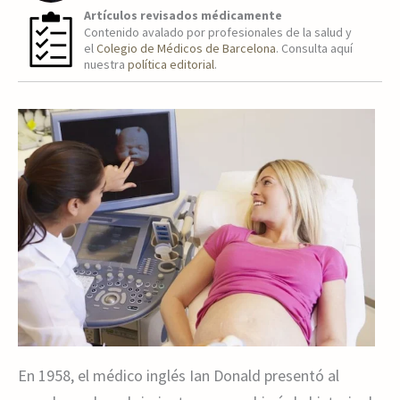
Artículos revisados médicamente
Contenido avalado por profesionales de la salud y
el
Colegio de Médicos de Barcelona
. Consulta aquí
nuestra
política editorial
.
En 1958, el médico inglés Ian Donald presentó al