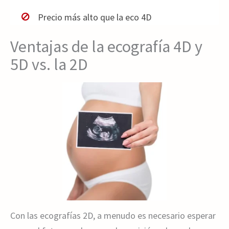
Precio más alto que la eco 4D
Ventajas de la ecografía 4D y
5D vs. la 2D
Con las ecografías 2D, a menudo es necesario esperar