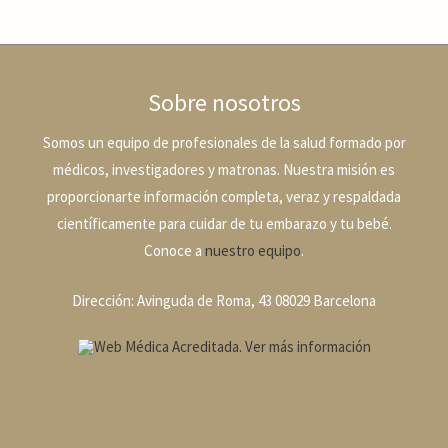
Sobre nosotros
Somos un equipo de profesionales de la salud formado por
médicos, investigadores y matronas. Nuestra misión es
proporcionarte información completa, veraz y respaldada
científicamente para cuidar de tu embarazo y tu bebé.
Conoce a
nuestro equipo
.
Dirección: Avinguda de Roma, 43 08029 Barcelona