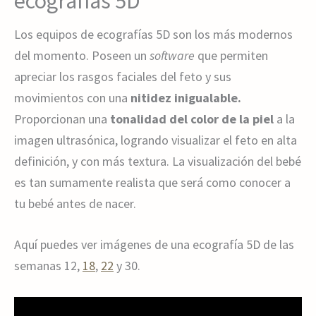
ecografías 5D
Los equipos de ecografías 5D son los más modernos
del momento. Poseen un
software
que permiten
apreciar los rasgos faciales del feto y sus
movimientos con una
nitidez inigualable.
Proporcionan una
tonalidad del color de la piel
a la
imagen ultrasónica, logrando visualizar el feto en alta
definición, y con más textura. La visualización del bebé
es tan sumamente realista que será como conocer a
tu bebé antes de nacer.
Aquí puedes ver imágenes de una ecografía 5D de las
semanas 12,
18
,
22
y 30.