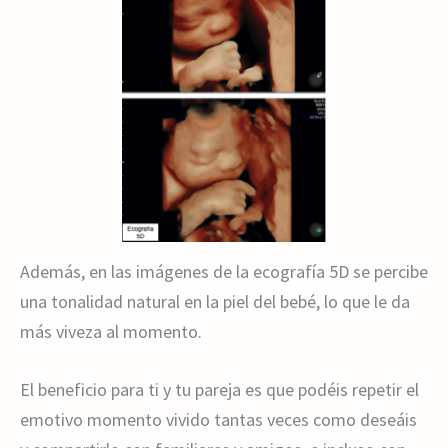
Además, en las imágenes de la ecografía 5D se percibe
una tonalidad natural en la piel del bebé, lo que le da
más viveza al momento.
El beneficio para ti y tu pareja es que podéis repetir el
emotivo momento vivido tantas veces como deseáis