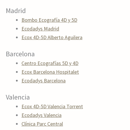
Madrid
Bombo Ecografía 4D y 5D
Ecodadys Madrid
Ecox 4D-5D Alberto Aguilera
Barcelona
Centro Ecografías 5D y 4D
Ecox Barcelona Hospitalet
Ecodadys Barcelona
Valencia
Ecox 4D-5D Valencia Torrent
Ecodadys Valencia
Clínica Parc Central