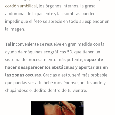
cordón umbilical
, los órganos internos, la grasa
abdominal de la paciente y las sombras pueden
impedir que el feto se aprecie en todo su esplendor en
la imagen.
Tal inconveniente se resuelve en gran medida con la
ayuda de máquinas ecográficas 5D, que tienen un
sistema de procesamiento más potente,
capaz de
hacer desaparecer los obstáculos y aportar luz en
las zonas oscuras
. Gracias a esto, será más probable
que puedas ver a tu bebé moviéndose, bostezando y
chupándose el dedito dentro de tu vientre.