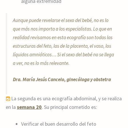
alguna extremidad
Aunque puede revelarse el sexo del bebé, no es lo
que más nos importa a los especialistas. Lo que en
realidad revisamos en esta ecografía son todas las
estructuras del feto, las de la placenta, el vaso, los
líquidos amnióticos… Si el sexo del bebé no se llega
a ver, no es lo más relevante.
Dra. María Jesús Cancelo, ginecóloga y obstetra
La segunda es una ecografía abdominal, y se realiza
en la
semana 20
. Su principal cometido es:
Verificar el buen desarrollo del feto