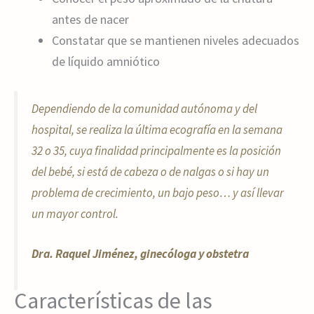
antes de nacer
Constatar que se mantienen niveles adecuados
de líquido amniótico
Dependiendo de la comunidad autónoma y del
hospital, se realiza la última ecografía en la semana
32 o 35, cuya finalidad principalmente es la posición
del bebé, si está de cabeza o de nalgas o si hay un
problema de crecimiento, un bajo peso… y así llevar
un mayor control.
Dra. Raquel Jiménez, ginecóloga y obstetra
Características de las