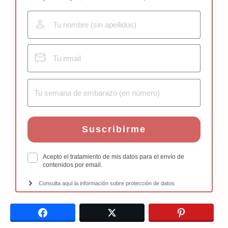
Suscribirme
Acepto el tratamiento de mis datos para el envío de
contenidos por email.
Consulta aquí la información sobre protección de datos
Facebook
Twitter
Pinterest