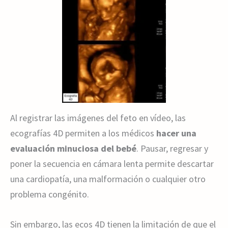
Al registrar las imágenes del feto en vídeo, las
ecografías 4D permiten a los médicos
hacer una
evaluación minuciosa del bebé
. Pausar, regresar y
poner la secuencia en cámara lenta permite descartar
una cardiopatía, una malformación o cualquier otro
problema congénito.
Sin embargo, las ecos 4D tienen la limitación de que el