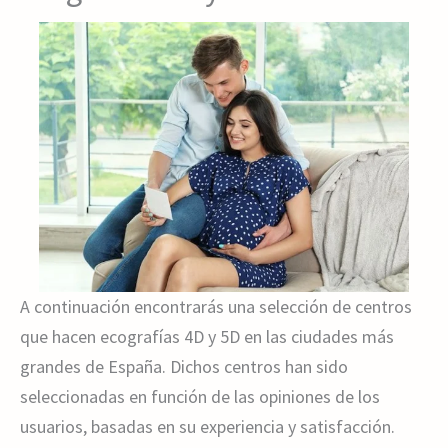
A continuación encontrarás una selección de centros
que hacen ecografías 4D y 5D en las ciudades más
grandes de España. Dichos centros han sido
seleccionadas en función de las opiniones de los
usuarios, basadas en su experiencia y satisfacción.