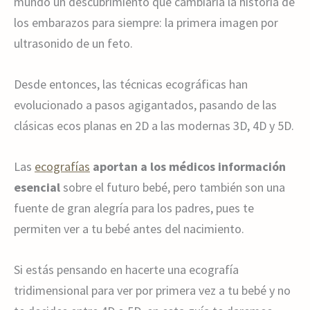
mundo un descubrimiento que cambiaría la historia de
los embarazos para siempre: la primera imagen por
ultrasonido de un feto.
Desde entonces, las técnicas ecográficas han
evolucionado a pasos agigantados, pasando de las
clásicas ecos planas en 2D a las modernas 3D, 4D y 5D.
Las
ecografías
aportan a los médicos información
esencial
sobre el futuro bebé, pero también son una
fuente de gran alegría para los padres, pues te
permiten ver a tu bebé antes del nacimiento.
Si estás pensando en hacerte una ecografía
tridimensional para ver por primera vez a tu bebé y no