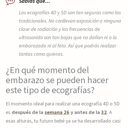
Sabías que...
Las ecografías 4D y 5D son tan seguras como las
tradicionales. No conllevan exposición a ninguna
clase de radiación y las frecuencias de
ultrasonido son tan bajas que no dañan ni a la
embarazada ni al feto. Así que podrás realizar
tantas como quieras.
¿En qué momento del
embarazo se pueden hacer
este tipo de ecografías?
El momento ideal para realizar una ecografía 4D o 5D
es
después de la
semana 26
y antes de la
32
. A
esas alturas, tu futuro bebé ya se ha desarrollado casi