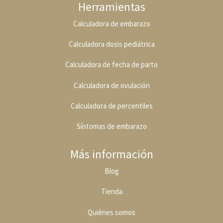
Herramientas
Calculadora de embarazo
Calculadora dosis pediátrica
Calculadora de fecha de parto
Calculadora de ovulación
Calculadora de percentiles
Síntomas de embarazo
Más información
Blog
Tienda
Quiénes somos