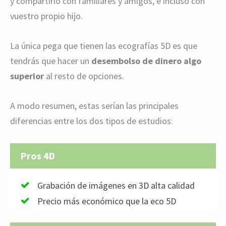
y compartirlo con familiares y amigos, e incluso con
vuestro propio hijo.
La única pega que tienen las ecografías 5D es que
tendrás que hacer un
desembolso de dinero algo
superior
al resto de opciones.
A modo resumen, estas serían las principales
diferencias entre los dos tipos de estudios:
Pros 4D
Grabación de imágenes en 3D alta calidad
Precio más económico que la eco 5D