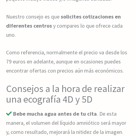
Nuestro consejo es que
solicites cotizaciones en
diferentes centros
y compares lo que ofrece cada
uno.
Como referencia, normalmente el precio va desde los
79 euros en adelante, aunque en ocasiones puedes
encontrar ofertas con precios aún más económicos.
Consejos a la hora de realizar
una ecografía 4D y 5D
Bebe mucha agua antes de tu cita
. De esta
manera, el volumen del líquido amniótico será mayor
y, como resultado, mejorará la nitidez de la imagen.