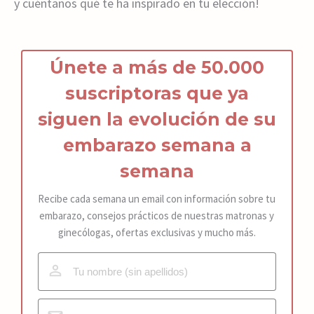
y cuéntanos qué te ha inspirado en tu elección!
Únete a más de 50.000
suscriptoras que ya
siguen la
ev
olución de s
u
embarazo
semana a
semana
Recibe cada semana un email con información sobre tu
embarazo, consejos prácticos de nuestras matronas y
ginecólogas, ofertas exclusivas y mucho más.