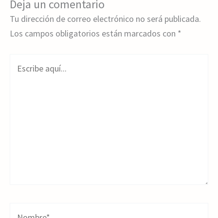
Deja un comentario
Tu dirección de correo electrónico no será publicada.
Los campos obligatorios están marcados con
*
Escribe
aquí...
Nombre*