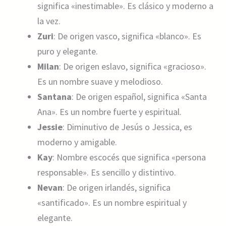
significa «inestimable». Es clásico y moderno a
la vez.
Zuri
: De origen vasco, significa «blanco». Es
puro y elegante.
Milan
: De origen eslavo, significa «gracioso».
Es un nombre suave y melodioso.
Santana
: De origen español, significa «Santa
Ana». Es un nombre fuerte y espiritual.
Jessie
: Diminutivo de Jesús o Jessica, es
moderno y amigable.
Kay
: Nombre escocés que significa «persona
responsable». Es sencillo y distintivo.
Nevan
: De origen irlandés, significa
«santificado». Es un nombre espiritual y
elegante.