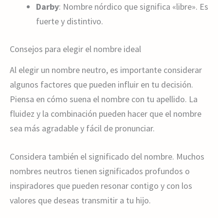
Darby
: Nombre nórdico que significa «libre». Es
fuerte y distintivo.
Consejos para elegir el nombre ideal
Al elegir un nombre neutro, es importante considerar
algunos factores que pueden influir en tu decisión.
Piensa en cómo suena el nombre con tu apellido. La
fluidez y la combinación pueden hacer que el nombre
sea más agradable y fácil de pronunciar.
Considera también el significado del nombre. Muchos
nombres neutros tienen significados profundos o
inspiradores que pueden resonar contigo y con los
valores que deseas transmitir a tu hijo.