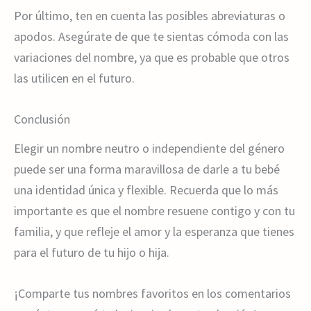
Por último, ten en cuenta las posibles abreviaturas o
apodos. Asegúrate de que te sientas cómoda con las
variaciones del nombre, ya que es probable que otros
las utilicen en el futuro.
Conclusión
Elegir un nombre neutro o independiente del género
puede ser una forma maravillosa de darle a tu bebé
una identidad única y flexible. Recuerda que lo más
importante es que el nombre resuene contigo y con tu
familia, y que refleje el amor y la esperanza que tienes
para el futuro de tu hijo o hija.
¡Comparte tus nombres favoritos en los comentarios