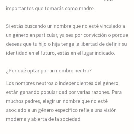
importantes que tomarás como madre.
Si estás buscando un nombre que no esté vinculado a
un género en particular, ya sea por convicción o porque
deseas que tu hijo o hija tenga la libertad de definir su
identidad en el futuro, estás en el lugar indicado.
¿Por qué optar por un nombre neutro?
Los nombres neutros o independientes del género
están ganando popularidad por varias razones. Para
muchos padres, elegir un nombre que no esté
asociado a un género específico refleja una visión
moderna y abierta de la sociedad.