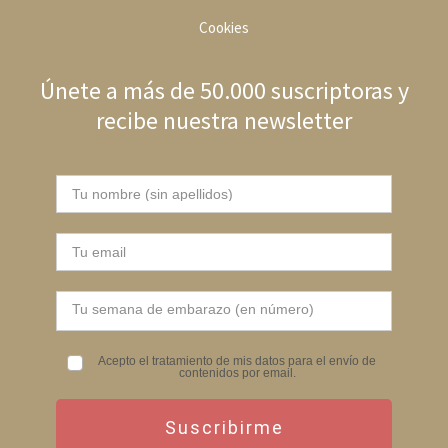
Cookies
Únete a más de 50.000 suscriptoras y
recibe nuestra newsletter
Acepto el tratamiento de mis datos para el envío de
contenidos por email.
Suscribirme