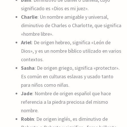
significado es «Dios es mi juez».
Charlie
: Un nombre amigable y universal,
diminutivo de Charles o Charlotte, que significa
«hombre libre».
Ariel
: De origen hebreo, significa «León de
Dios», y es un nombre bíblico utilizado en varios
contextos.
Sasha
: De origen griego, significa «protector».
Es común en culturas eslavas y usado tanto
para niños como niñas.
Jade
: Nombre de origen español que hace
referencia a la piedra preciosa del mismo
nombre.
Robin
: De origen inglés, es diminutivo de