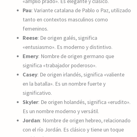
«amplio prado». Es elegante y clásico.
Pau
: Variante catalana de Pablo o Paz, utilizado
tanto en contextos masculinos como
femeninos.
Reese
: De origen galés, significa
«entusiasmo». Es moderno y distintivo.
Emery
: Nombre de origen germano que
significa «trabajador poderoso».
Casey
: De origen irlandés, significa «valiente
en la batalla». Es un nombre fuerte y
significativo.
Skyler
: De origen holandés, significa «erudito».
Es un nombre moderno y versátil.
Jordan
: Nombre de origen hebreo, relacionado
con el río Jordán. Es clásico y tiene un toque