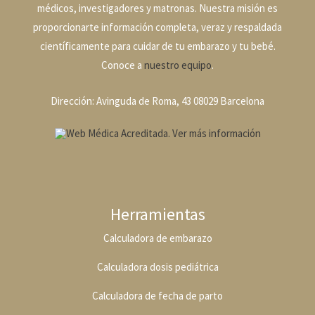
médicos, investigadores y matronas. Nuestra misión es
proporcionarte información completa, veraz y respaldada
científicamente para cuidar de tu embarazo y tu bebé.
Conoce a
nuestro equipo
.
Dirección: Avinguda de Roma, 43 08029 Barcelona
Herramientas
Calculadora de embarazo
Calculadora dosis pediátrica
Calculadora de fecha de parto