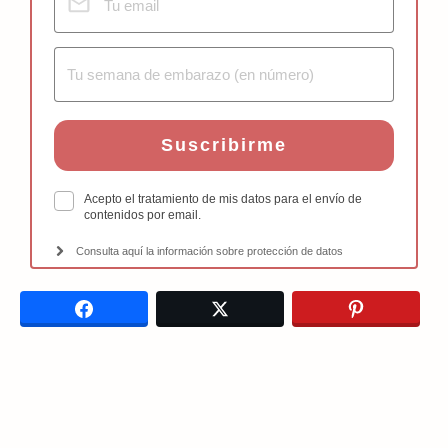
Suscribirme
Acepto el tratamiento de mis datos para el envío de
contenidos por email.
Consulta aquí la información sobre protección de datos
Facebook
Twitter
Pinterest