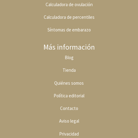
Calculadora de ovulación
Calculadora de percentiles
Síntomas de embarazo
Más información
Blog
Tienda
Quiénes somos
Política editoria
l
Contacto
Aviso legal
Privacidad