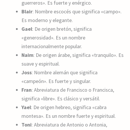
guerreros». Es fuerte y enérgico.
Blair
: Nombre escocés que significa «campo».
Es moderno y elegante.
Gael
: De origen bretón, significa
«generosidad». Es un nombre
internacionalmente popular.
Naim
: De origen árabe, significa «tranquilo». Es
suave y espiritual.
Joss
: Nombre alemán que significa
«campeón». Es fuerte y singular.
Fran
: Abreviatura de Francisco o Francisca,
significa «libre». Es clásico y versátil.
Yael
: De origen hebreo, significa «cabra
montesa». Es un nombre fuerte y espiritual.
Toni
: Abreviatura de Antonio o Antonia,