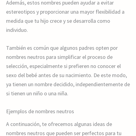
Además, estos nombres pueden ayudar a evitar
estereotipos y proporcionar una mayor flexibilidad a
medida que tu hijo crece y se desarrolla como
individuo.
También es común que algunos padres opten por
nombres neutros para simplificar el proceso de
selección, especialmente si prefieren no conocer el
sexo del bebé antes de su nacimiento. De este modo,
ya tienen un nombre decidido, independientemente de
si tienen un niño o una niña.
Ejemplos de nombres neutros
A continuación, te ofrecemos algunas ideas de
nombres neutros que pueden ser perfectos para tu