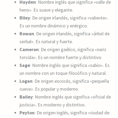
Hayden
: Nombre inglés que significa «valle de
heno». Es suave y elegante.
Riley
: De origen irlandés, significa «valiente».
Es un nombre dinámico y enérgico.
Rowan
: De origen irlandés, significa «árbol de
serbal». Es natural y fuerte.
Cameron
: De origen gaélico, significa «nariz
torcida». Es un nombre fuerte y distintivo.
Sage
: Nombre inglés que significa «sabio». Es
un nombre con un toque filosófico y natural.
Logan
: De origen escocés, significa «pequeña
cueva». Es popular y moderno.
Bailey
: Nombre inglés que significa «oficial de
justicia». Es moderno y distintivo.
Peyton
: De origen inglés, significa «ciudad de