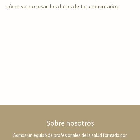
cómo se procesan los datos de tus comentarios.
Sobre nosotros
Somos un equipo de profesionales de la salud formado por