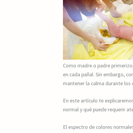
Como madre o padre primerizo, 
en cada pañal. Sin embargo, co
mantener la calma durante los 
En este artículo te explicaremo
normal y qué puede requerir at
El espectro de colores normales