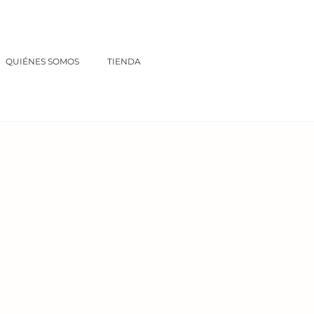
QUIÉNES SOMOS
TIENDA