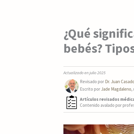
¿Qué signific
bebés? Tipo
Actualizado en julio 2025
Revisado por
Dr. Juan Casado
Escrito por
Jade Magdaleno
,
Artículos revisados médi
Contenido avalado por profesi