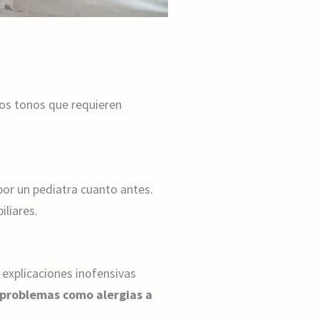
tos tonos que requieren
or un pediatra cuanto antes.
iliares.
 explicaciones inofensivas
 problemas como alergias a