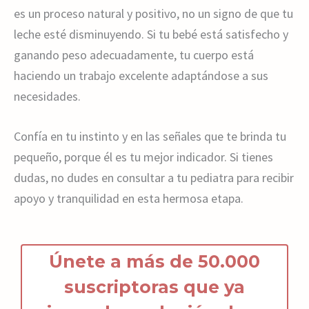
es un proceso natural y positivo, no un signo de que tu
leche esté disminuyendo. Si tu bebé está satisfecho y
ganando peso adecuadamente, tu cuerpo está
haciendo un trabajo excelente adaptándose a sus
necesidades.
Confía en tu instinto y en las señales que te brinda tu
pequeño, porque él es tu mejor indicador. Si tienes
dudas, no dudes en consultar a tu pediatra para recibir
apoyo y tranquilidad en esta hermosa etapa.
Únete a más de 50.000
suscriptoras que ya