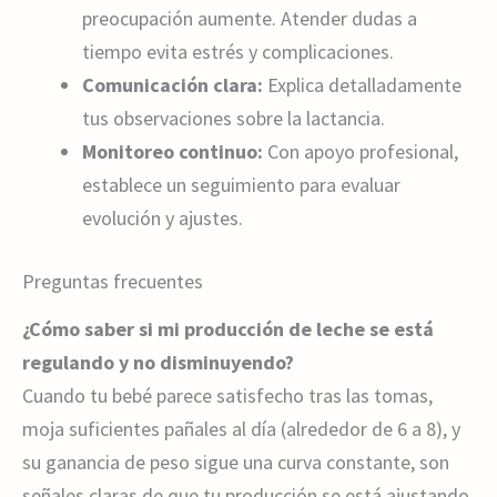
preocupación aumente. Atender dudas a
tiempo evita estrés y complicaciones.
Comunicación clara:
Explica detalladamente
tus observaciones sobre la lactancia.
Monitoreo continuo:
Con apoyo profesional,
establece un seguimiento para evaluar
evolución y ajustes.
Preguntas frecuentes
¿Cómo saber si mi producción de leche se está
regulando y no disminuyendo?
Cuando tu bebé parece satisfecho tras las tomas,
moja suficientes pañales al día (alrededor de 6 a 8), y
su ganancia de peso sigue una curva constante, son
señales claras de que tu producción se está ajustando