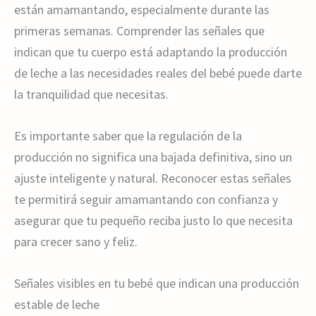
están amamantando, especialmente durante las
primeras semanas. Comprender las señales que
indican que tu cuerpo está adaptando la producción
de leche a las necesidades reales del bebé puede darte
la tranquilidad que necesitas.
Es importante saber que la regulación de la
producción no significa una bajada definitiva, sino un
ajuste inteligente y natural. Reconocer estas señales
te permitirá seguir amamantando con confianza y
asegurar que tu pequeño reciba justo lo que necesita
para crecer sano y feliz.
Señales visibles en tu bebé que indican una producción
estable de leche