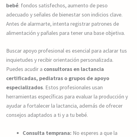
bebé
: fondos satisfechos, aumento de peso
adecuado y señales de bienestar son indicios clave.
Antes de alarmarte, intenta registrar patrones de
alimentación y pañales para tener una base objetiva.
Buscar apoyo profesional es esencial para aclarar tus
inquietudes y recibir orientación personalizada.
Puedes acudir a
consultoras en lactancia
certificadas, pediatras o grupos de apoyo
especializados
. Estos profesionales usan
herramientas específicas para evaluar la producción y
ayudar a fortalecer la lactancia, además de ofrecer
consejos adaptados a ti y a tu bebé.
Consulta temprana:
No esperes a que la