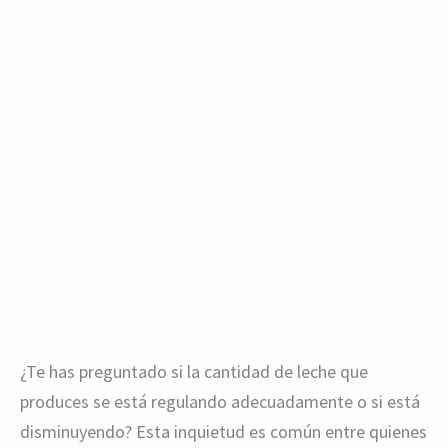
¿Te has preguntado si la cantidad de leche que
produces se está regulando adecuadamente o si está
disminuyendo? Esta inquietud es común entre quienes