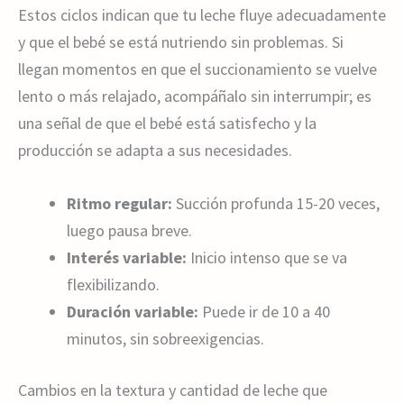
Estos ciclos indican que tu leche fluye adecuadamente
y que el bebé se está nutriendo sin problemas. Si
llegan momentos en que el succionamiento se vuelve
lento o más relajado, acompáñalo sin interrumpir; es
una señal de que el bebé está satisfecho y la
producción se adapta a sus necesidades.
Ritmo regular:
Succión profunda 15-20 veces,
luego pausa breve.
Interés variable:
Inicio intenso que se va
flexibilizando.
Duración variable:
Puede ir de 10 a 40
minutos, sin sobreexigencias.
Cambios en la textura y cantidad de leche que