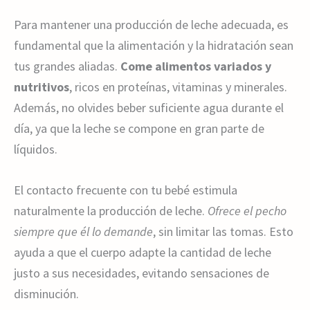
Para mantener una producción de leche adecuada, es
fundamental que la alimentación y la hidratación sean
tus grandes aliadas.
Come alimentos variados y
nutritivos
, ricos en proteínas, vitaminas y minerales.
Además, no olvides beber suficiente agua durante el
día, ya que la leche se compone en gran parte de
líquidos.
El contacto frecuente con tu bebé estimula
naturalmente la producción de leche.
Ofrece el pecho
siempre que él lo demande
, sin limitar las tomas. Esto
ayuda a que el cuerpo adapte la cantidad de leche
justo a sus necesidades, evitando sensaciones de
disminución.