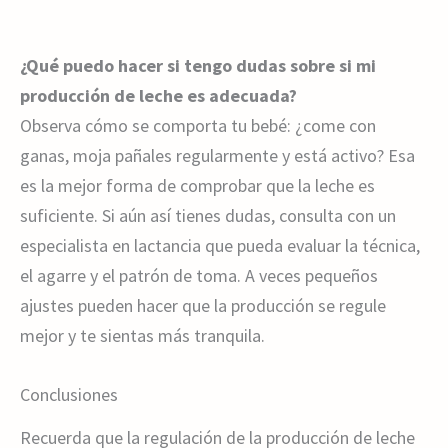
¿Qué puedo hacer si tengo dudas sobre si mi
producción de leche es adecuada?
Observa cómo se comporta tu bebé: ¿come con
ganas, moja pañales regularmente y está activo? Esa
es la mejor forma de comprobar que la leche es
suficiente. Si aún así tienes dudas, consulta con un
especialista en lactancia que pueda evaluar la técnica,
el agarre y el patrón de toma. A veces pequeños
ajustes pueden hacer que la producción se regule
mejor y te sientas más tranquila.
Conclusiones
Recuerda que la regulación de la producción de leche