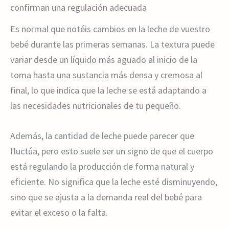
confirman una regulación adecuada
Es normal que notéis cambios en la leche de vuestro
bebé durante las primeras semanas. La textura puede
variar desde un líquido más aguado al inicio de la
toma hasta una sustancia más densa y cremosa al
final, lo que indica que la leche se está adaptando a
las necesidades nutricionales de tu pequeño.
Además, la cantidad de leche puede parecer que
fluctúa, pero esto suele ser un signo de que el cuerpo
está regulando la producción de forma natural y
eficiente. No significa que la leche esté disminuyendo,
sino que se ajusta a la demanda real del bebé para
evitar el exceso o la falta.