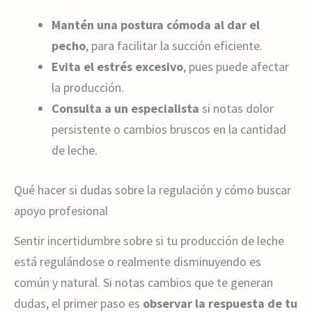
Mantén una postura cómoda al dar el
pecho
, para facilitar la succión eficiente.
Evita el estrés excesivo
, pues puede afectar
la producción.
Consulta a un especialista
si notas dolor
persistente o cambios bruscos en la cantidad
de leche.
Qué hacer si dudas sobre la regulación y cómo buscar
apoyo profesional
Sentir incertidumbre sobre si tu producción de leche
está regulándose o realmente disminuyendo es
común y natural. Si notas cambios que te generan
dudas, el primer paso es
observar la respuesta de tu