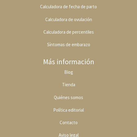
Calculadora de fecha de parto
Calculadora de ovulación
Calculadora de percentiles
Síntomas de embarazo
Más información
Blog
Tienda
Quiénes somos
Política editoria
l
Contacto
Aviso legal