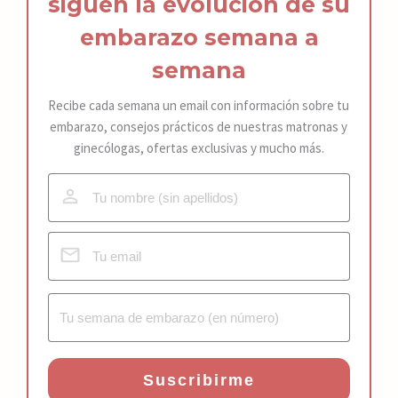
siguen la
ev
olución de s
u
embarazo
semana a
semana
Recibe cada semana un email con información sobre tu
embarazo, consejos prácticos de nuestras matronas y
ginecólogas, ofertas exclusivas y mucho más.
Suscribirme