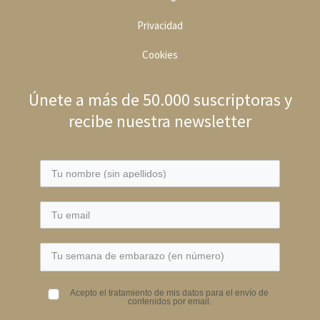
Privacidad
Cookies
Únete a más de 50.000 suscriptoras y
recibe nuestra newsletter
Acepto el tratamiento de mis datos para el envío de
contenidos por email.