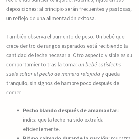
deposiciones: al principio serán frecuentes y pastosas,
un reflejo de una alimentación exitosa.
También observa el aumento de peso. Un bebé que
crece dentro de rangos esperados está recibiendo la
cantidad de leche necesaria. Otro aspecto visible es su
comportamiento tras la toma:
un bebé satisfecho
suele soltar el pecho de manera relajada
y queda
tranquilo, sin signos de hambre poco después de
comer.
Pecho blando después de amamantar:
indica que la leche ha sido extraída
eficientemente.
Ritmo calmado durante la succión:
muestra