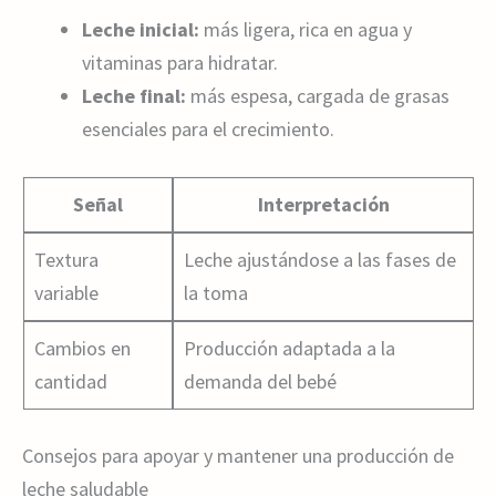
Leche inicial:
más ligera, rica en agua y
vitaminas para hidratar.
Leche final:
más espesa, cargada de grasas
esenciales para el crecimiento.
Señal
Interpretación
Textura
Leche ajustándose a las fases de
variable
la toma
Cambios en
Producción adaptada a la
cantidad
demanda del bebé
Consejos para apoyar y mantener una producción de
leche saludable