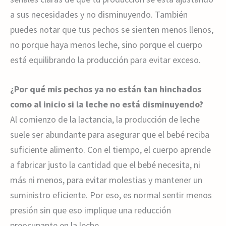
a sus necesidades y no disminuyendo. También
puedes notar que tus pechos se sienten menos llenos,
no porque haya menos leche, sino porque el cuerpo
está equilibrando la producción para evitar exceso.
¿Por qué mis pechos ya no están tan hinchados
como al inicio si la leche no está disminuyendo?
Al comienzo de la lactancia, la producción de leche
suele ser abundante para asegurar que el bebé reciba
suficiente alimento. Con el tiempo, el cuerpo aprende
a fabricar justo la cantidad que el bebé necesita, ni
más ni menos, para evitar molestias y mantener un
suministro eficiente. Por eso, es normal sentir menos
presión sin que eso implique una reducción
preocupante en la leche.