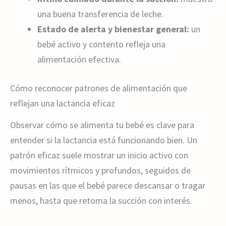
una buena transferencia de leche.
Estado de alerta y bienestar general:
un
bebé activo y contento refleja una
alimentación efectiva.
Cómo reconocer patrones de alimentación que
reflejan una lactancia eficaz
Observar cómo se alimenta tu bebé es clave para
entender si la lactancia está funcionando bien. Un
patrón eficaz suele mostrar un inicio activo con
movimientos rítmicos y profundos, seguidos de
pausas en las que el bebé parece descansar o tragar
menos, hasta que retoma la succión con interés.