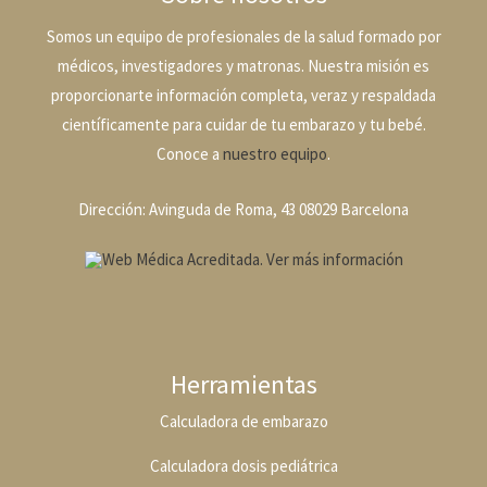
Somos un equipo de profesionales de la salud formado por
médicos, investigadores y matronas. Nuestra misión es
proporcionarte información completa, veraz y respaldada
científicamente para cuidar de tu embarazo y tu bebé.
Conoce a
nuestro equipo
.
Dirección: Avinguda de Roma, 43 08029 Barcelona
Herramientas
Calculadora de embarazo
Calculadora dosis pediátrica