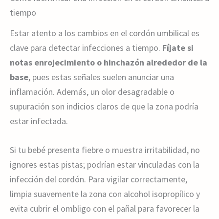
tiempo
Estar atento a los cambios en el cordón umbilical es
clave para detectar infecciones a tiempo.
Fíjate si
notas enrojecimiento o hinchazón alrededor de la
base
, pues estas señales suelen anunciar una
inflamación. Además, un olor desagradable o
supuración son indicios claros de que la zona podría
estar infectada.
Si tu bebé presenta fiebre o muestra irritabilidad, no
ignores estas pistas; podrían estar vinculadas con la
infección del cordón. Para vigilar correctamente,
limpia suavemente la zona con alcohol isopropílico y
evita cubrir el ombligo con el pañal para favorecer la