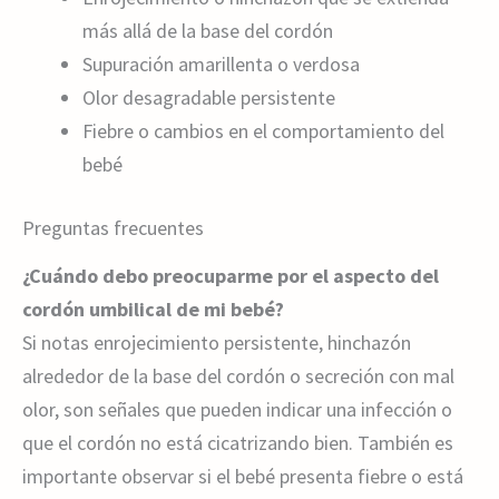
más allá de la base del cordón
Supuración amarillenta o verdosa
Olor desagradable persistente
Fiebre o cambios en el comportamiento del
bebé
Preguntas frecuentes
¿Cuándo debo preocuparme por el aspecto del
cordón umbilical de mi bebé?
Si notas enrojecimiento persistente, hinchazón
alrededor de la base del cordón o secreción con mal
olor, son señales que pueden indicar una infección o
que el cordón no está cicatrizando bien. También es
importante observar si el bebé presenta fiebre o está