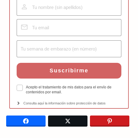
Suscribirme
Acepto el tratamiento de mis datos para el envío de
contenidos por email.
Consulta aquí la información sobre protección de datos
Facebook
Twitter
Pinterest