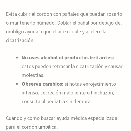
Evita cubrir el cordón con pañales que puedan rozarlo
o mantenerlo húmedo. Doblar el pañal por debajo del
ombligo ayuda a que el aire circule y acelere la
cicatrización.
No uses alcohol ni productos irritantes:
estos pueden retrasar la cicatrización y causar
molestias.
Observa cambios:
si notas enrojecimiento
intenso, secreción maloliente o hinchazón,
consulta al pediatra sin demora.
Cuándo y cómo buscar ayuda médica especializada
para el cordón umbilical