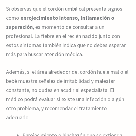
Si observas que el cordón umbilical presenta signos
como
enrojecimiento intenso, inflamación o
supuración
, es momento de consultar a un
profesional. La fiebre en el recién nacido junto con
estos síntomas también indica que no debes esperar
más para buscar atención médica.
Además, si el área alrededor del cordón huele mal o el
bebé muestra señales de irritabilidad y malestar
constante, no dudes en acudir al especialista. El
médico podrá evaluar si existe una infección o algún
otro problema, y recomendar el tratamiento
adecuado.
Enrojecimiento o hinchazón que se extienda