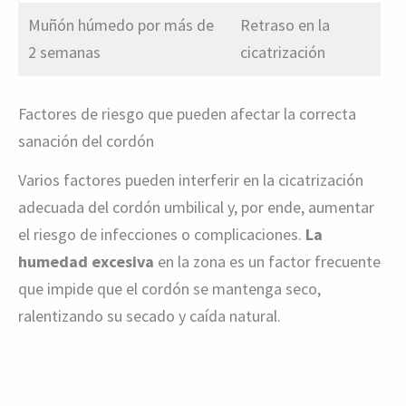
Muñón húmedo por más de
Retraso en la
2 semanas
cicatrización
Factores de riesgo que pueden afectar la correcta
sanación del cordón
Varios factores pueden interferir en la cicatrización
adecuada del cordón umbilical y, por ende, aumentar
el riesgo de infecciones o complicaciones.
La
humedad excesiva
en la zona es un factor frecuente
que impide que el cordón se mantenga seco,
ralentizando su secado y caída natural.