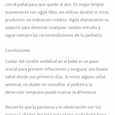
con el pañal para que quede al aire. Es mejor limpiar
suavemente con agua tibia, sin utilizar alcohol ni otros
productos sin indicación médica. Vigila diariamente su
aspecto para detectar cualquier cambio extraño y
sigue siempre las recomendaciones de tu pediatra.
Conclusiones
Cuidar del cordón umbilical en el bebé es un paso
crucial para prevenir infecciones y asegurar una buena
salud desde sus primeros días. Si notas alguna señal
anormal, no dudes en consultar al pediatra; la
detección temprana puede marcar la diferencia.
Recuerda que la paciencia y la observación son tus
mejores aliados durante esta etapa. Cada bebé tiene