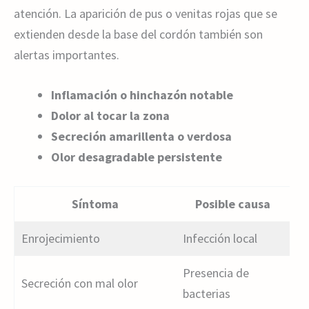
atención. La aparición de pus o venitas rojas que se
extienden desde la base del cordón también son
alertas importantes.
Inflamación o hinchazón notable
Dolor al tocar la zona
Secreción amarillenta o verdosa
Olor desagradable persistente
Síntoma
Posible causa
Enrojecimiento
Infección local
Presencia de
Secreción con mal olor
bacterias