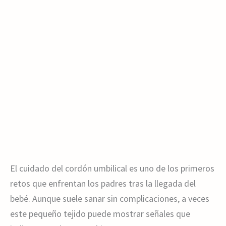
El cuidado del cordón umbilical es uno de los primeros
retos que enfrentan los padres tras la llegada del
bebé. Aunque suele sanar sin complicaciones, a veces
este pequeño tejido puede mostrar señales que