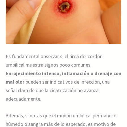
Es fundamental observar si el área del cordón
umbilical muestra signos poco comunes.
Enrojecimiento intenso, inflamación o drenaje con
mal olor
pueden ser indicativos de infección, una
señal clara de que la cicatrización no avanza
adecuadamente.
Además, si notas que el muñón umbilical permanece
húmedo o sangra más de lo esperado, es motivo de