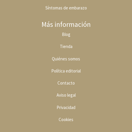
Síntomas de embarazo
Más información
Blog
Tienda
Quiénes somos
Política editoria
l
Contacto
Aviso legal
Privacidad
Cookies