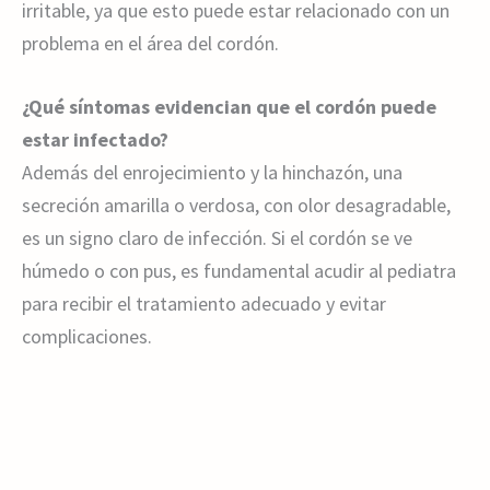
irritable, ya que esto puede estar relacionado con un
problema en el área del cordón.
¿Qué síntomas evidencian que el cordón puede
estar infectado?
Además del enrojecimiento y la hinchazón, una
secreción amarilla o verdosa, con olor desagradable,
es un signo claro de infección. Si el cordón se ve
húmedo o con pus, es fundamental acudir al pediatra
para recibir el tratamiento adecuado y evitar
complicaciones.