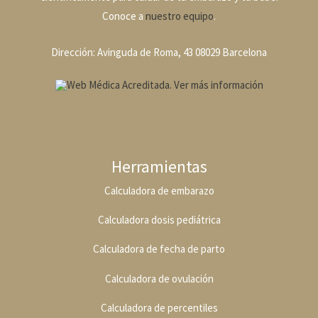
Conoce a
nuestro equipo
.
Dirección: Avinguda de Roma, 43 08029 Barcelona
Herramientas
Calculadora de embarazo
Calculadora dosis pediátrica
Calculadora de fecha de parto
Calculadora de ovulación
Calculadora de percentiles