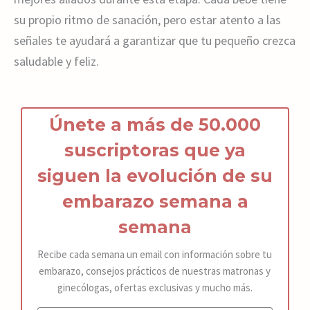
su propio ritmo de sanación, pero estar atento a las
señales te ayudará a garantizar que tu pequeño crezca
saludable y feliz.
Únete a más de 50.000
suscriptoras que ya
siguen la
ev
olución de s
u
embarazo
semana a
semana
Recibe cada semana un email con información sobre tu
embarazo, consejos prácticos de nuestras matronas y
ginecólogas, ofertas exclusivas y mucho más.