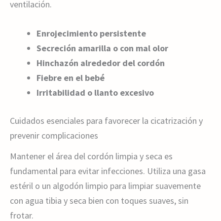
ventilación.
Enrojecimiento persistente
Secreción amarilla o con mal olor
Hinchazón alrededor del cordón
Fiebre en el bebé
Irritabilidad o llanto excesivo
Cuidados esenciales para favorecer la cicatrización y
prevenir complicaciones
Mantener el área del cordón limpia y seca es
fundamental para evitar infecciones. Utiliza una gasa
estéril o un algodón limpio para limpiar suavemente
con agua tibia y seca bien con toques suaves, sin
frotar.