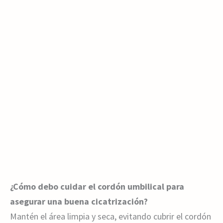
¿Cómo debo cuidar el cordón umbilical para
asegurar una buena cicatrización?
Mantén el área limpia y seca, evitando cubrir el cordón