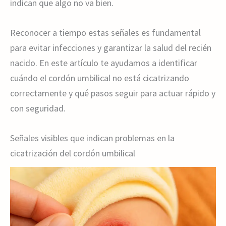
indican que algo no va bien.
Reconocer a tiempo estas señales es fundamental
para evitar infecciones y garantizar la salud del recién
nacido. En este artículo te ayudamos a identificar
cuándo el cordón umbilical no está cicatrizando
correctamente y qué pasos seguir para actuar rápido y
con seguridad.
Señales visibles que indican problemas en la
cicatrización del cordón umbilical