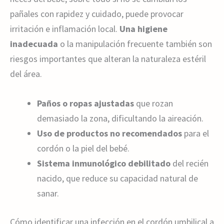
pañales con rapidez y cuidado, puede provocar
irritación e inflamación local.
Una higiene
inadecuada
o la manipulación frecuente también son
riesgos importantes que alteran la naturaleza estéril
del área.
Paños o ropas ajustadas
que rozan
demasiado la zona, dificultando la aireación.
Uso de productos no recomendados
para el
cordón o la piel del bebé.
Sistema inmunológico debilitado
del recién
nacido, que reduce su capacidad natural de
sanar.
Cómo identificar una infección en el cordón umbilical a