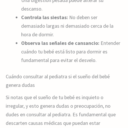
Una digestión pesada puede alterar su
descanso.
Controla las siestas:
No deben ser
demasiado largas ni demasiado cerca de la
hora de dormir.
Observa las señales de cansancio:
Entender
cuándo tu bebé está listo para dormir es
fundamental para evitar el desvelo.
Cuándo consultar al pediatra si el sueño del bebé
genera dudas
Si notas que el sueño de tu bebé es inquieto o
irregular, y esto genera dudas o preocupación, no
dudes en consultar al pediatra. Es fundamental que
descarten causas médicas que puedan estar