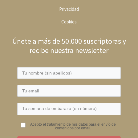
Privacidad
Cookies
Únete a más de 50.000 suscriptoras y
recibe nuestra newsletter
Acepto el tratamiento de mis datos para el envío de
contenidos por email.