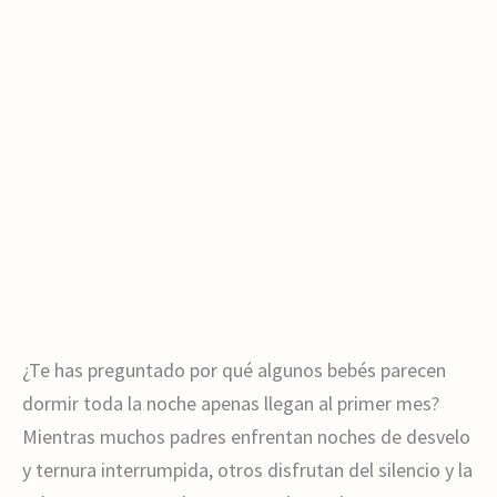
¿Te has preguntado por qué algunos bebés parecen
dormir toda la noche apenas llegan al primer mes?
Mientras muchos padres enfrentan noches de desvelo
y ternura interrumpida, otros disfrutan del silencio y la