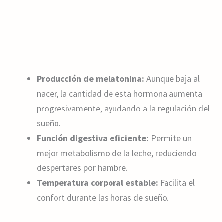
Producción de melatonina:
Aunque baja al
nacer, la cantidad de esta hormona aumenta
progresivamente, ayudando a la regulación del
sueño.
Función digestiva eficiente:
Permite un
mejor metabolismo de la leche, reduciendo
despertares por hambre.
Temperatura corporal estable:
Facilita el
confort durante las horas de sueño.