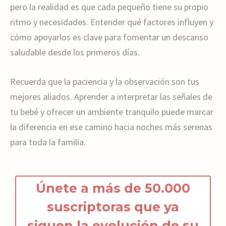
pero la realidad es que cada pequeño tiene su propio
ritmo y necesidades. Entender qué factores influyen y
cómo apoyarlos es clave para fomentar un descanso
saludable desde los primeros días.
Recuerda que la paciencia y la observación son tus
mejores aliados. Aprender a interpretar las señales de
tu bebé y ofrecer un ambiente tranquilo puede marcar
la diferencia en ese camino hacia noches más serenas
para toda la familia.
Únete a más de 50.000
suscriptoras que ya
siguen la
ev
olución de s
u