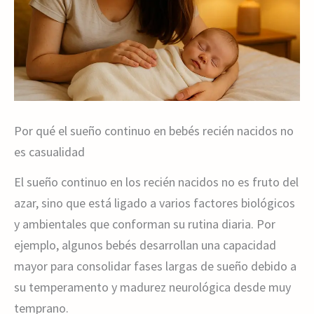
Por qué el sueño continuo en bebés recién nacidos no
es casualidad
El sueño continuo en los recién nacidos no es fruto del
azar, sino que está ligado a varios factores biológicos
y ambientales que conforman su rutina diaria. Por
ejemplo, algunos bebés desarrollan una capacidad
mayor para consolidar fases largas de sueño debido a
su temperamento y madurez neurológica desde muy
temprano.