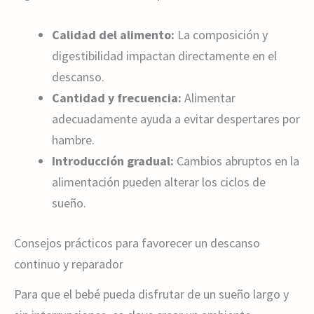
Calidad del alimento:
La composición y
digestibilidad impactan directamente en el
descanso.
Cantidad y frecuencia:
Alimentar
adecuadamente ayuda a evitar despertares por
hambre.
Introducción gradual:
Cambios abruptos en la
alimentación pueden alterar los ciclos de
sueño.
Consejos prácticos para favorecer un descanso
continuo y reparador
Para que el bebé pueda disfrutar de un sueño largo y