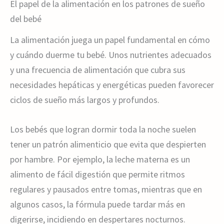
El papel de la alimentación en los patrones de sueño
del bebé
La alimentación juega un papel fundamental en cómo
y cuándo duerme tu bebé. Unos nutrientes adecuados
y una frecuencia de alimentación que cubra sus
necesidades hepáticas y energéticas pueden favorecer
ciclos de sueño más largos y profundos.
Los bebés que logran dormir toda la noche suelen
tener un patrón alimenticio que evita que despierten
por hambre. Por ejemplo, la leche materna es un
alimento de fácil digestión que permite ritmos
regulares y pausados entre tomas, mientras que en
algunos casos, la fórmula puede tardar más en
digerirse, incidiendo en despertares nocturnos.