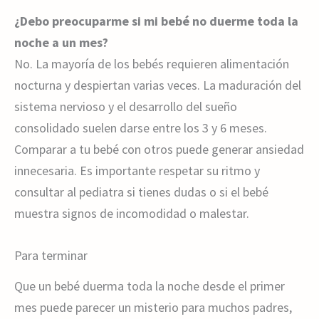
¿Debo preocuparme si mi bebé no duerme toda la
noche a un mes?
No. La mayoría de los bebés requieren alimentación
nocturna y despiertan varias veces. La maduración del
sistema nervioso y el desarrollo del sueño
consolidado suelen darse entre los 3 y 6 meses.
Comparar a tu bebé con otros puede generar ansiedad
innecesaria. Es importante respetar su ritmo y
consultar al pediatra si tienes dudas o si el bebé
muestra signos de incomodidad o malestar.
Para terminar
Que un bebé duerma toda la noche desde el primer
mes puede parecer un misterio para muchos padres,