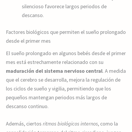
silencioso favorece largos periodos de
descanso.
Factores biológicos que permiten el sueño prolongado
desde el primer mes
El sueño prolongado en algunos bebés desde el primer
mes está estrechamente relacionado con su
maduración del sistema nervioso central
. A medida
que el cerebro se desarrolla, mejora la regulación de
los ciclos de sueño y vigilia, permitiendo que los
pequeños mantengan periodos más largos de
descanso continuo.
Además, ciertos
ritmos biológicos internos
, como la