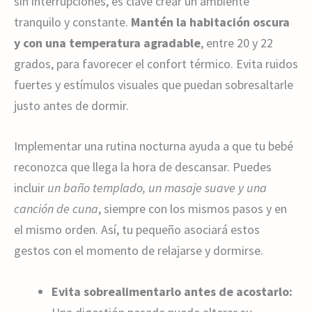
sin interrupciones, es clave crear un ambiente
tranquilo y constante.
Mantén la habitación oscura
y con una temperatura agradable
, entre 20 y 22
grados, para favorecer el confort térmico. Evita ruidos
fuertes y estímulos visuales que puedan sobresaltarle
justo antes de dormir.
Implementar una rutina nocturna ayuda a que tu bebé
reconozca que llega la hora de descansar. Puedes
incluir
un baño templado, un masaje suave y una
canción de cuna
, siempre con los mismos pasos y en
el mismo orden. Así, tu pequeño asociará estos
gestos con el momento de relajarse y dormirse.
Evita sobrealimentarlo antes de acostarlo: