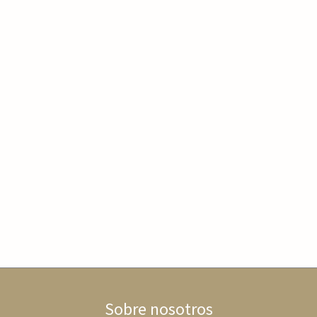
Sobre nosotros