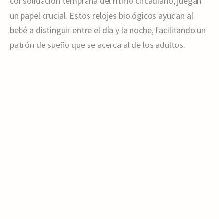
consolidación temprana del ritmo circadiano, juegan
un papel crucial. Estos relojes biológicos ayudan al
bebé a distinguir entre el día y la noche, facilitando un
patrón de sueño que se acerca al de los adultos.