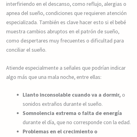
interfiriendo en el descanso, como reflujo, alergias o
apnea del sueño, condiciones que requieren atención
especializada. También es clave hacer esto si el bebé
muestra cambios abruptos en el patrón de sueño,
como despertares muy frecuentes o dificultad para
conciliar el sueño.
Atiende especialmente a señales que podrían indicar
algo más que una mala noche, entre ellas:
Llanto inconsolable cuando va a dormir,
o
sonidos extraños durante el sueño.
Somnolencia extrema o falta de energía
durante el día, que no corresponde con la edad.
Problemas en el crecimiento o