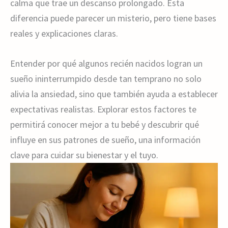
calma que trae un descanso prolongado. Esta
diferencia puede parecer un misterio, pero tiene bases
reales y explicaciones claras.
Entender por qué algunos recién nacidos logran un
sueño ininterrumpido desde tan temprano no solo
alivia la ansiedad, sino que también ayuda a establecer
expectativas realistas. Explorar estos factores te
permitirá conocer mejor a tu bebé y descubrir qué
influye en sus patrones de sueño, una información
clave para cuidar su bienestar y el tuyo.