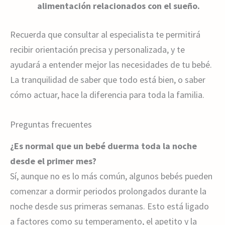
alimentación relacionados con el sueño.
Recuerda que consultar al especialista te permitirá
recibir orientación precisa y personalizada, y te
ayudará a entender mejor las necesidades de tu bebé.
La tranquilidad de saber que todo está bien, o saber
cómo actuar, hace la diferencia para toda la familia.
Preguntas frecuentes
¿Es normal que un bebé duerma toda la noche
desde el primer mes?
Sí, aunque no es lo más común, algunos bebés pueden
comenzar a dormir periodos prolongados durante la
noche desde sus primeras semanas. Esto está ligado
a factores como su temperamento, el apetito y la