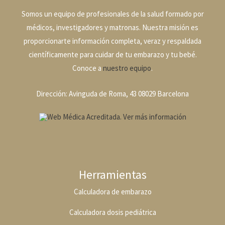
Somos un equipo de profesionales de la salud formado por
médicos, investigadores y matronas. Nuestra misión es
proporcionarte información completa, veraz y respaldada
científicamente para cuidar de tu embarazo y tu bebé.
Conoce a
nuestro equipo
.
Dirección: Avinguda de Roma, 43 08029 Barcelona
Herramientas
Calculadora de embarazo
Calculadora dosis pediátrica