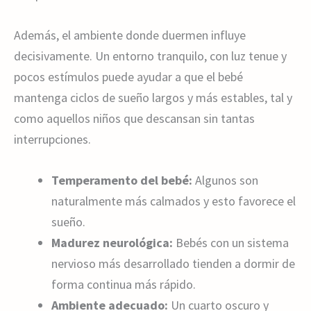
Además, el ambiente donde duermen influye
decisivamente. Un entorno tranquilo, con luz tenue y
pocos estímulos puede ayudar a que el bebé
mantenga ciclos de sueño largos y más estables, tal y
como aquellos niños que descansan sin tantas
interrupciones.
Temperamento del bebé:
Algunos son
naturalmente más calmados y esto favorece el
sueño.
Madurez neurológica:
Bebés con un sistema
nervioso más desarrollado tienden a dormir de
forma continua más rápido.
Ambiente adecuado:
Un cuarto oscuro y