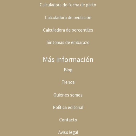
Calculadora de fecha de parto
Calculadora de ovulación
Calculadora de percentiles
Síntomas de embarazo
Más información
Blog
Tienda
Quiénes somos
Política editoria
l
Contacto
Aviso legal