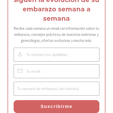
embarazo
semana a
semana
Recibe cada semana un email con información sobre tu
embarazo, consejos prácticos de nuestras matronas y
ginecólogas, ofertas exclusivas y mucho más.
Suscribirme