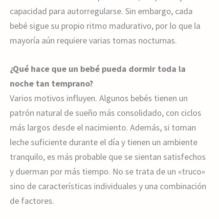
capacidad para autorregularse. Sin embargo, cada
bebé sigue su propio ritmo madurativo, por lo que la
mayoría aún requiere varias tomas nocturnas.
¿Qué hace que un bebé pueda dormir toda la
noche tan temprano?
Varios motivos influyen. Algunos bebés tienen un
patrón natural de sueño más consolidado, con ciclos
más largos desde el nacimiento. Además, si toman
leche suficiente durante el día y tienen un ambiente
tranquilo, es más probable que se sientan satisfechos
y duerman por más tiempo. No se trata de un «truco»
sino de características individuales y una combinación
de factores.