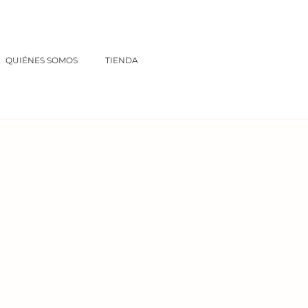
QUIÉNES SOMOS
TIENDA