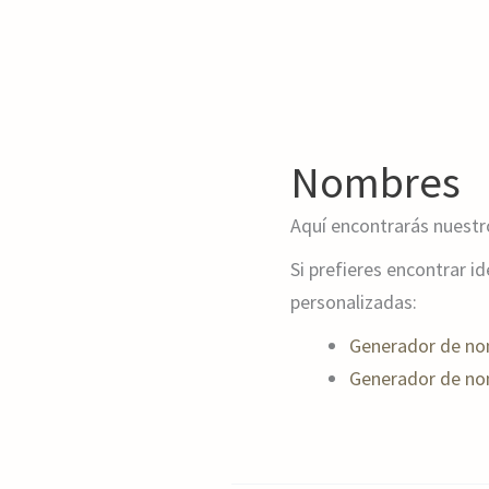
Nombres
Aquí encontrarás nuestr
Si prefieres encontrar 
personalizadas:
Generador de no
Generador de no