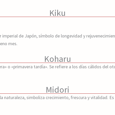
Kiku
 imperial de Japón, símbolo de longevidad y rejuvenecimient
veno mes.
Koharu
» o «primavera tardía». Se refiere a los días cálidos del ot
Midori
la naturaleza, simboliza crecimiento, frescura y vitalidad.