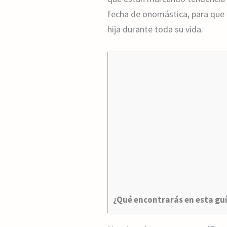
fecha de onomástica, para que 
hija durante toda su vida.
¿Qué encontrarás en esta gu