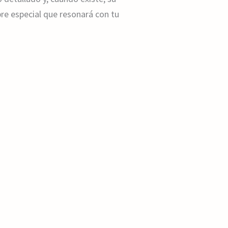
e especial que resonará con tu