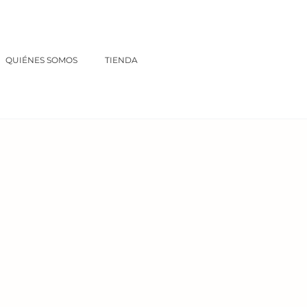
QUIÉNES SOMOS
TIENDA