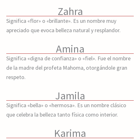
Zahra
Significa «flor» o «brillante». Es un nombre muy
apreciado que evoca belleza natural y resplandor.
Amina
Significa «digna de confianza» o «fiel». Fue el nombre
de la madre del profeta Mahoma, otorgándole gran
respeto.
Jamila
Significa «bella» o «hermosa». Es un nombre clásico
que celebra la belleza tanto física como interior.
Karima