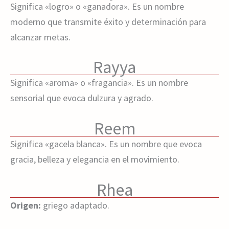
Significa «logro» o «ganadora». Es un nombre
moderno que transmite éxito y determinación para
alcanzar metas.
Rayya
Significa «aroma» o «fragancia». Es un nombre
sensorial que evoca dulzura y agrado.
Reem
Significa «gacela blanca». Es un nombre que evoca
gracia, belleza y elegancia en el movimiento.
Rhea
Origen:
griego adaptado.