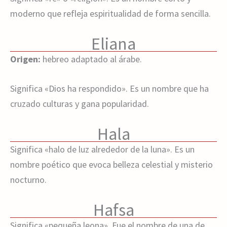
moderno que refleja espiritualidad de forma sencilla.
Eliana
Origen:
hebreo adaptado al árabe.
Significa «Dios ha respondido». Es un nombre que ha
cruzado culturas y gana popularidad.
Hala
Significa «halo de luz alrededor de la luna». Es un
nombre poético que evoca belleza celestial y misterio
nocturno.
Hafsa
Significa «pequeña leona». Fue el nombre de una de