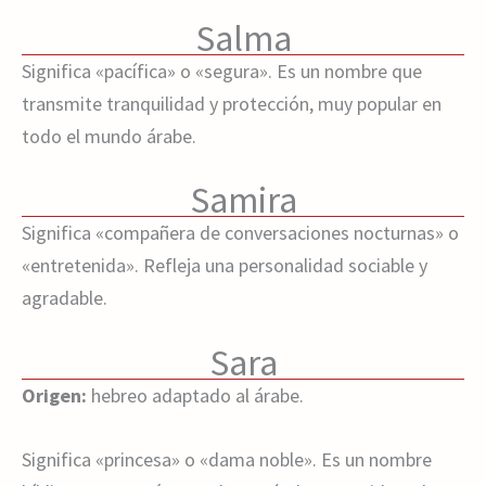
Salma
Significa «pacífica» o «segura». Es un nombre que
transmite tranquilidad y protección, muy popular en
todo el mundo árabe.
Samira
Significa «compañera de conversaciones nocturnas» o
«entretenida». Refleja una personalidad sociable y
agradable.
Sara
Origen:
hebreo adaptado al árabe.
Significa «princesa» o «dama noble». Es un nombre