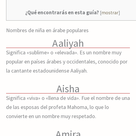
¿Qué encontrarás en esta guía?
[
mostrar
]
Nombres de niña en árabe populares
Aaliyah
Significa «sublime» o «elevada». Es un nombre muy
popular en países árabes y occidentales, conocido por
la cantante estadounidense Aaliyah.
Aisha
Significa «viva» o «llena de vida». Fue el nombre de una
de las esposas del profeta Mahoma, lo que lo
convierte en un nombre muy respetado.
Amira