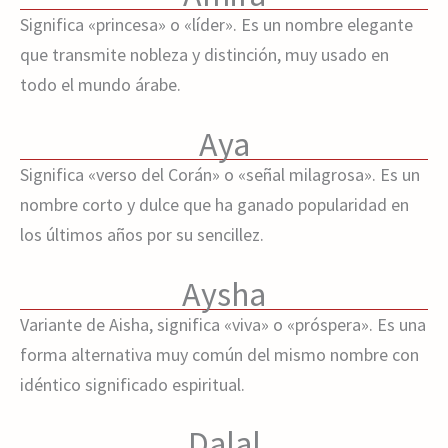
Significa «princesa» o «líder». Es un nombre elegante
que transmite nobleza y distinción, muy usado en
todo el mundo árabe.
Aya
Significa «verso del Corán» o «señal milagrosa». Es un
nombre corto y dulce que ha ganado popularidad en
los últimos años por su sencillez.
Aysha
Variante de Aisha, significa «viva» o «próspera». Es una
forma alternativa muy común del mismo nombre con
idéntico significado espiritual.
Dalal