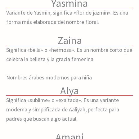
Yasmina
Variante de Yasmin, significa «flor de jazmín». Es una
forma más elaborada del nombre floral.
Zaina
Significa «bella» o «hermosa». Es un nombre corto que
celebra la belleza y la gracia femenina.
Nombres árabes modernos para niña
Alya
Significa «sublime» o «exaltada». Es una variante
moderna y simplificada de Aaliyah, perfecta para
padres que buscan algo actual.
Amani