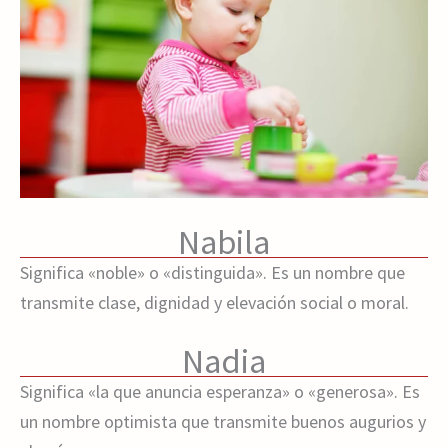
Nabila
Significa «noble» o «distinguida». Es un nombre que
transmite clase, dignidad y elevación social o moral.
Nadia
Significa «la que anuncia esperanza» o «generosa». Es
un nombre optimista que transmite buenos augurios y