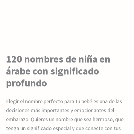
120 nombres de niña en
árabe con significado
profundo
Elegir el nombre perfecto para tu bebé es una de las
decisiones más importantes y emocionantes del
embarazo. Quieres un nombre que sea hermoso, que
tenga un significado especial y que conecte con tus