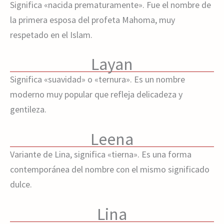
Significa «nacida prematuramente». Fue el nombre de
la primera esposa del profeta Mahoma, muy
respetado en el Islam.
Layan
Significa «suavidad» o «ternura». Es un nombre
moderno muy popular que refleja delicadeza y
gentileza.
Leena
Variante de Lina, significa «tierna». Es una forma
contemporánea del nombre con el mismo significado
dulce.
Lina