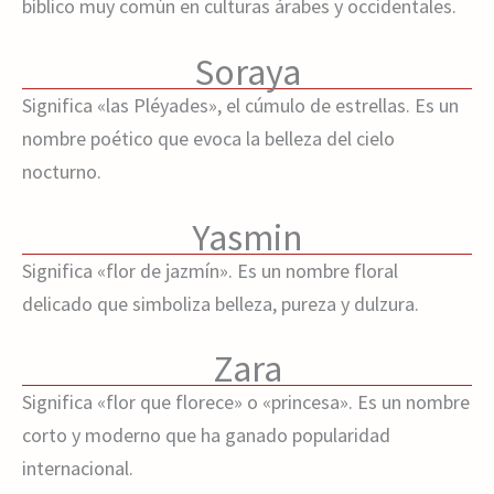
bíblico muy común en culturas árabes y occidentales.
Soraya
Significa «las Pléyades», el cúmulo de estrellas. Es un
nombre poético que evoca la belleza del cielo
nocturno.
Yasmin
Significa «flor de jazmín». Es un nombre floral
delicado que simboliza belleza, pureza y dulzura.
Zara
Significa «flor que florece» o «princesa». Es un nombre
corto y moderno que ha ganado popularidad
internacional.