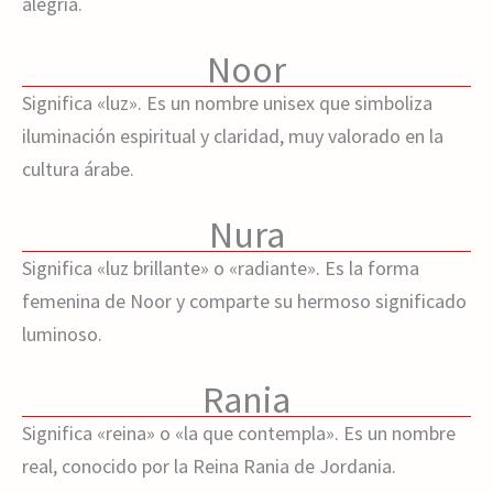
alegría.
Noor
Significa «luz». Es un nombre unisex que simboliza
iluminación espiritual y claridad, muy valorado en la
cultura árabe.
Nura
Significa «luz brillante» o «radiante». Es la forma
femenina de Noor y comparte su hermoso significado
luminoso.
Rania
Significa «reina» o «la que contempla». Es un nombre
real, conocido por la Reina Rania de Jordania.