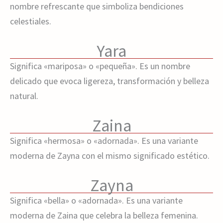
nombre refrescante que simboliza bendiciones
celestiales.
Yara
Significa «mariposa» o «pequeña». Es un nombre
delicado que evoca ligereza, transformación y belleza
natural.
Zaina
Significa «hermosa» o «adornada». Es una variante
moderna de Zayna con el mismo significado estético.
Zayna
Significa «bella» o «adornada». Es una variante
moderna de Zaina que celebra la belleza femenina.