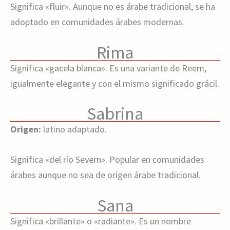
Significa «fluir». Aunque no es árabe tradicional, se ha
adoptado en comunidades árabes modernas.
Rima
Significa «gacela blanca». Es una variante de Reem,
igualmente elegante y con el mismo significado grácil.
Sabrina
Origen:
latino adaptado.
Significa «del río Severn». Popular en comunidades
árabes aunque no sea de origen árabe tradicional.
Sana
Significa «brillante» o «radiante». Es un nombre