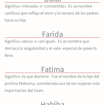
Significa «mimada» o «consentida». Es un nombre
cariñoso que refleja el amor y la ternura de los padres
hacia su hija.
Farida
Significa «única» o «sin igual». Es un nombre que
destaca la singularidad y el valor especial de quien lo
lleva.
Fatima
Significa «la que desteta». Fue el nombre de la hija del
profeta Mahoma, considerada una de las mujeres más
importantes del Islam.
Habiba