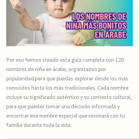
Por eso hemos creado esta guía completa con 120
nombres de niña en árabe, organizados por
popularidad para que puedas explorar desde los más
conocidos hasta los más tradicionales. Cada nombre
incluye su significado auténtico y su contexto cultural,
para que puedas tomar una decisión informada y
encontrar ese nombre especial que resonará con tu
familia durante toda la vida.