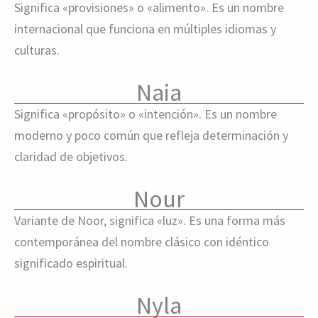
Significa «provisiones» o «alimento». Es un nombre
internacional que funciona en múltiples idiomas y
culturas.
Naia
Significa «propósito» o «intención». Es un nombre
moderno y poco común que refleja determinación y
claridad de objetivos.
Nour
Variante de Noor, significa «luz». Es una forma más
contemporánea del nombre clásico con idéntico
significado espiritual.
Nyla