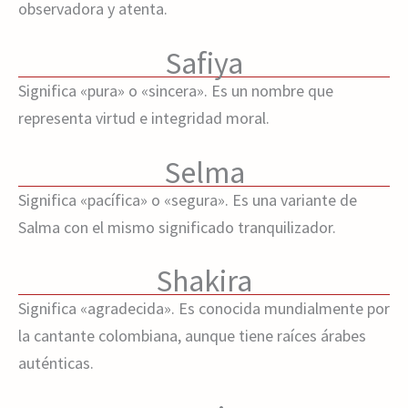
observadora y atenta.
Safiya
Significa «pura» o «sincera». Es un nombre que
representa virtud e integridad moral.
Selma
Significa «pacífica» o «segura». Es una variante de
Salma con el mismo significado tranquilizador.
Shakira
Significa «agradecida». Es conocida mundialmente por
la cantante colombiana, aunque tiene raíces árabes
auténticas.