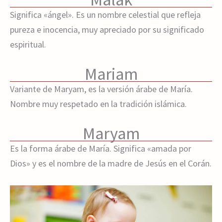
Significa «ángel». Es un nombre celestial que refleja
pureza e inocencia, muy apreciado por su significado
espiritual.
Mariam
Variante de Maryam, es la versión árabe de María.
Nombre muy respetado en la tradición islámica.
Maryam
Es la forma árabe de María. Significa «amada por
Dios» y es el nombre de la madre de Jesús en el Corán.