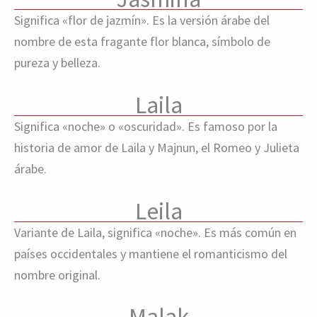
Significa «flor de jazmín». Es la versión árabe del
nombre de esta fragante flor blanca, símbolo de
pureza y belleza.
Laila
Significa «noche» o «oscuridad». Es famoso por la
historia de amor de Laila y Majnun, el Romeo y Julieta
árabe.
Leila
Variante de Laila, significa «noche». Es más común en
países occidentales y mantiene el romanticismo del
nombre original.
Malak