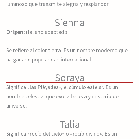
luminoso que transmite alegría y resplandor.
Sienna
Origen:
italiano adaptado.
Se refiere al color tierra. Es un nombre moderno que
ha ganado popularidad internacional.
Soraya
Significa «las Pléyades», el cúmulo estelar. Es un
nombre celestial que evoca belleza y misterio del
universo.
Talia
Significa «rocío del cielo» o «rocío divino». Es un