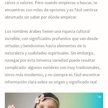
raíces o valores. Pero cuando empiezas a buscar, te
encuentras con miles de opciones y es fácil sentirse
abrumada sin saber por dónde empezar.
Los nombres árabes tienen una riqueza cultural
increíble, con significados profundos que van desde
virtudes y bendiciones hasta elementos de la
naturaleza y cualidades espirituales. Sin embargo,
navegar por esta inmensa variedad puede resultar
complicado: algunos nombres son muy tradicionales,
otros más modernos, y no siempre es fácil encontrar
información clara sobre su origen y significado real.