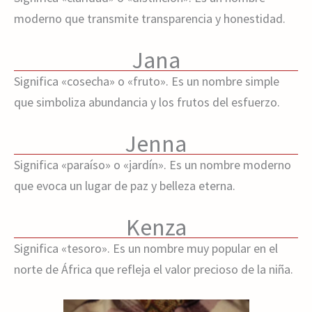
moderno que transmite transparencia y honestidad.
Jana
Significa «cosecha» o «fruto». Es un nombre simple
que simboliza abundancia y los frutos del esfuerzo.
Jenna
Significa «paraíso» o «jardín». Es un nombre moderno
que evoca un lugar de paz y belleza eterna.
Kenza
Significa «tesoro». Es un nombre muy popular en el
norte de África que refleja el valor precioso de la niña.