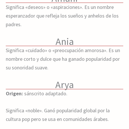
Significa «deseos» o «aspiraciones». Es un nombre
esperanzador que refleja los sueños y anhelos de los
padres.
Ania
Significa «cuidado» o «preocupación amorosa». Es un
nombre corto y dulce que ha ganado popularidad por
su sonoridad suave.
Arya
Origen:
sánscrito adaptado.
Significa «noble». Ganó popularidad global por la
cultura pop pero se usa en comunidades árabes.