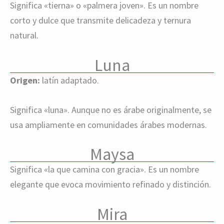
Significa «tierna» o «palmera joven». Es un nombre
corto y dulce que transmite delicadeza y ternura
natural.
Luna
Origen:
latín adaptado.
Significa «luna». Aunque no es árabe originalmente, se
usa ampliamente en comunidades árabes modernas.
Maysa
Significa «la que camina con gracia». Es un nombre
elegante que evoca movimiento refinado y distinción.
Mira