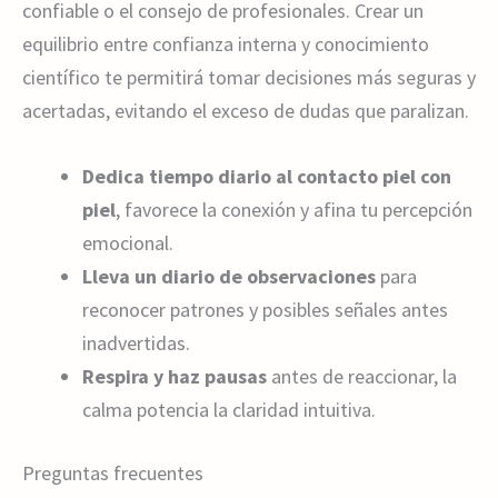
confiable o el consejo de profesionales. Crear un
equilibrio entre confianza interna y conocimiento
científico te permitirá tomar decisiones más seguras y
acertadas, evitando el exceso de dudas que paralizan.
Dedica tiempo diario al contacto piel con
piel
, favorece la conexión y afina tu percepción
emocional.
Lleva un diario de observaciones
para
reconocer patrones y posibles señales antes
inadvertidas.
Respira y haz pausas
antes de reaccionar, la
calma potencia la claridad intuitiva.
Preguntas frecuentes