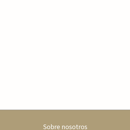
Sobre nosotros