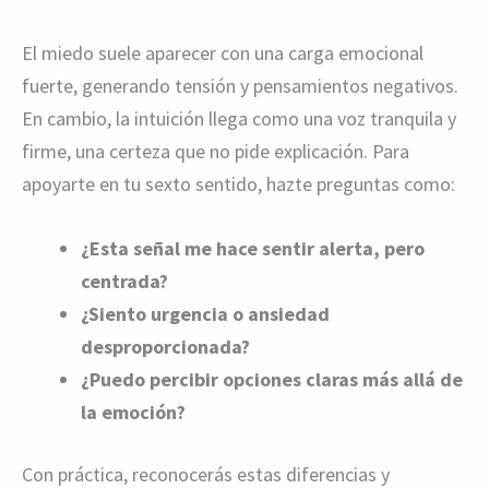
El miedo suele aparecer con una carga emocional
fuerte, generando tensión y pensamientos negativos.
En cambio, la intuición llega como una voz tranquila y
firme, una certeza que no pide explicación. Para
apoyarte en tu sexto sentido, hazte preguntas como:
¿Esta señal me hace sentir alerta, pero
centrada?
¿Siento urgencia o ansiedad
desproporcionada?
¿Puedo percibir opciones claras más allá de
la emoción?
Con práctica, reconocerás estas diferencias y