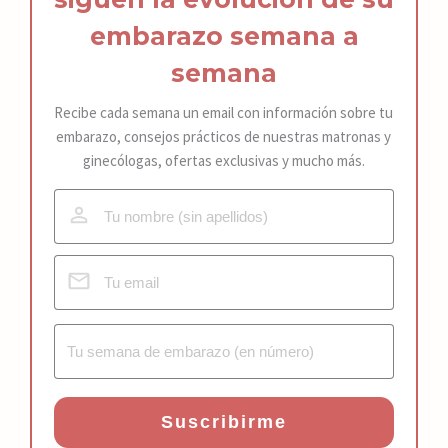
embarazo
semana a
semana
Recibe cada semana un email con información sobre tu
embarazo, consejos prácticos de nuestras matronas y
ginecólogas, ofertas exclusivas y mucho más.
Suscribirme