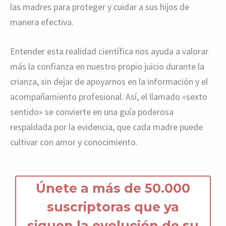
las madres para proteger y cuidar a sus hijos de
manera efectiva.
Entender esta realidad científica nos ayuda a valorar
más la confianza en nuestro propio juicio durante la
crianza, sin dejar de apoyarnos en la información y el
acompañamiento profesional. Así, el llamado «sexto
sentido» se convierte en una guía poderosa
respaldada por la evidencia, que cada madre puede
cultivar con amor y conocimiento.
Únete a más de 50.000
suscriptoras que ya
siguen la
ev
olución de s
u