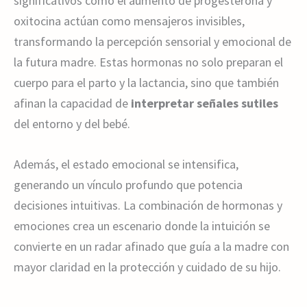
significativos como el aumento de progesterona y
oxitocina actúan como mensajeros invisibles,
transformando la percepción sensorial y emocional de
la futura madre. Estas hormonas no solo preparan el
cuerpo para el parto y la lactancia, sino que también
afinan la capacidad de
interpretar señales sutiles
del entorno y del bebé.
Además, el estado emocional se intensifica,
generando un vínculo profundo que potencia
decisiones intuitivas. La combinación de hormonas y
emociones crea un escenario donde la intuición se
convierte en un radar afinado que guía a la madre con
mayor claridad en la protección y cuidado de su hijo.