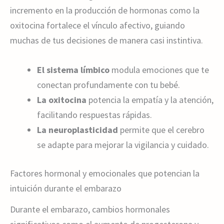
incremento en la producción de hormonas como la
oxitocina fortalece el vínculo afectivo, guiando
muchas de tus decisiones de manera casi instintiva.
El sistema límbico
modula emociones que te
conectan profundamente con tu bebé.
La oxitocina
potencia la empatía y la atención,
facilitando respuestas rápidas.
La neuroplasticidad
permite que el cerebro
se adapte para mejorar la vigilancia y cuidado.
Factores hormonal y emocionales que potencian la
intuición durante el embarazo
Durante el embarazo, cambios hormonales