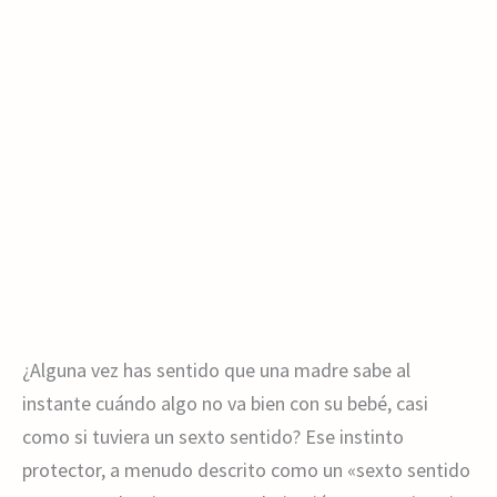
¿Alguna vez has sentido que una madre sabe al
instante cuándo algo no va bien con su bebé, casi
como si tuviera un sexto sentido? Ese instinto
protector, a menudo descrito como un «sexto sentido