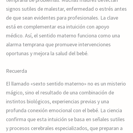
signos sutiles de malestar, enfermedad o estrés antes
de que sean evidentes para profesionales. La clave
está en complementar esa intuición con apoyo
médico. Así, el sentido materno funciona como una
alarma temprana que promueve intervenciones
oportunas y mejora la salud del bebé.
Recuerda
El llamado «sexto sentido materno» no es un misterio
mágico, sino el resultado de una combinación de
instintos biológicos, experiencias previas y una
profunda conexión emocional con el bebé. La ciencia
confirma que esta intuición se basa en señales sutiles
y procesos cerebrales especializados, que preparan a