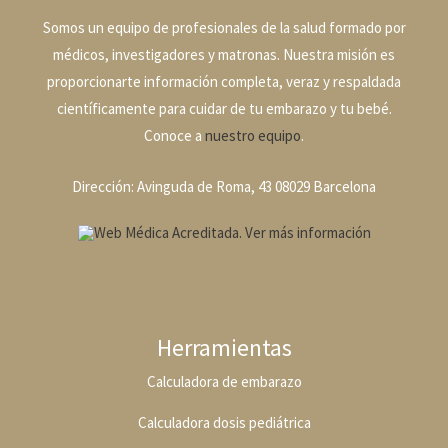
Somos un equipo de profesionales de la salud formado por
médicos, investigadores y matronas. Nuestra misión es
proporcionarte información completa, veraz y respaldada
científicamente para cuidar de tu embarazo y tu bebé.
Conoce a
nuestro equipo
.
Dirección: Avinguda de Roma, 43 08029 Barcelona
Herramientas
Calculadora de embarazo
Calculadora dosis pediátrica