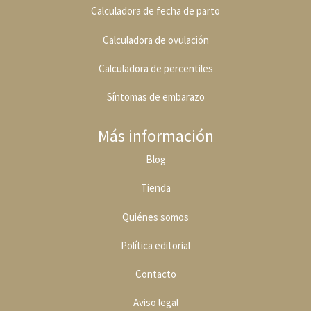
Calculadora de fecha de parto
Calculadora de ovulación
Calculadora de percentiles
Síntomas de embarazo
Más información
Blog
Tienda
Quiénes somos
Política editoria
l
Contacto
Aviso legal