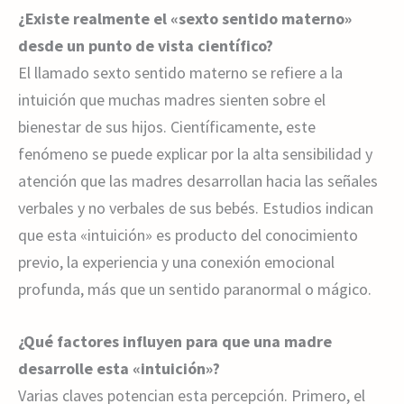
¿Existe realmente el «sexto sentido materno»
desde un punto de vista científico?
El llamado sexto sentido materno se refiere a la
intuición que muchas madres sienten sobre el
bienestar de sus hijos. Científicamente, este
fenómeno se puede explicar por la alta sensibilidad y
atención que las madres desarrollan hacia las señales
verbales y no verbales de sus bebés. Estudios indican
que esta «intuición» es producto del conocimiento
previo, la experiencia y una conexión emocional
profunda, más que un sentido paranormal o mágico.
¿Qué factores influyen para que una madre
desarrolle esta «intuición»?
Varias claves potencian esta percepción. Primero, el