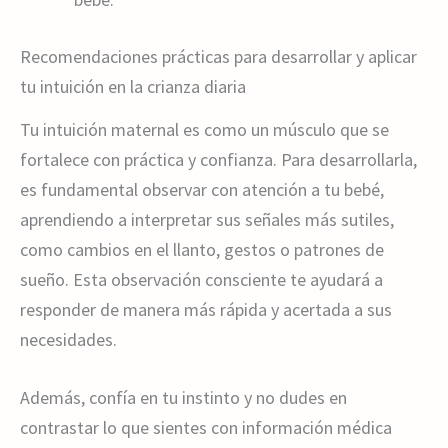
Recomendaciones prácticas para desarrollar y aplicar
tu intuición en la crianza diaria
Tu intuición maternal es como un músculo que se
fortalece con práctica y confianza. Para desarrollarla,
es fundamental observar con atención a tu bebé,
aprendiendo a interpretar sus señales más sutiles,
como cambios en el llanto, gestos o patrones de
sueño. Esta observación consciente te ayudará a
responder de manera más rápida y acertada a sus
necesidades.
Además, confía en tu instinto y no dudes en
contrastar lo que sientes con información médica