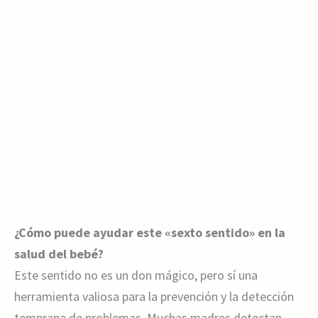
¿Cómo puede ayudar este «sexto sentido» en la
salud del bebé?
Este sentido no es un don mágico, pero sí una
herramienta valiosa para la prevención y la detección
temprana de problemas. Muchas madres detectan