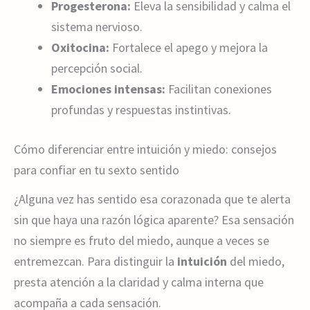
Progesterona:
Eleva la sensibilidad y calma el
sistema nervioso.
Oxitocina:
Fortalece el apego y mejora la
percepción social.
Emociones intensas:
Facilitan conexiones
profundas y respuestas instintivas.
Cómo diferenciar entre intuición y miedo: consejos
para confiar en tu sexto sentido
¿Alguna vez has sentido esa corazonada que te alerta
sin que haya una razón lógica aparente? Esa sensación
no siempre es fruto del miedo, aunque a veces se
entremezcan. Para distinguir la
intuición
del miedo,
presta atención a la claridad y calma interna que
acompaña a cada sensación.