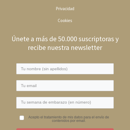
Privacidad
Cookies
Únete a más de 50.000 suscriptoras y
recibe nuestra newsletter
Acepto el tratamiento de mis datos para el envío de
contenidos por email.