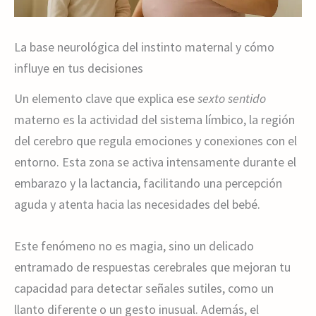
La base neurológica del instinto maternal y cómo
influye en tus decisiones
Un elemento clave que explica ese
sexto sentido
materno es la actividad del sistema límbico, la región
del cerebro que regula emociones y conexiones con el
entorno. Esta zona se activa intensamente durante el
embarazo y la lactancia, facilitando una percepción
aguda y atenta hacia las necesidades del bebé.
Este fenómeno no es magia, sino un delicado
entramado de respuestas cerebrales que mejoran tu
capacidad para detectar señales sutiles, como un
llanto diferente o un gesto inusual. Además, el