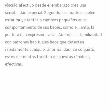
vínculo afectivo desde el embarazo crea una
sensibilidad especial. Segundo, las madres suelen
estar muy atentas a cambios pequeños en el
comportamiento de sus bebés, como el llanto, la
postura o la expresión facial. Además, la familiaridad
con patrones habituales hace que detecten
rápidamente cualquier anormalidad. En conjunto,
estos elementos facilitan respuestas rápidas y
efectivas.