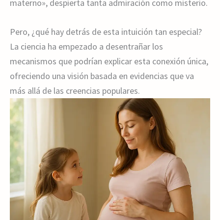
materno», despierta tanta admiración como misterio.
Pero, ¿qué hay detrás de esta intuición tan especial?
La ciencia ha empezado a desentrañar los
mecanismos que podrían explicar esta conexión única,
ofreciendo una visión basada en evidencias que va
más allá de las creencias populares.