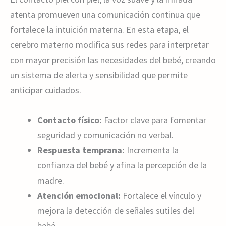
atenta promueven una comunicación continua que
fortalece la intuición materna. En esta etapa, el
cerebro materno modifica sus redes para interpretar
con mayor precisión las necesidades del bebé, creando
un sistema de alerta y sensibilidad que permite
anticipar cuidados.
Contacto físico:
Factor clave para fomentar
seguridad y comunicación no verbal.
Respuesta temprana:
Incrementa la
confianza del bebé y afina la percepción de la
madre.
Atención emocional:
Fortalece el vínculo y
mejora la detección de señales sutiles del
bebé.