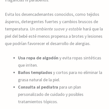
Evita los desencadenantes conocidos, como tejidos
ásperos, detergentes fuertes y cambios bruscos de
temperatura.
Un ambiente suave y estable
hará que la
piel del bebé esté menos propensa a brotes y lesiones
que podrían favorecer el desarrollo de alergias.
Usa ropa de algodón
y evita ropas sintéticas
que irriten.
Baños templados
y cortos para no eliminar la
grasa natural de la piel.
Consulta al pediatra
para un plan
personalizado de cuidado y posibles
tratamientos tópicos.