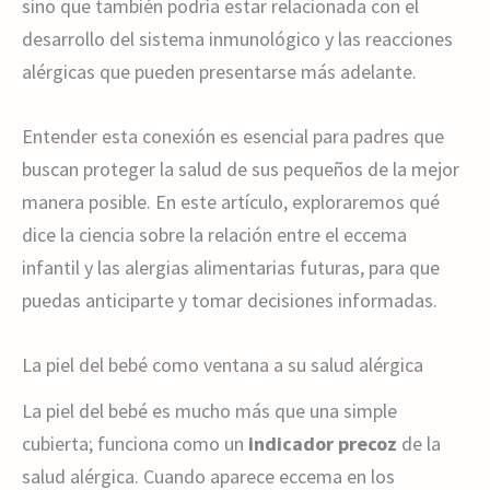
sino que también podría estar relacionada con el
desarrollo del sistema inmunológico y las reacciones
alérgicas que pueden presentarse más adelante.
Entender esta conexión es esencial para padres que
buscan proteger la salud de sus pequeños de la mejor
manera posible. En este artículo, exploraremos qué
dice la ciencia sobre la relación entre el eccema
infantil y las alergias alimentarias futuras, para que
puedas anticiparte y tomar decisiones informadas.
La piel del bebé como ventana a su salud alérgica
La piel del bebé es mucho más que una simple
cubierta; funciona como un
indicador precoz
de la
salud alérgica. Cuando aparece eccema en los