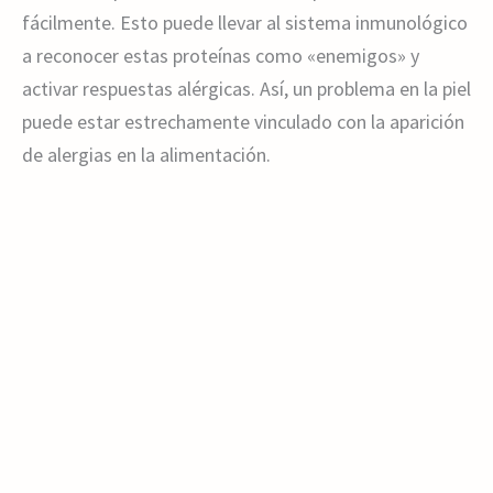
fácilmente. Esto puede llevar al sistema inmunológico
a reconocer estas proteínas como «enemigos» y
activar respuestas alérgicas. Así, un problema en la piel
puede estar estrechamente vinculado con la aparición
de alergias en la alimentación.