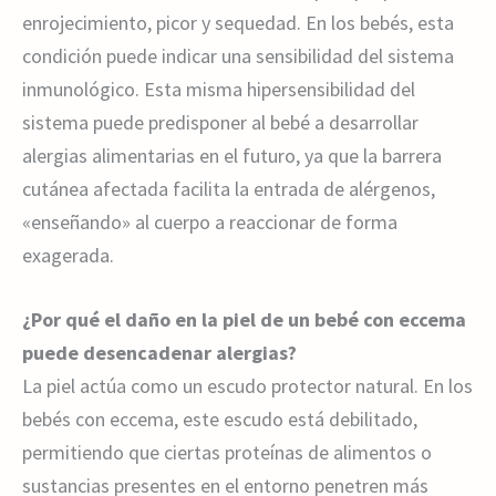
enrojecimiento, picor y sequedad. En los bebés, esta
condición puede indicar una sensibilidad del sistema
inmunológico. Esta misma hipersensibilidad del
sistema puede predisponer al bebé a desarrollar
alergias alimentarias en el futuro, ya que la barrera
cutánea afectada facilita la entrada de alérgenos,
«enseñando» al cuerpo a reaccionar de forma
exagerada.
¿Por qué el daño en la piel de un bebé con eccema
puede desencadenar alergias?
La piel actúa como un escudo protector natural. En los
bebés con eccema, este escudo está debilitado,
permitiendo que ciertas proteínas de alimentos o
sustancias presentes en el entorno penetren más