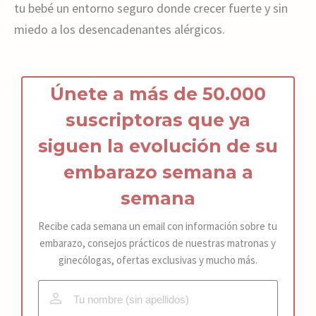
tu bebé un entorno seguro donde crecer fuerte y sin
miedo a los desencadenantes alérgicos.
Únete a más de 50.000
suscriptoras que ya
siguen la
ev
olución de s
u
embarazo
semana a
semana
Recibe cada semana un email con información sobre tu
embarazo, consejos prácticos de nuestras matronas y
ginecólogas, ofertas exclusivas y mucho más.