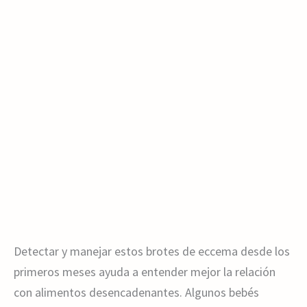
Detectar y manejar estos brotes de eccema desde los
primeros meses ayuda a entender mejor la relación
con alimentos desencadenantes. Algunos bebés