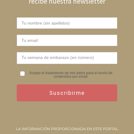
recibe nuestra newsletter
Acepto el tratamiento de mis datos para el envío de
contenidos por email.
Suscribirme
LA INFORMACIÓN PROPORCIONADA EN ESTE PORTAL