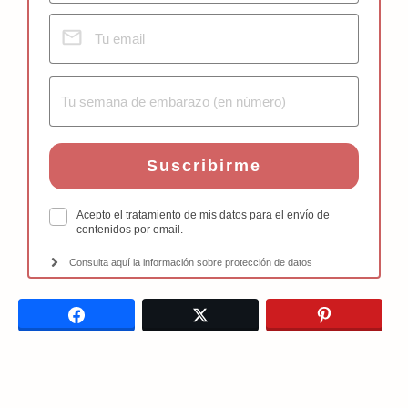
Suscribirme
Acepto el tratamiento de mis datos para el envío de
contenidos por email.
Consulta aquí la información sobre protección de datos
Facebook
Twitter
Pinterest