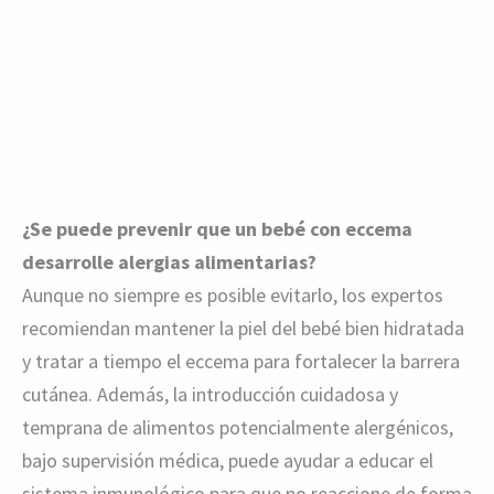
¿Se puede prevenir que un bebé con eccema
desarrolle alergias alimentarias?
Aunque no siempre es posible evitarlo, los expertos
recomiendan mantener la piel del bebé bien hidratada
y tratar a tiempo el eccema para fortalecer la barrera
cutánea. Además, la introducción cuidadosa y
temprana de alimentos potencialmente alergénicos,
bajo supervisión médica, puede ayudar a educar el
sistema inmunológico para que no reaccione de forma