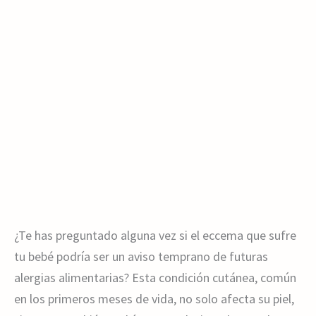
¿Te has preguntado alguna vez si el eccema que sufre
tu bebé podría ser un aviso temprano de futuras
alergias alimentarias? Esta condición cutánea, común
en los primeros meses de vida, no solo afecta su piel,