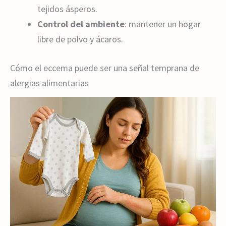
tejidos ásperos.
Control del ambiente
: mantener un hogar
libre de polvo y ácaros.
Cómo el eccema puede ser una señal temprana de
alergias alimentarias