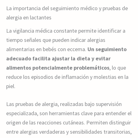
La importancia del seguimiento médico y pruebas de
alergia en lactantes
La vigilancia médica constante permite identificar a
tiempo señales que pueden indicar alergias
alimentarias en bebés con eccema.
Un seguimiento
adecuado facilita ajustar la dieta y evitar
alimentos potencialmente problemáticos
, lo que
reduce los episodios de inflamación y molestias en la
piel.
Las pruebas de alergia, realizadas bajo supervisión
especializada, son herramientas clave para entender el
origen de las reacciones cutáneas. Permiten distinguir
entre alergias verdaderas y sensibilidades transitorias,