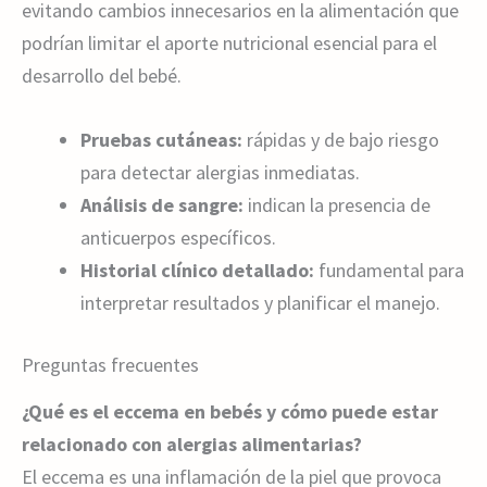
evitando cambios innecesarios en la alimentación que
podrían limitar el aporte nutricional esencial para el
desarrollo del bebé.
Pruebas cutáneas:
rápidas y de bajo riesgo
para detectar alergias inmediatas.
Análisis de sangre:
indican la presencia de
anticuerpos específicos.
Historial clínico detallado:
fundamental para
interpretar resultados y planificar el manejo.
Preguntas frecuentes
¿Qué es el eccema en bebés y cómo puede estar
relacionado con alergias alimentarias?
El eccema es una inflamación de la piel que provoca