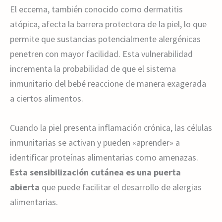
El eccema, también conocido como dermatitis
atópica, afecta la barrera protectora de la piel, lo que
permite que sustancias potencialmente alergénicas
penetren con mayor facilidad. Esta vulnerabilidad
incrementa la probabilidad de que el sistema
inmunitario del bebé reaccione de manera exagerada
a ciertos alimentos.
Cuando la piel presenta inflamación crónica, las células
inmunitarias se activan y pueden «aprender» a
identificar proteínas alimentarias como amenazas.
Esta sensibilización cutánea es una puerta
abierta
que puede facilitar el desarrollo de alergias
alimentarias.