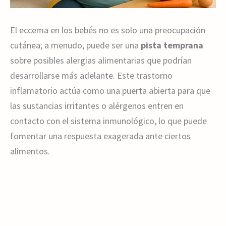
El eccema en los bebés no es solo una preocupación
cutánea; a menudo, puede ser una
pista temprana
sobre posibles alergias alimentarias que podrían
desarrollarse más adelante. Este trastorno
inflamatorio actúa como una puerta abierta para que
las sustancias irritantes o alérgenos entren en
contacto con el sistema inmunológico, lo que puede
fomentar una respuesta exagerada ante ciertos
alimentos.