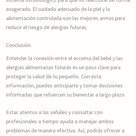
exagerada. El cuidado adecuado de la piel y la
alimentación controlada son las mejores armas para
reducir el riesgo de alergias futuras.
Conclusión
Entender la conexión entre el eccema del bebé y las
alergias alimentarias futuras es un paso clave para
proteger la salud de tu pequeño. Con esta
información, puedes anticiparte y tomar decisiones
informadas que refuercen su bienestar a largo plazo.
Estar atentos a las señales y consultar con
profesionales a tiempo ayuda a manejar ambos
problemas de manera efectiva. Así, podrás ofrecer a