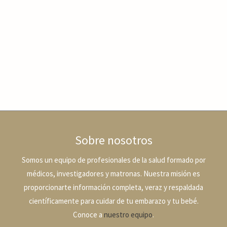
Sobre nosotros
Somos un equipo de profesionales de la salud formado por
médicos, investigadores y matronas. Nuestra misión es
proporcionarte información completa, veraz y respaldada
científicamente para cuidar de tu embarazo y tu bebé.
Conoce a
nuestro equipo
.