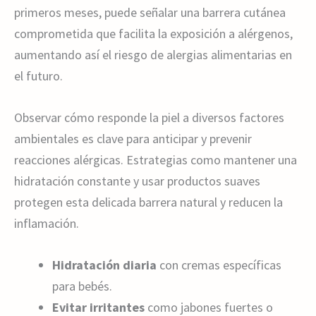
primeros meses, puede señalar una barrera cutánea
comprometida que facilita la exposición a alérgenos,
aumentando así el riesgo de alergias alimentarias en
el futuro.
Observar cómo responde la piel a diversos factores
ambientales es clave para anticipar y prevenir
reacciones alérgicas. Estrategias como mantener una
hidratación constante y usar productos suaves
protegen esta delicada barrera natural y reducen la
inflamación.
Hidratación diaria
con cremas específicas
para bebés.
Evitar irritantes
como jabones fuertes o