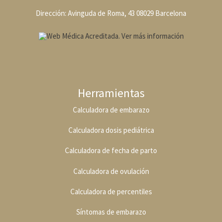
Dirección: Avinguda de Roma, 43 08029 Barcelona
Herramientas
Calculadora de embarazo
Calculadora dosis pediátrica
Calculadora de fecha de parto
Calculadora de ovulación
Calculadora de percentiles
Síntomas de embarazo