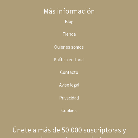
Más información
Blog
Tienda
Quiénes somos
Política editoria
l
Contacto
Aviso legal
Privacidad
Cookies
Únete a más de 50.000 suscriptoras y