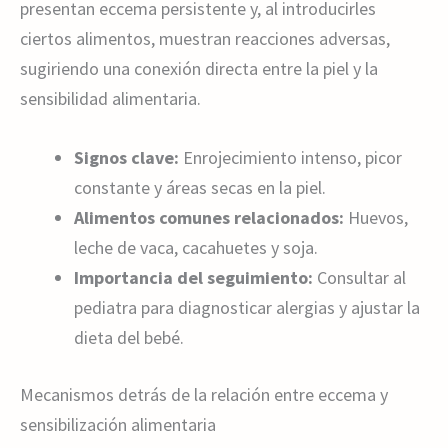
presentan eccema persistente y, al introducirles
ciertos alimentos, muestran reacciones adversas,
sugiriendo una conexión directa entre la piel y la
sensibilidad alimentaria.
Signos clave:
Enrojecimiento intenso, picor
constante y áreas secas en la piel.
Alimentos comunes relacionados:
Huevos,
leche de vaca, cacahuetes y soja.
Importancia del seguimiento:
Consultar al
pediatra para diagnosticar alergias y ajustar la
dieta del bebé.
Mecanismos detrás de la relación entre eccema y
sensibilización alimentaria