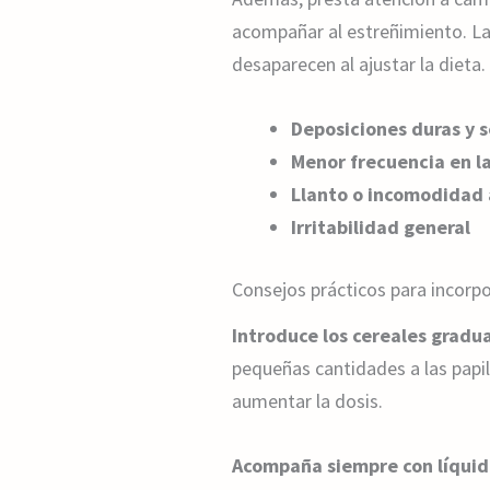
acompañar al estreñimiento. La 
desaparecen al ajustar la dieta.
Deposiciones duras y 
Menor frecuencia en l
Llanto o incomodidad 
Irritabilidad general
Consejos prácticos para incorpo
Introduce los cereales grad
pequeñas cantidades a las papil
aumentar la dosis.
Acompaña siempre con líquid