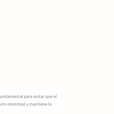
fundamental para evitar que el
ito intestinal y mantiene la