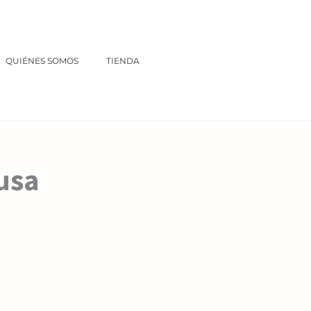
QUIÉNES SOMOS
TIENDA
ausa