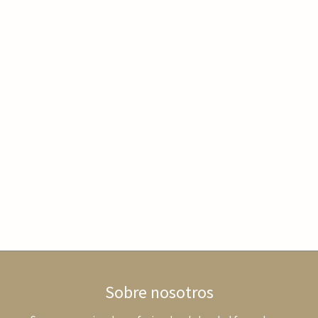
Sobre nosotros