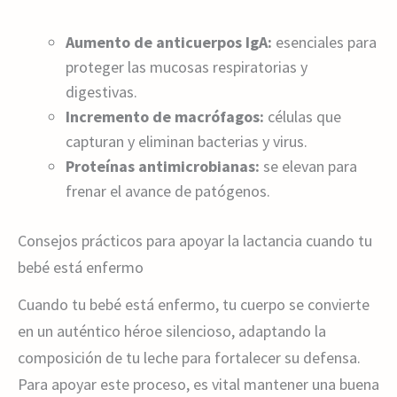
Aumento de anticuerpos IgA:
esenciales para
proteger las mucosas respiratorias y
digestivas.
Incremento de macrófagos:
células que
capturan y eliminan bacterias y virus.
Proteínas antimicrobianas:
se elevan para
frenar el avance de patógenos.
Consejos prácticos para apoyar la lactancia cuando tu
bebé está enfermo
Cuando tu bebé está enfermo, tu cuerpo se convierte
en un auténtico héroe silencioso, adaptando la
composición de tu leche para fortalecer su defensa.
Para apoyar este proceso, es vital mantener una buena