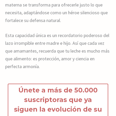
materna se transforma para ofrecerle justo lo que
necesita, adaptándose como un héroe silencioso que
fortalece su defensa natural.
Esta capacidad única es un recordatorio poderoso del
lazo irrompible entre madre e hijo. Así que cada vez
que amamantes, recuerda que tu leche es mucho más
que alimento: es protección, amor y ciencia en
perfecta armonía.
Únete a más de 50.000
suscriptoras que ya
siguen la
ev
olución de s
u