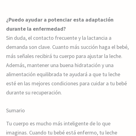
¿Puedo ayudar a potenciar esta adaptación
durante la enfermedad?
Sin duda, el contacto frecuente y la lactancia a
demanda son clave. Cuanto más succión haga el bebé,
más señales recibirá tu cuerpo para ajustar la leche.
Además, mantener una buena hidratación y una
alimentación equilibrada te ayudará a que tu leche
esté en las mejores condiciones para cuidar a tu bebé
durante su recuperación.
Sumario
Tu cuerpo es mucho más inteligente de lo que
imaginas. Cuando tu bebé está enfermo, tu leche