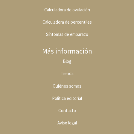
Calculadora de ovulación
Calculadora de percentiles
Síntomas de embarazo
Más información
Blog
Tienda
Quiénes somos
Política editoria
l
Contacto
Aviso legal