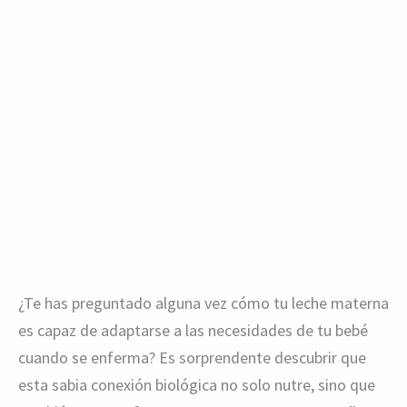
¿Te has preguntado alguna vez cómo tu leche materna
es capaz de adaptarse a las necesidades de tu bebé
cuando se enferma? Es sorprendente descubrir que
esta sabia conexión biológica no solo nutre, sino que