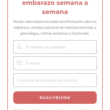
embarazo
semana a
semana
Recibe cada semana un email con información sobre tu
embarazo, consejos prácticos de nuestras matronas y
ginecólogas, ofertas exclusivas y mucho más.
Suscribirme