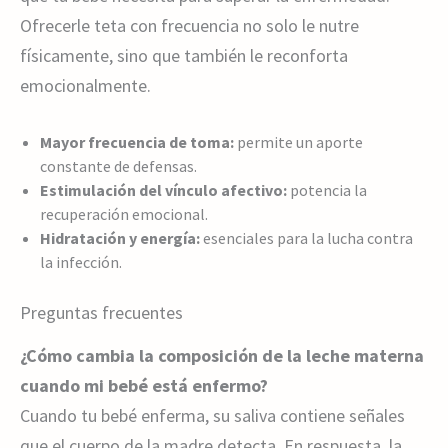
Ofrecerle teta con frecuencia no solo le nutre
físicamente, sino que también le reconforta
emocionalmente.
Mayor frecuencia de toma:
permite un aporte
constante de defensas.
Estimulación del vínculo afectivo:
potencia la
recuperación emocional.
Hidratación y energía:
esenciales para la lucha contra
la infección.
Preguntas frecuentes
¿Cómo cambia la composición de la leche materna
cuando mi bebé está enfermo?
Cuando tu bebé enferma, su saliva contiene señales
que el cuerpo de la madre detecta. En respuesta, la