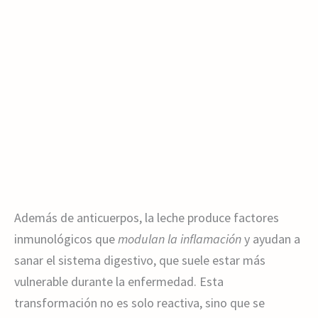
Además de anticuerpos, la leche produce factores
inmunológicos que
modulan la inflamación
y ayudan a
sanar el sistema digestivo, que suele estar más
vulnerable durante la enfermedad. Esta
transformación no es solo reactiva, sino que se