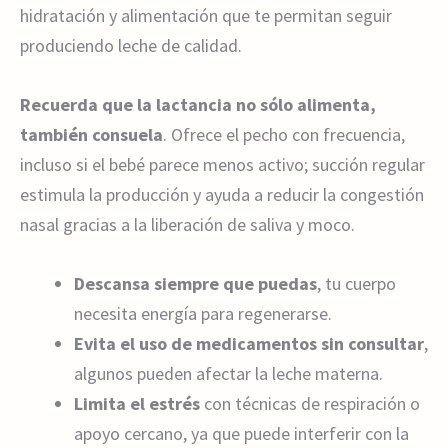
hidratación y alimentación que te permitan seguir
produciendo leche de calidad.
Recuerda que la lactancia no sólo alimenta,
también consuela
. Ofrece el pecho con frecuencia,
incluso si el bebé parece menos activo; succión regular
estimula la producción y ayuda a reducir la congestión
nasal gracias a la liberación de saliva y moco.
Descansa siempre que puedas
, tu cuerpo
necesita energía para regenerarse.
Evita el uso de medicamentos sin consultar
,
algunos pueden afectar la leche materna.
Limita el estrés
con técnicas de respiración o
apoyo cercano, ya que puede interferir con la