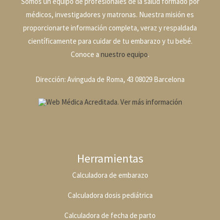
Somos un equipo de profesionales de la salud formado por
médicos, investigadores y matronas. Nuestra misión es
proporcionarte información completa, veraz y respaldada
científicamente para cuidar de tu embarazo y tu bebé.
Conoce a
nuestro equipo
.
Dirección: Avinguda de Roma, 43 08029 Barcelona
Herramientas
Calculadora de embarazo
Calculadora dosis pediátrica
Calculadora de fecha de parto