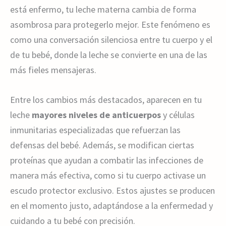
está enfermo, tu leche materna cambia de forma
asombrosa para protegerlo mejor. Este fenómeno es
como una conversación silenciosa entre tu cuerpo y el
de tu bebé, donde la leche se convierte en una de las
más fieles mensajeras.
Entre los cambios más destacados, aparecen en tu
leche
mayores niveles de anticuerpos
y células
inmunitarias especializadas que refuerzan las
defensas del bebé. Además, se modifican ciertas
proteínas que ayudan a combatir las infecciones de
manera más efectiva, como si tu cuerpo activase un
escudo protector exclusivo. Estos ajustes se producen
en el momento justo, adaptándose a la enfermedad y
cuidando a tu bebé con precisión.