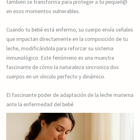
también se transforma para proteger a tu pequeñ@
en esos momentos vulnerables.
Cuando tu bebé está enfermo, su cuerpo envía señales
que impactan directamente en la composición de tu
leche, modificándola para reforzar su sistema
inmunológico. Este fenómeno es una muestra
fascinante de cómo la naturaleza sincroniza dos
cuerpos en un vínculo perfecto y dinámico.
El fascinante poder de adaptación de la leche materna
ante la enfermedad del bebé