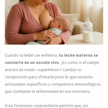
Cuando tu bebé cae enfermo,
tu leche materna se
convierte en un escudo vivo
. ¡Es como si el cuerpo
entrara en modo «superhéroe»! Cambia su
composición para ofrecerle justo lo que necesita:
anticuerpos específicos y compuestos inmunológicos
que combaten la enfermedad en ese momento.
Este fenómeno sorprendente permite que, sin