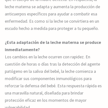
leche materna se adapta y aumenta la producción de
anticuerpos específicos para ayudar a combatir esa
enfermedad. Es como si la leche se convirtiera en un
escudo hecho a medida para proteger a tu pequeño.
¿Esta adaptación de la leche materna se produce
inmediatamente?
Los cambios en la leche ocurren con rapidez. En
cuestión de horas o días tras la detección del agente
patógeno en la saliva del bebé, la leche comienza a
modificar sus componentes inmunológicos para
reforzar la defensa del bebé. Esta respuesta rápida es
una maravilla natural, diseñada para brindar
protección eficaz en los momentos de mayor
vulnerabilidad.