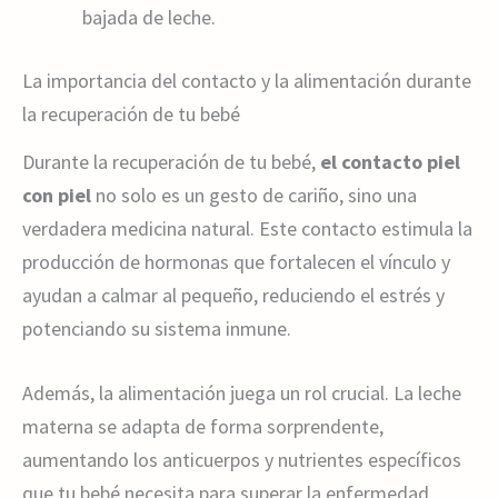
bajada de leche.
La importancia del contacto y la alimentación durante
la recuperación de tu bebé
Durante la recuperación de tu bebé,
el contacto piel
con piel
no solo es un gesto de cariño, sino una
verdadera medicina natural. Este contacto estimula la
producción de hormonas que fortalecen el vínculo y
ayudan a calmar al pequeño, reduciendo el estrés y
potenciando su sistema inmune.
Además, la alimentación juega un rol crucial. La leche
materna se adapta de forma sorprendente,
aumentando los anticuerpos y nutrientes específicos
que tu bebé necesita para superar la enfermedad.