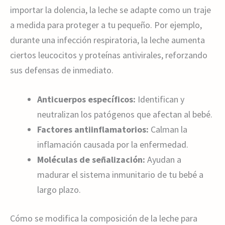
importar la dolencia, la leche se adapte como un traje
a medida para proteger a tu pequeño. Por ejemplo,
durante una infección respiratoria, la leche aumenta
ciertos leucocitos y proteínas antivirales, reforzando
sus defensas de inmediato.
Anticuerpos específicos:
Identifican y
neutralizan los patógenos que afectan al bebé.
Factores antiinflamatorios:
Calman la
inflamación causada por la enfermedad.
Moléculas de señalización:
Ayudan a
madurar el sistema inmunitario de tu bebé a
largo plazo.
Cómo se modifica la composición de la leche para