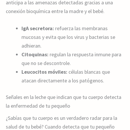
anticipa a las amenazas detectadas gracias a una
conexión bioquímica entre la madre y el bebé.
IgA secretora:
refuerza las membranas
mucosas y evita que los virus y bacterias se
adhieran.
Citoquinas:
regulan la respuesta inmune para
que no se descontrole.
Leucocitos móviles:
células blancas que
atacan directamente a los patógenos.
Señales en la leche que indican que tu cuerpo detecta
la enfermedad de tu pequeño
¿Sabías que tu cuerpo es un verdadero radar para la
salud de tu bebé? Cuando detecta que tu pequeño