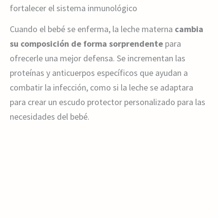
fortalecer el sistema inmunológico
Cuando el bebé se enferma, la leche materna
cambia
su composición de forma sorprendente
para
ofrecerle una mejor defensa. Se incrementan las
proteínas y anticuerpos específicos que ayudan a
combatir la infección, como si la leche se adaptara
para crear un escudo protector personalizado para las
necesidades del bebé.